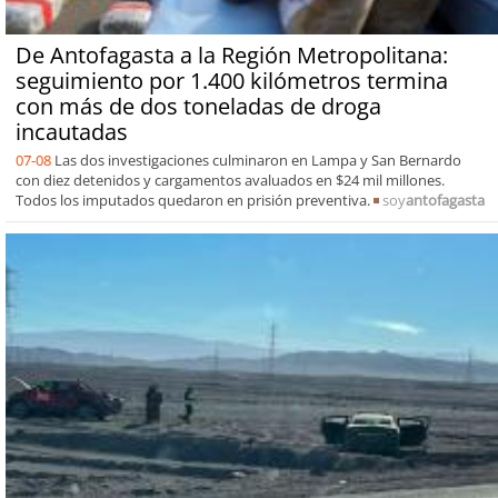
De Antofagasta a la Región Metropolitana:
seguimiento por 1.400 kilómetros termina
con más de dos toneladas de droga
incautadas
07-08
Las dos investigaciones culminaron en Lampa y San Bernardo
con diez detenidos y cargamentos avaluados en $24 mil millones.
Todos los imputados quedaron en prisión preventiva.
soy
antofagasta