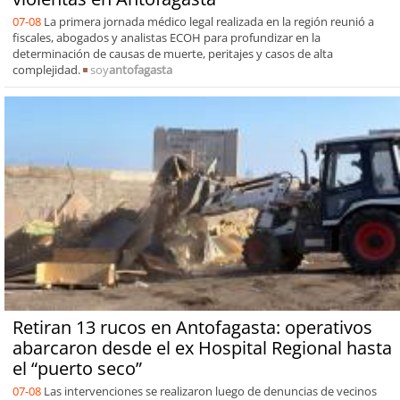
07-08
La primera jornada médico legal realizada en la región reunió a
fiscales, abogados y analistas ECOH para profundizar en la
determinación de causas de muerte, peritajes y casos de alta
complejidad.
soy
antofagasta
Retiran 13 rucos en Antofagasta: operativos
abarcaron desde el ex Hospital Regional hasta
el “puerto seco”
07-08
Las intervenciones se realizaron luego de denuncias de vecinos