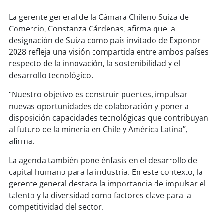
La gerente general de la Cámara Chileno Suiza de
Comercio, Constanza Cárdenas, afirma que la
designación de Suiza como país invitado de Exponor
2028 refleja una visión compartida entre ambos países
respecto de la innovación, la sostenibilidad y el
desarrollo tecnológico.
“Nuestro objetivo es construir puentes, impulsar
nuevas oportunidades de colaboración y poner a
disposición capacidades tecnológicas que contribuyan
al futuro de la minería en Chile y América Latina”,
afirma.
La agenda también pone énfasis en el desarrollo de
capital humano para la industria. En este contexto, la
gerente general destaca la importancia de impulsar el
talento y la diversidad como factores clave para la
competitividad del sector.