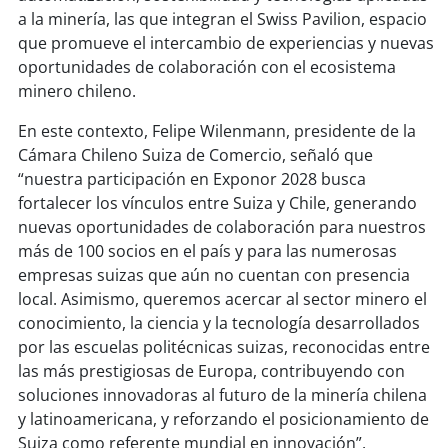
a la minería, las que integran el Swiss Pavilion, espacio
que promueve el intercambio de experiencias y nuevas
soy
puertomontt
oportunidades de colaboración con el ecosistema
minero chileno.
soy
chiloé
En este contexto, Felipe Wilenmann, presidente de la
Cámara Chileno Suiza de Comercio, señaló que
“nuestra participación en Exponor 2028 busca
fortalecer los vínculos entre Suiza y Chile, generando
nuevas oportunidades de colaboración para nuestros
más de 100 socios en el país y para las numerosas
empresas suizas que aún no cuentan con presencia
local. Asimismo, queremos acercar al sector minero el
conocimiento, la ciencia y la tecnología desarrollados
por las escuelas politécnicas suizas, reconocidas entre
las más prestigiosas de Europa, contribuyendo con
soluciones innovadoras al futuro de la minería chilena
y latinoamericana, y reforzando el posicionamiento de
Suiza como referente mundial en innovación”.