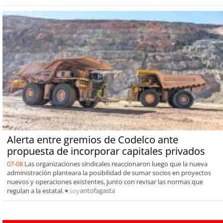
Alerta entre gremios de Codelco ante
propuesta de incorporar capitales privados
07-08
Las organizaciones sindicales reaccionaron luego que la nueva
administración planteara la posibilidad de sumar socios en proyectos
nuevos y operaciones existentes, junto con revisar las normas que
regulan a la estatal.
soy
antofagasta