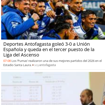
Deportes Antofagasta goleó 3-0 a Unión
Española y queda en el tercer puesto de la
Liga del Ascenso
07-08
Los ‘Pumas’ realizaron una de sus mejores partidos del 2026 en el
Estadio Santa Laura.
soy
antofagasta