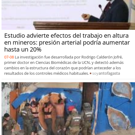
Estudio advierte efectos del trabajo en altura
en mineros: presión arterial podría aumentar
hasta un 20%
07-08
La investigación fue desarrollada por Rodrigo Calderón Jofré,
primer doctor en Ciencias Biomédicas de la UCN, y detectó además
cambios en la estructura del corazón que podrían anteceder a los
resultados de los controles médicos habituales.
soy
antofagasta