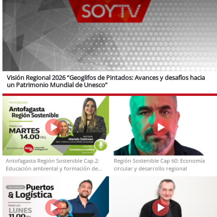
Visión Regional 2026 “Geoglifos de Pintados: Avances y desafíos hacia
un Patrimonio Mundial de Unesco”
Antofagasta Región Sostenible Cap.2:
Región Sostenible Cap 60: Economía
Educación ambiental y formación de
circular y desarrollo regional
capacidades técnicas