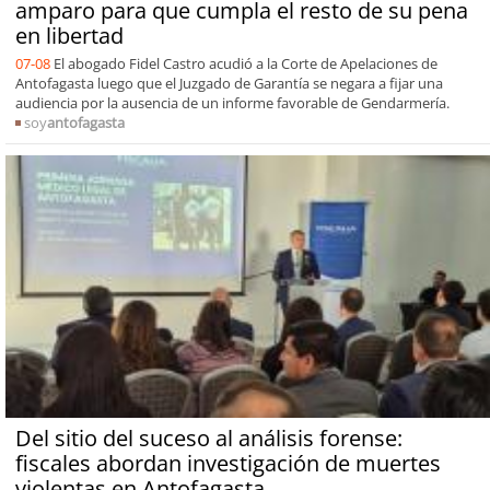
amparo para que cumpla el resto de su pena
en libertad
07-08
El abogado Fidel Castro acudió a la Corte de Apelaciones de
Antofagasta luego que el Juzgado de Garantía se negara a fijar una
audiencia por la ausencia de un informe favorable de Gendarmería.
soy
antofagasta
Del sitio del suceso al análisis forense:
fiscales abordan investigación de muertes
violentas en Antofagasta