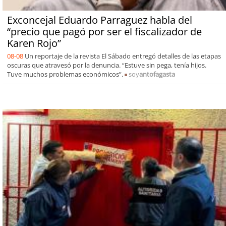
Exconcejal Eduardo Parraguez habla del
“precio que pagó por ser el fiscalizador de
Karen Rojo”
08-08
Un reportaje de la revista El Sábado entregó detalles de las etapas
oscuras que atravesó por la denuncia. “Estuve sin pega, tenía hijos.
Tuve muchos problemas económicos”.
soy
antofagasta