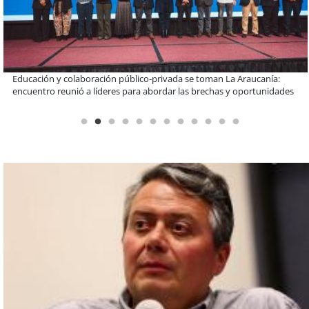
Llaman a interiorizarse de los programas de estudios para postular
informado al SAE