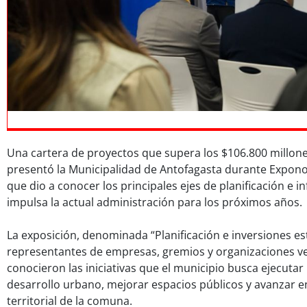
Una cartera de proyectos que supera los $106.800 millone
presentó la Municipalidad de Antofagasta durante Exponor
que dio a conocer los principales ejes de planificación e i
impulsa la actual administración para los próximos años.
La exposición, denominada “Planificación e inversiones est
representantes de empresas, gremios y organizaciones ve
conocieron las iniciativas que el municipio busca ejecutar 
desarrollo urbano, mejorar espacios públicos y avanzar 
territorial de la comuna.