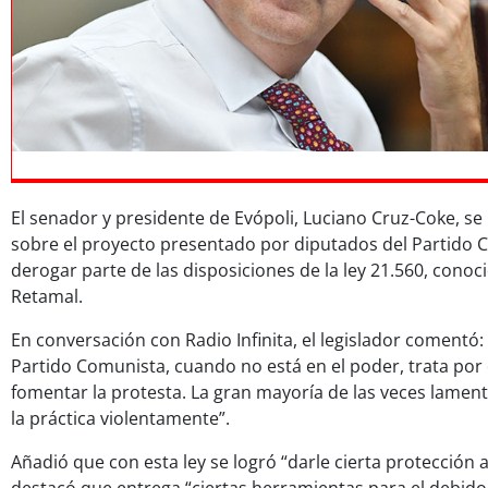
El senador y presidente de Evópoli, Luciano Cruz-Coke, se
sobre el proyecto presentado por diputados del Partido
derogar parte de las disposiciones de la ley 21.560, cono
Retamal.
En conversación con Radio Infinita, el legislador comentó:
Partido Comunista, cuando no está en el poder, trata por
fomentar la protesta. La gran mayoría de las veces lamen
la práctica violentamente”.
Añadió que con esta ley se logró “darle cierta protección 