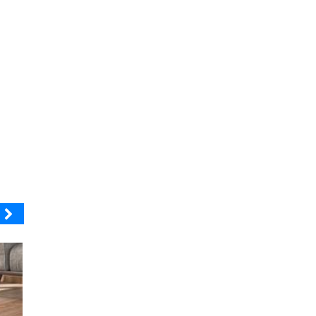
SOPRAVAL
ELECTROLUX