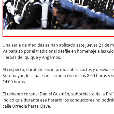
Una serie de medidas se han aplicado este jueves 21 de m
Valparaíso por el tradicional desfile en homenaje a las Glo
Héroes de Iquique y Angamos.
Al respecto, Carabineros informó sobre cortes y desvíos en
Sotomayor, los cuales iniciaron a eso de las 8:00 horas y 
14:00 horas.
El teniente coronel Daniel Guzmán, subprefecto de la Pref
indicó que durante ese horario los conductores no podrán
calle Urreola hasta Clave.