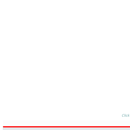
Click