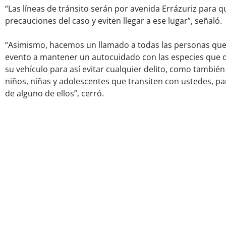
“Las líneas de tránsito serán por avenida Errázuriz para 
precauciones del caso y eviten llegar a ese lugar”, señaló.
“Asimismo, hacemos un llamado a todas las personas que
evento a mantener un autocuidado con las especies que de
su vehículo para así evitar cualquier delito, como también
niños, niñas y adolescentes que transiten con ustedes, par
de alguno de ellos”, cerró.