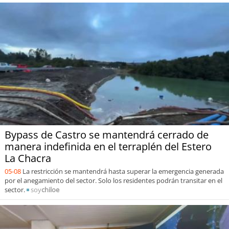
Bypass de Castro se mantendrá cerrado de
manera indefinida en el terraplén del Estero
La Chacra
05-08
La restricción se mantendrá hasta superar la emergencia generada
por el anegamiento del sector. Solo los residentes podrán transitar en el
sector.
soy
chiloe