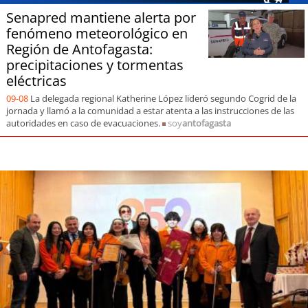
Senapred mantiene alerta por
fenómeno meteorológico en
Región de Antofagasta:
precipitaciones y tormentas
eléctricas
09-08
La delegada regional Katherine López lideró segundo Cogrid de la
jornada y llamó a la comunidad a estar atenta a las instrucciones de las
autoridades en caso de evacuaciones.
soy
antofagasta