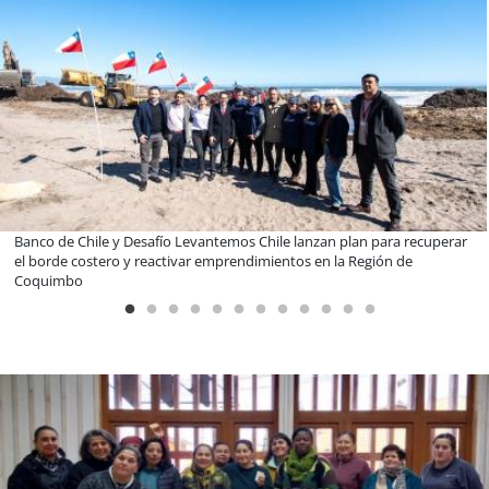
Miguel Palacios asume la presidencia de Magallanes Puerto Sostenible
con foco en la vinculación ciudadana