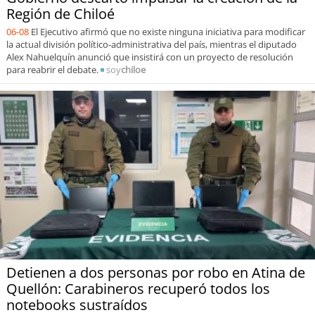
Región de Chiloé
06-08
El Ejecutivo afirmó que no existe ninguna iniciativa para modificar
la actual división político-administrativa del país, mientras el diputado
Alex Nahuelquín anunció que insistirá con un proyecto de resolución
para reabrir el debate.
soy
chiloe
Detienen a dos personas por robo en Atina de
Quellón: Carabineros recuperó todos los
notebooks sustraídos