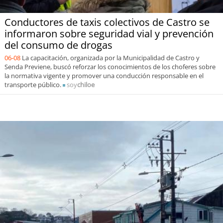
Conductores de taxis colectivos de Castro se
informaron sobre seguridad vial y prevención
del consumo de drogas
06-08
La capacitación, organizada por la Municipalidad de Castro y
Senda Previene, buscó reforzar los conocimientos de los choferes sobre
la normativa vigente y promover una conducción responsable en el
transporte público.
soy
chiloe