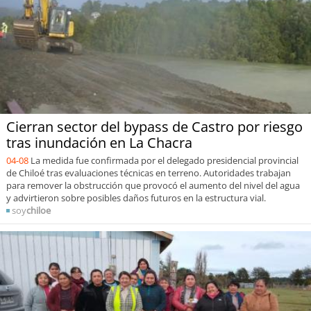
Cierran sector del bypass de Castro por riesgo
tras inundación en La Chacra
04-08
La medida fue confirmada por el delegado presidencial provincial
de Chiloé tras evaluaciones técnicas en terreno. Autoridades trabajan
para remover la obstrucción que provocó el aumento del nivel del agua
y advirtieron sobre posibles daños futuros en la estructura vial.
soy
chiloe