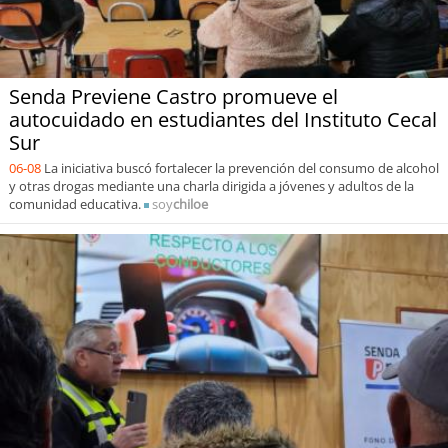
Senda Previene Castro promueve el
autocuidado en estudiantes del Instituto Cecal
Sur
06-08
La iniciativa buscó fortalecer la prevención del consumo de alcohol
y otras drogas mediante una charla dirigida a jóvenes y adultos de la
comunidad educativa.
soy
chiloe