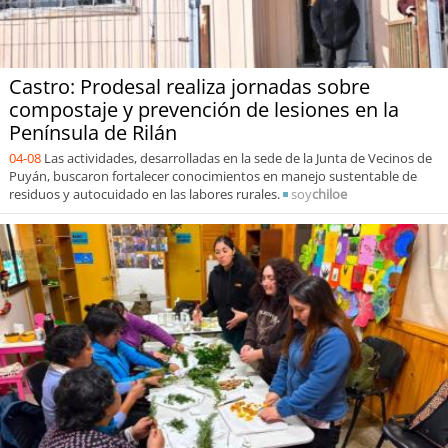
Castro: Prodesal realiza jornadas sobre
compostaje y prevención de lesiones en la
Península de Rilán
04-08
Las actividades, desarrolladas en la sede de la Junta de Vecinos de
Puyán, buscaron fortalecer conocimientos en manejo sustentable de
residuos y autocuidado en las labores rurales.
soy
chiloe