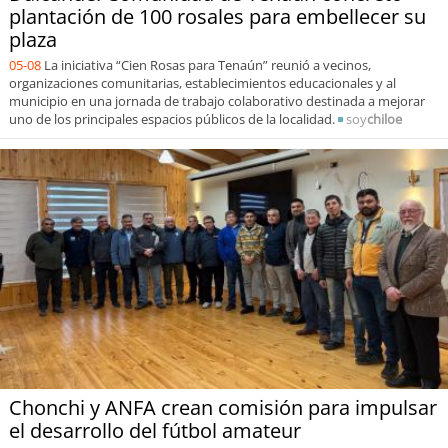
plantación de 100 rosales para embellecer su
plaza
05-08
La iniciativa “Cien Rosas para Tenaún” reunió a vecinos,
organizaciones comunitarias, establecimientos educacionales y al
municipio en una jornada de trabajo colaborativo destinada a mejorar
uno de los principales espacios públicos de la localidad.
soy
chiloe
Chonchi y ANFA crean comisión para impulsar
el desarrollo del fútbol amateur