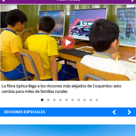
La fibra óptica llega a los rincones más alejados de Coquimbo: esto
cambia para miles de familias rurales
EDICIONES ESPECIALES
ULTRAPORT