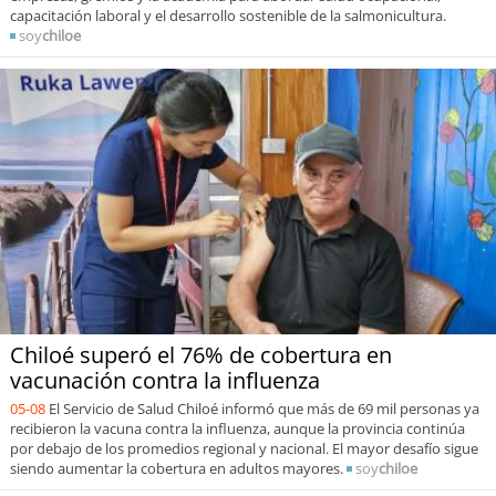
capacitación laboral y el desarrollo sostenible de la salmonicultura.
soy
chiloe
Chiloé superó el 76% de cobertura en
vacunación contra la influenza
05-08
El Servicio de Salud Chiloé informó que más de 69 mil personas ya
recibieron la vacuna contra la influenza, aunque la provincia continúa
por debajo de los promedios regional y nacional. El mayor desafío sigue
siendo aumentar la cobertura en adultos mayores.
soy
chiloe