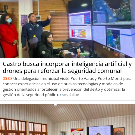
Castro busca incorporar inteligencia artificial y
drones para reforzar la seguridad comunal
05-08
Una delegación municipal visitó Puerto Varas y Puerto Montt para
conocer experiencias en el uso de nuevas tecnologías y modelos de
gestión orientados a fortalecer la prevención del delito y optimizar la
gestión de la seguridad pública.
soy
chiloe