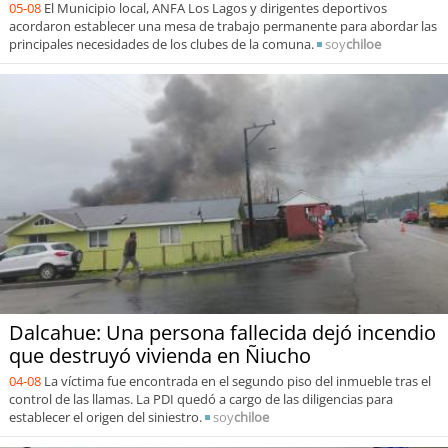
05-08
El Municipio local, ANFA Los Lagos y dirigentes deportivos
acordaron establecer una mesa de trabajo permanente para abordar las
principales necesidades de los clubes de la comuna.
soy
chiloe
Dalcahue: Una persona fallecida dejó incendio
que destruyó vivienda en Ñiucho
04-08
La víctima fue encontrada en el segundo piso del inmueble tras el
control de las llamas. La PDI quedó a cargo de las diligencias para
establecer el origen del siniestro.
soy
chiloe