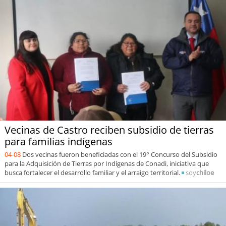
Vecinas de Castro reciben subsidio de tierras
para familias indígenas
04-08
Dos vecinas fueron beneficiadas con el 19° Concurso del Subsidio
para la Adquisición de Tierras por Indígenas de Conadi, iniciativa que
busca fortalecer el desarrollo familiar y el arraigo territorial.
soy
chiloe