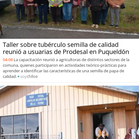
Taller sobre tubérculo semilla de calidad
reunió a usuarias de Prodesal en Puqueldón
04-08
La capacitación reunió a agricultoras de distintos sectores de la
comuna, quienes participaron en actividades teórico-prácticas para
aprender a identificar las características de una semilla de papa de
calidad.
soy
chiloe