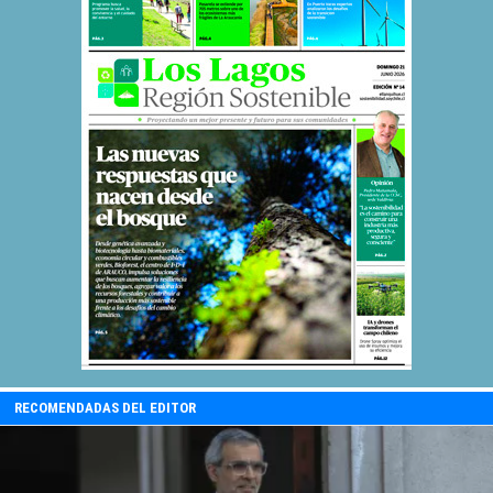
RECOMENDADAS DEL EDITOR