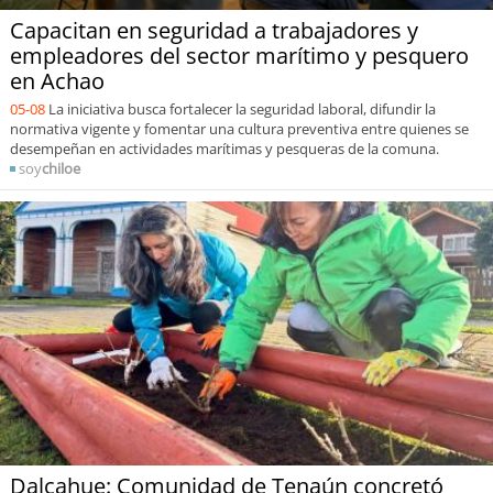
Capacitan en seguridad a trabajadores y
empleadores del sector marítimo y pesquero
en Achao
05-08
La iniciativa busca fortalecer la seguridad laboral, difundir la
normativa vigente y fomentar una cultura preventiva entre quienes se
desempeñan en actividades marítimas y pesqueras de la comuna.
soy
chiloe
Dalcahue: Comunidad de Tenaún concretó