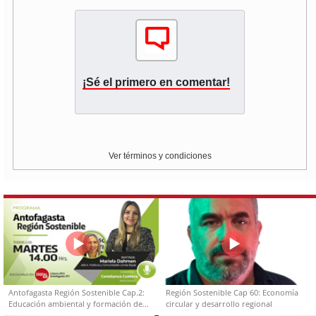
¡Sé el primero en comentar!
Ver términos y condiciones
Antofagasta Región Sostenible Cap.2:
Región Sostenible Cap 60: Economía
Educación ambiental y formación de
circular y desarrollo regional
capacidades técnicas