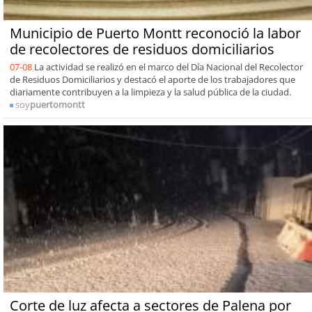
Municipio de Puerto Montt reconoció la labor
de recolectores de residuos domiciliarios
07-08
La actividad se realizó en el marco del Día Nacional del Recolector
de Residuos Domiciliarios y destacó el aporte de los trabajadores que
diariamente contribuyen a la limpieza y la salud pública de la ciudad.
soy
puertomontt
Corte de luz afecta a sectores de Palena por