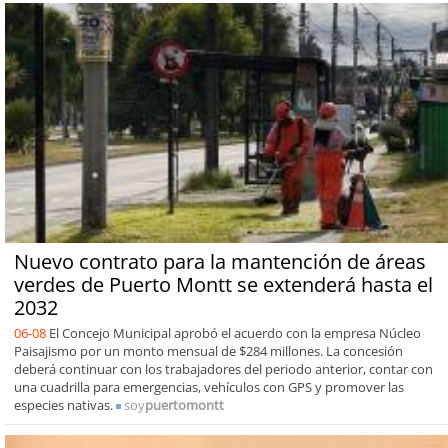
Nuevo contrato para la mantención de áreas
verdes de Puerto Montt se extenderá hasta el
2032
06-08
El Concejo Municipal aprobó el acuerdo con la empresa Núcleo
Paisajismo por un monto mensual de $284 millones. La concesión
deberá continuar con los trabajadores del periodo anterior, contar con
una cuadrilla para emergencias, vehículos con GPS y promover las
especies nativas.
soy
puertomontt