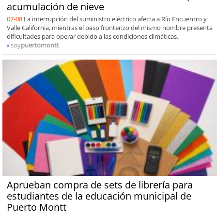
acumulación de nieve
07-08
La interrupción del suministro eléctrico afecta a Río Encuentro y
Valle California, mientras el paso fronterizo del mismo nombre presenta
dificultades para operar debido a las condiciones climáticas.
soy
puertomontt
Aprueban compra de sets de librería para
estudiantes de la educación municipal de
Puerto Montt