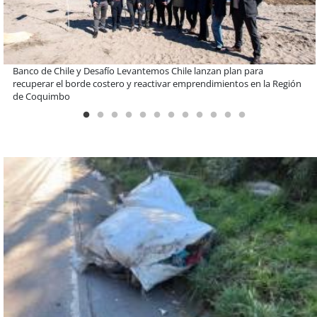
Miguel Palacios asume la presidencia de Magallanes Puerto
Sostenible con foco en la vinculación ciudadana