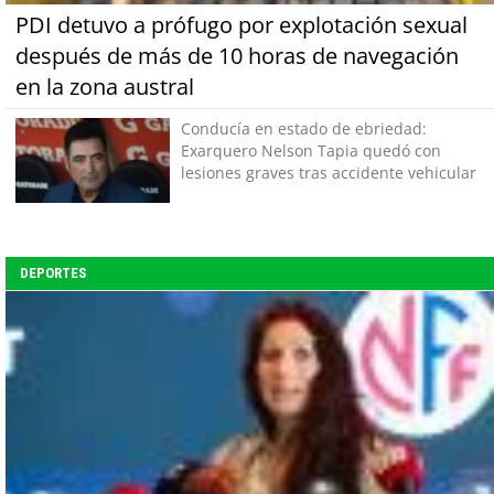
PDI detuvo a prófugo por explotación sexual
después de más de 10 horas de navegación
en la zona austral
Conducía en estado de ebriedad:
Exarquero Nelson Tapia quedó con
lesiones graves tras accidente vehicular
DEPORTES