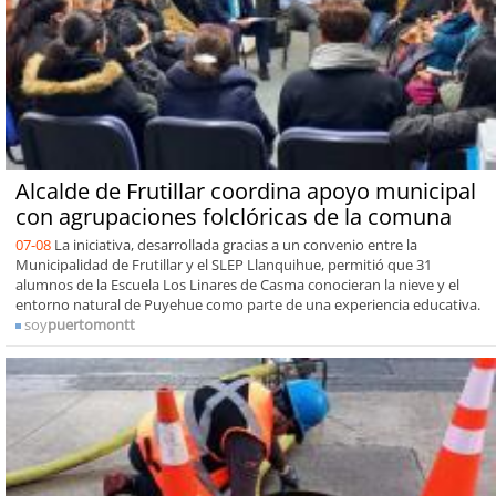
Alcalde de Frutillar coordina apoyo municipal
con agrupaciones folclóricas de la comuna
07-08
La iniciativa, desarrollada gracias a un convenio entre la
Municipalidad de Frutillar y el SLEP Llanquihue, permitió que 31
alumnos de la Escuela Los Linares de Casma conocieran la nieve y el
entorno natural de Puyehue como parte de una experiencia educativa.
soy
puertomontt