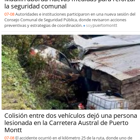
la seguridad comunal
07-08
Autoridades e instituciones participaron en una nueva sesión del
Consejo Comunal de Seguridad Pública, donde revisaron acciones
preventivas y estrategias de coordinación.
soy
puertomontt
Colisión entre dos vehículos dejó una persona
lesionada en la Carretera Austral de Puerto
Montt
07-08
El accidente ocurrió en el kilómetro 25 de la ruta, donde uno de