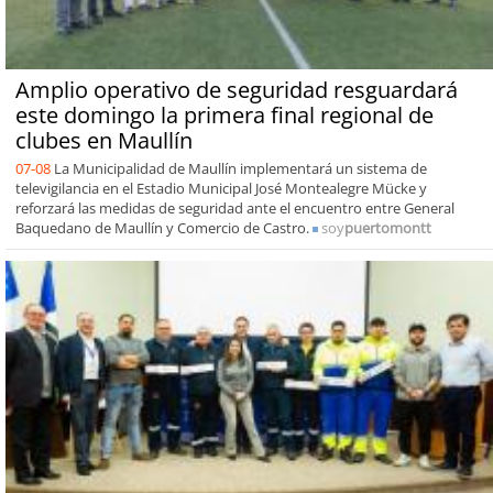
Amplio operativo de seguridad resguardará
este domingo la primera final regional de
clubes en Maullín
07-08
La Municipalidad de Maullín implementará un sistema de
televigilancia en el Estadio Municipal José Montealegre Mücke y
reforzará las medidas de seguridad ante el encuentro entre General
Baquedano de Maullín y Comercio de Castro.
soy
puertomontt