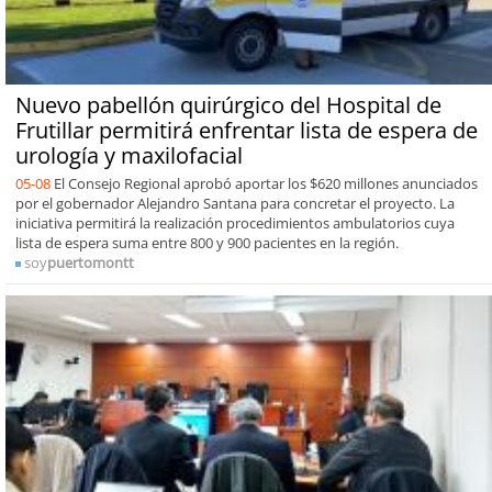
Nuevo pabellón quirúrgico del Hospital de
Frutillar permitirá enfrentar lista de espera de
urología y maxilofacial
05-08
El Consejo Regional aprobó aportar los $620 millones anunciados
por el gobernador Alejandro Santana para concretar el proyecto. La
iniciativa permitirá la realización procedimientos ambulatorios cuya
lista de espera suma entre 800 y 900 pacientes en la región.
soy
puertomontt