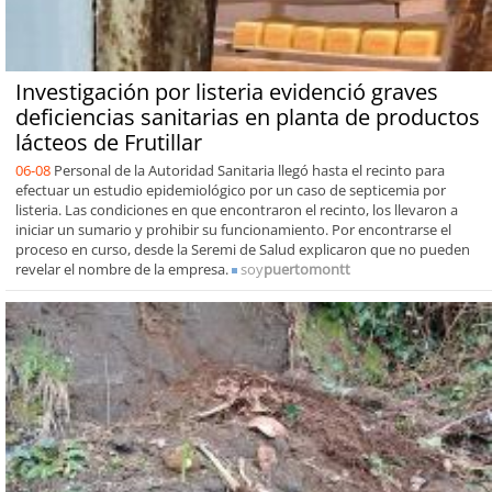
Investigación por listeria evidenció graves
deficiencias sanitarias en planta de productos
lácteos de Frutillar
06-08
Personal de la Autoridad Sanitaria llegó hasta el recinto para
efectuar un estudio epidemiológico por un caso de septicemia por
listeria. Las condiciones en que encontraron el recinto, los llevaron a
iniciar un sumario y prohibir su funcionamiento. Por encontrarse el
proceso en curso, desde la Seremi de Salud explicaron que no pueden
revelar el nombre de la empresa.
soy
puertomontt