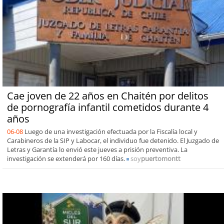
Cae joven de 22 años en Chaitén por delitos
de pornografía infantil cometidos durante 4
años
06-08
Luego de una investigación efectuada por la Fiscalía local y
Carabineros de la SIP y Labocar, el individuo fue detenido. El Juzgado de
Letras y Garantía lo envió este jueves a prisión preventiva. La
investigación se extenderá por 160 días.
soy
puertomontt