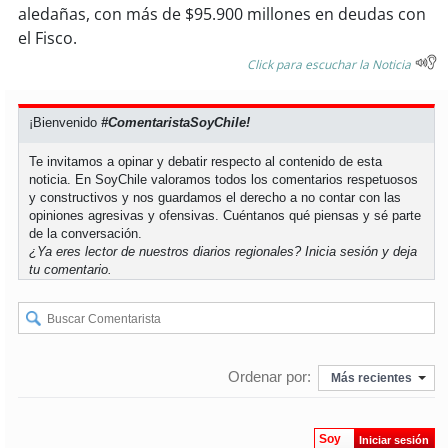
aledañas, con más de $95.900 millones en deudas con
el Fisco.
Click para escuchar la Noticia
¡Bienvenido
#ComentaristaSoyChile!
Te invitamos a opinar y debatir respecto al contenido de esta
noticia. En SoyChile valoramos todos los comentarios respetuosos
y constructivos y nos guardamos el derecho a no contar con las
opiniones agresivas y ofensivas. Cuéntanos qué piensas y sé parte
de la conversación.
¿Ya eres lector de nuestros diarios regionales?
Inicia sesión
y deja
tu comentario.
Ordenar por:
Más recientes
Soy
Iniciar sesión