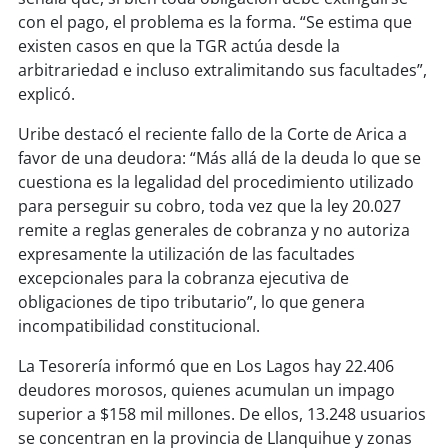
con el pago, el problema es la forma. “Se estima que
existen casos en que la TGR actúa desde la
arbitrariedad e incluso extralimitando sus facultades”,
explicó.
Uribe destacó el reciente fallo de la Corte de Arica a
favor de una deudora: “Más allá de la deuda lo que se
cuestiona es la legalidad del procedimiento utilizado
para perseguir su cobro, toda vez que la ley 20.027
remite a reglas generales de cobranza y no autoriza
expresamente la utilización de las facultades
excepcionales para la cobranza ejecutiva de
obligaciones de tipo tributario”, lo que genera
incompatibilidad constitucional.
La Tesorería informó que en Los Lagos hay 22.406
deudores morosos, quienes acumulan un impago
superior a $158 mil millones. De ellos, 13.248 usuarios
se concentran en la provincia de Llanquihue y zonas