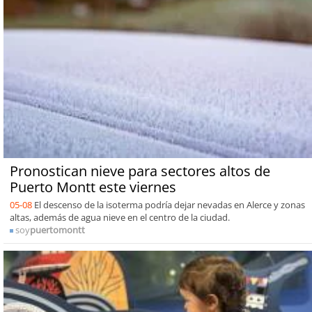
Pronostican nieve para sectores altos de
Puerto Montt este viernes
05-08
El descenso de la isoterma podría dejar nevadas en Alerce y zonas
altas, además de agua nieve en el centro de la ciudad.
soy
puertomontt