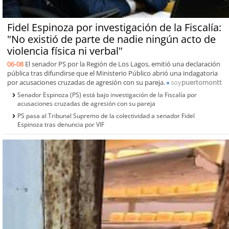
Fidel Espinoza por investigación de la Fiscalía:
"No existió de parte de nadie ningún acto de
violencia física ni verbal"
06-08
El senador PS por la Región de Los Lagos, emitió una declaración
pública tras difundirse que el Ministerio Público abrió una indagatoria
por acusaciones cruzadas de agresión con su pareja.
soy
puertomontt
Senador Espinoza (PS) está bajo investigación de la Fiscalía por
acusaciones cruzadas de agresión con su pareja
PS pasa al Tribunal Supremo de la colectividad a senador Fidel
Espinoza tras denuncia por VIF