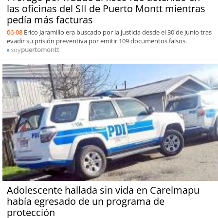
las oficinas del SII de Puerto Montt mientras
pedía más facturas
06-08
Erico Jaramillo era buscado por la justicia desde el 30 de junio tras
evadir su prisión preventiva por emitir 109 documentos falsos.
soy
puertomontt
Adolescente hallada sin vida en Carelmapu
había egresado de un programa de
protección