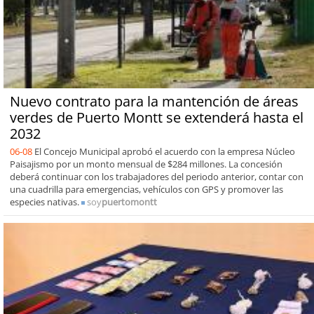
Nuevo contrato para la mantención de áreas
verdes de Puerto Montt se extenderá hasta el
2032
06-08
El Concejo Municipal aprobó el acuerdo con la empresa Núcleo
Paisajismo por un monto mensual de $284 millones. La concesión
deberá continuar con los trabajadores del periodo anterior, contar con
una cuadrilla para emergencias, vehículos con GPS y promover las
especies nativas.
soy
puertomontt