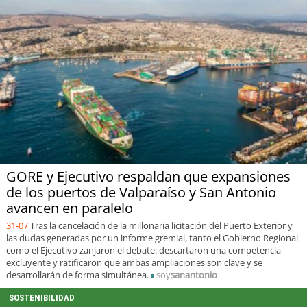
GORE y Ejecutivo respaldan que expansiones
de los puertos de Valparaíso y San Antonio
avancen en paralelo
31-07
Tras la cancelación de la millonaria licitación del Puerto Exterior y
las dudas generadas por un informe gremial, tanto el Gobierno Regional
como el Ejecutivo zanjaron el debate: descartaron una competencia
excluyente y ratificaron que ambas ampliaciones son clave y se
desarrollarán de forma simultánea.
soy
sanantonio
SOSTENIBILIDAD