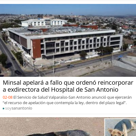
Minsal apelará a fallo que ordenó reincorporar
a exdirectora del Hospital de San Antonio
02-08
El Servicio de Salud Valparaíso-San Antonio anunció que ejercerán
“el recurso de apelación que contempla la ley, dentro del plazo legal”.
soy
sanantonio