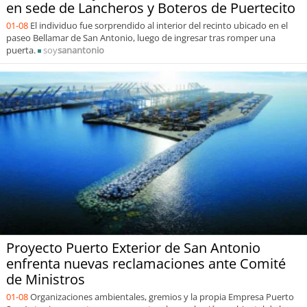
en sede de Lancheros y Boteros de Puertecito
01-08
El individuo fue sorprendido al interior del recinto ubicado en el
paseo Bellamar de San Antonio, luego de ingresar tras romper una
puerta.
soy
sanantonio
Proyecto Puerto Exterior de San Antonio
enfrenta nuevas reclamaciones ante Comité
de Ministros
01-08
Organizaciones ambientales, gremios y la propia Empresa Puerto