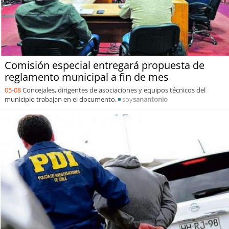
Comisión especial entregará propuesta de
reglamento municipal a fin de mes
05-08
Concejales, dirigentes de asociaciones y equipos técnicos del
municipio trabajan en el documento.
soy
sanantonio