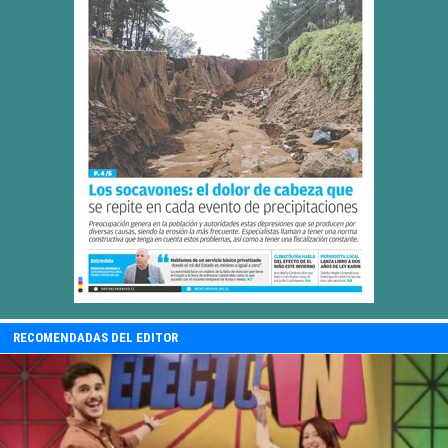
RECOMENDADAS DEL EDITOR