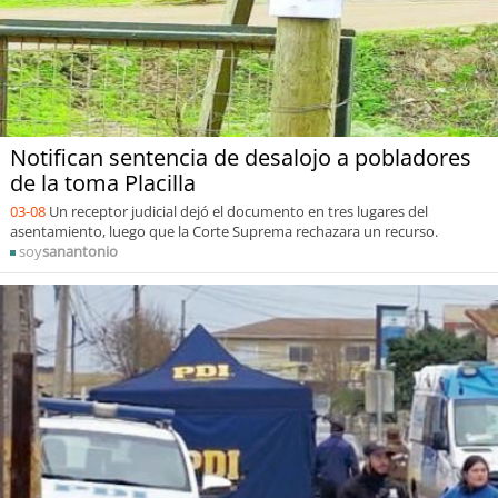
Notifican sentencia de desalojo a pobladores
de la toma Placilla
03-08
Un receptor judicial dejó el documento en tres lugares del
asentamiento, luego que la Corte Suprema rechazara un recurso.
soy
sanantonio