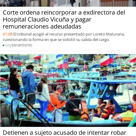
Corte ordena reincorporar a exdirectora del
Hospital Claudio Vicuña y pagar
remuneraciones adeudadas
01-08
El tribunal acogió el recurso presentado por Loreto Maturana,
cuestionando la forma en que se solicitó su salida del cargo.
soy
sanantonio
Detienen a sujeto acusado de intentar robar