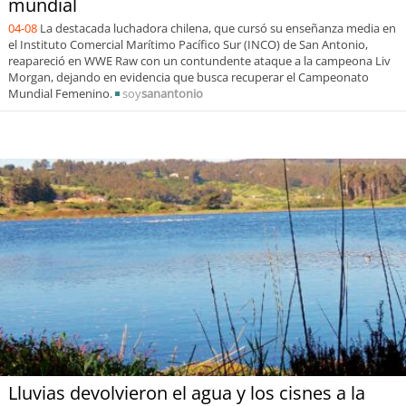
mundial
04-08
La destacada luchadora chilena, que cursó su enseñanza media en
el Instituto Comercial Marítimo Pacífico Sur (INCO) de San Antonio,
reapareció en WWE Raw con un contundente ataque a la campeona Liv
Morgan, dejando en evidencia que busca recuperar el Campeonato
Mundial Femenino.
soy
sanantonio
Lluvias devolvieron el agua y los cisnes a la