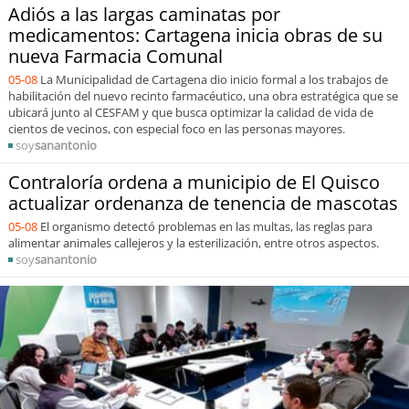
Adiós a las largas caminatas por
medicamentos: Cartagena inicia obras de su
nueva Farmacia Comunal
05-08
La Municipalidad de Cartagena dio inicio formal a los trabajos de
habilitación del nuevo recinto farmacéutico, una obra estratégica que se
ubicará junto al CESFAM y que busca optimizar la calidad de vida de
cientos de vecinos, con especial foco en las personas mayores.
soy
sanantonio
Contraloría ordena a municipio de El Quisco
actualizar ordenanza de tenencia de mascotas
05-08
El organismo detectó problemas en las multas, las reglas para
alimentar animales callejeros y la esterilización, entre otros aspectos.
soy
sanantonio