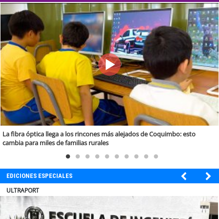
La fibra óptica llega a los rincones más alejados de Coquimbo: esto
cambia para miles de familias rurales
EDICIONES ESPECIALES
BANCO DE CHILE