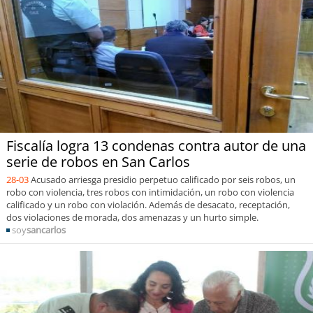
Fiscalía logra 13 condenas contra autor de una
serie de robos en San Carlos
28-03
Acusado arriesga presidio perpetuo calificado por seis robos, un
robo con violencia, tres robos con intimidación, un robo con violencia
calificado y un robo con violación. Además de desacato, receptación,
dos violaciones de morada, dos amenazas y un hurto simple.
soy
sancarlos