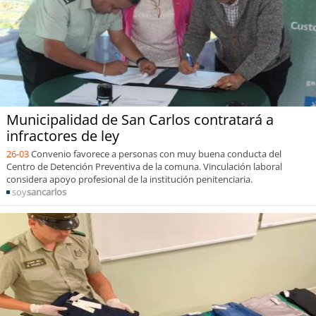
Municipalidad de San Carlos contratará a
infractores de ley
26-03
Convenio favorece a personas con muy buena conducta del
Centro de Detención Preventiva de la comuna. Vinculación laboral
considera apoyo profesional de la institución penitenciaria.
soy
sancarlos