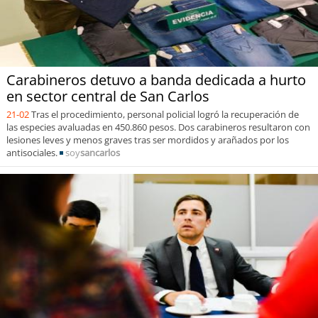
Carabineros detuvo a banda dedicada a hurto
en sector central de San Carlos
21-02
Tras el procedimiento, personal policial logró la recuperación de
las especies avaluadas en 450.860 pesos. Dos carabineros resultaron con
lesiones leves y menos graves tras ser mordidos y arañados por los
antisociales.
soy
sancarlos