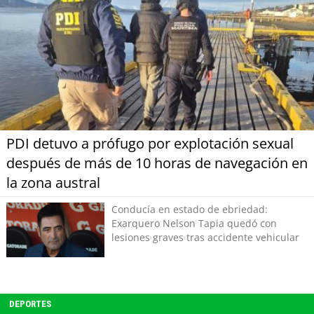
PDI detuvo a prófugo por explotación sexual
después de más de 10 horas de navegación en
la zona austral
Conducía en estado de ebriedad:
Exarquero Nelson Tapia quedó con
lesiones graves tras accidente vehicular
DEPORTES