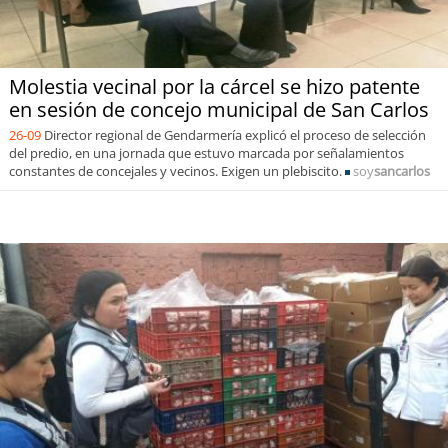
Molestia vecinal por la cárcel se hizo patente
en sesión de concejo municipal de San Carlos
26-09
Director regional de Gendarmería explicó el proceso de selección
del predio, en una jornada que estuvo marcada por señalamientos
constantes de concejales y vecinos. Exigen un plebiscito.
soy
sancarlos