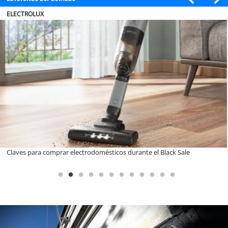
MUTUAL
A dos años de la Ley Karin: especialistas afirman que el desafío es
consolidar un cambio cultural en las organizaciones