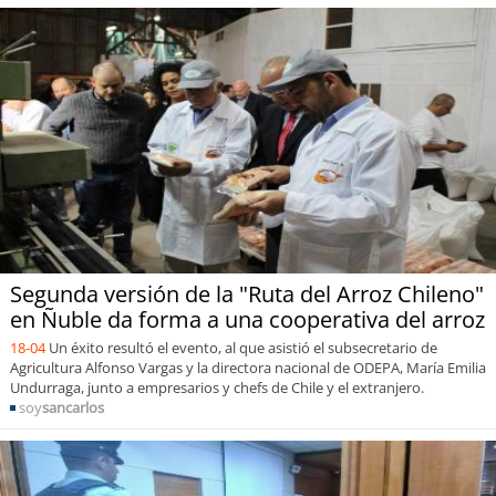
Segunda versión de la "Ruta del Arroz Chileno"
en Ñuble da forma a una cooperativa del arroz
18-04
Un éxito resultó el evento, al que asistió el subsecretario de
Agricultura Alfonso Vargas y la directora nacional de ODEPA, María Emilia
Undurraga, junto a empresarios y chefs de Chile y el extranjero.
soy
sancarlos