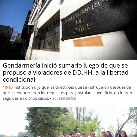
Gendarmería inició sumario luego de que se
propuso a violadores de DD.HH. a la libertad
condicional
10-10
Institución dijo que las directrices que se instruyeron después de
que se endurecieron los requisitos para postular al beneficio, no fueron
seguidas en dichos casos.
soy
sancarlos