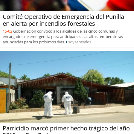
Comité Operativo de Emergencia del Punilla
en alerta por incendios forestales
15-02
Gobernación convocó a los alcaldes de las cinco comunas y
encargados de emergencia para anticiparse a las altas temperaturas
anunciadas para los próximos días.
soy
sancarlos
Parricidio marcó primer hecho trágico del año