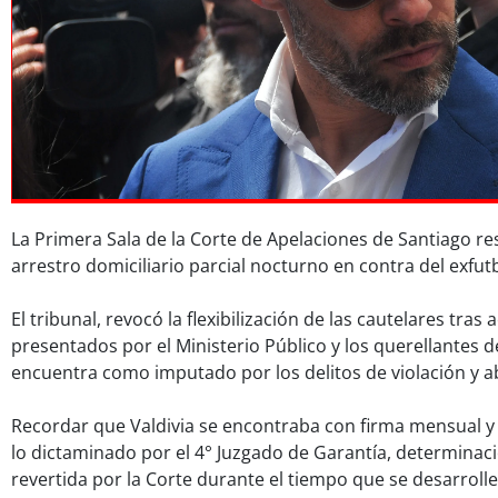
La Primera Sala de la Corte de Apelaciones de Santiago re
arrestro domiciliario parcial nocturno en contra del exfutb
El tribunal, revocó la flexibilización de las cautelares tras
presentados por el Ministerio Público y los querellantes 
encuentra como imputado por los delitos de violación y a
Recordar que Valdivia se encontraba con firma mensual y 
lo dictaminado por el 4° Juzgado de Garantía, determinac
revertida por la Corte durante el tiempo que se desarrolle