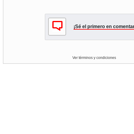
¡Sé el primero en comentar
Ver términos y condiciones