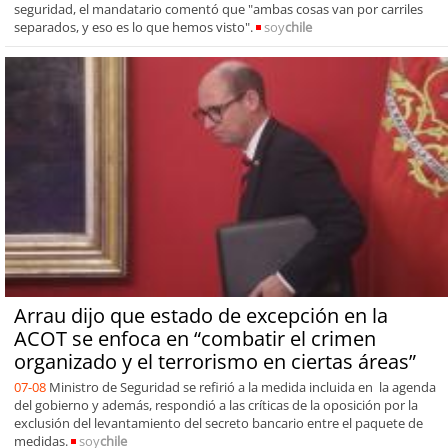
seguridad, el mandatario comentó que "ambas cosas van por carriles
separados, y eso es lo que hemos visto".
soy
chile
Arrau dijo que estado de excepción en la
ACOT se enfoca en “combatir el crimen
organizado y el terrorismo en ciertas áreas”
07-08
Ministro de Seguridad se refirió a la medida incluida en la agenda
del gobierno y además, respondió a las críticas de la oposición por la
exclusión del levantamiento del secreto bancario entre el paquete de
medidas.
soy
chile