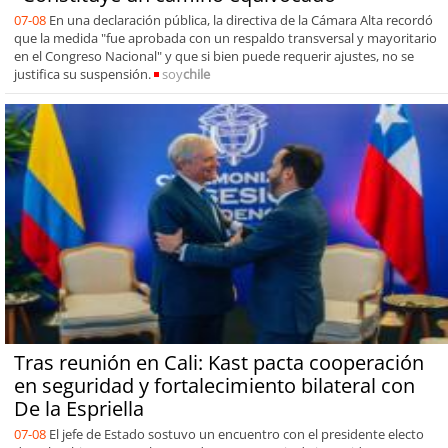
07-08
En una declaración pública, la directiva de la Cámara Alta recordó
que la medida "fue aprobada con un respaldo transversal y mayoritario
en el Congreso Nacional" y que si bien puede requerir ajustes, no se
justifica su suspensión.
soy
chile
Tras reunión en Cali: Kast pacta cooperación
en seguridad y fortalecimiento bilateral con
De la Espriella
07-08
El jefe de Estado sostuvo un encuentro con el presidente electo