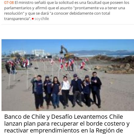
07-08
El ministro señaló que la solicitud es una facultad que poseen los
parlamentarios y afirmó que el asunto "prontamente va a tener una
resolución" y que se dará "a conocer debidamente con total
transparencia".
soy
chile
Banco de Chile y Desafío Levantemos Chile
lanzan plan para recuperar el borde costero y
reactivar emprendimientos en la Región de