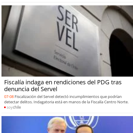
Fiscalía indaga en rendiciones del PDG tras
denuncia del Servel
07-08
Fiscalización del Servel detectó incumplimientos que podrían
detectar delitos. Indagatoria está en manos de la Fiscalía Centro Norte.
soy
chile