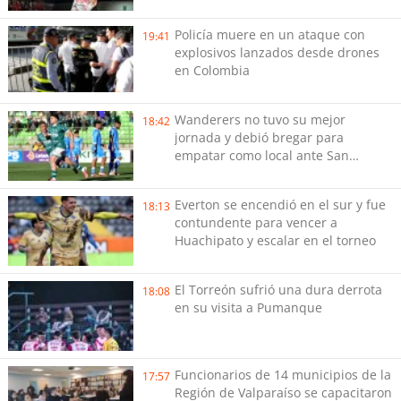
Policía muere en un ataque con
19:41
explosivos lanzados desde drones
en Colombia
Wanderers no tuvo su mejor
18:42
jornada y debió bregar para
empatar como local ante San
Marcos
Everton se encendió en el sur y fue
18:13
contundente para vencer a
Huachipato y escalar en el torneo
El Torreón sufrió una dura derrota
18:08
en su visita a Pumanque
Funcionarios de 14 municipios de la
17:57
Región de Valparaíso se capacitaron