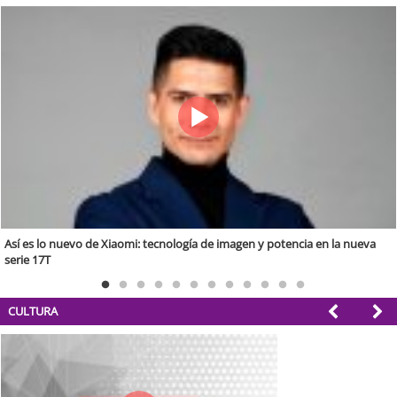
La llegada de la IA en el campo chileno
CULTURA