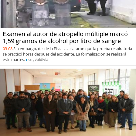
Examen al autor de atropello múltiple marcó
1,59 gramos de alcohol por litro de sangre
03-08
Sin embargo, desde la Fiscalía aclararon que la prueba respiratoria
se practicó horas después del accidente. La formalización se realizará
este martes.
soy
valdivia