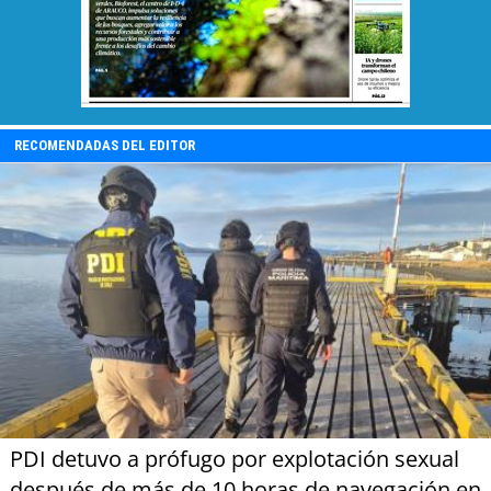
RECOMENDADAS DEL EDITOR
PDI detuvo a prófugo por explotación sexual
después de más de 10 horas de navegación en