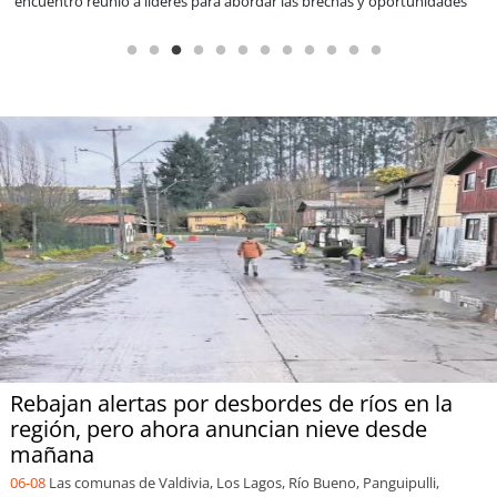
Rebajan alertas por desbordes de ríos en la
región, pero ahora anuncian nieve desde
mañana
06-08
Las comunas de Valdivia, Los Lagos, Río Bueno, Panguipulli,