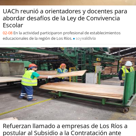
UACh reunió a orientadores y docentes para
abordar desafíos de la Ley de Convivencia
Escolar
02-08
En la actividad participaron profesional de establecimientos
educacionales de la región de Los Ríos.
soy
valdivia
Refuerzan llamado a empresas de Los Ríos a
postular al Subsidio a la Contratación ante