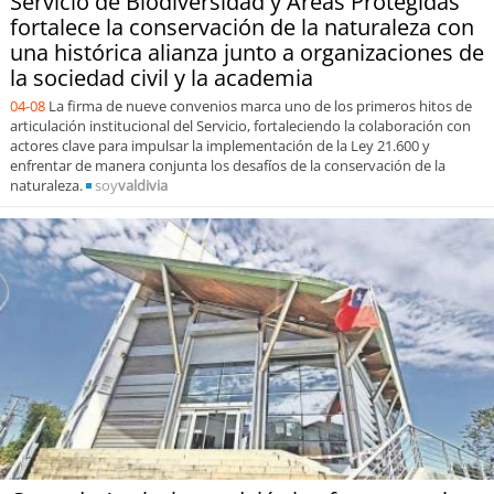
Servicio de Biodiversidad y Áreas Protegidas
fortalece la conservación de la naturaleza con
una histórica alianza junto a organizaciones de
la sociedad civil y la academia
04-08
La firma de nueve convenios marca uno de los primeros hitos de
articulación institucional del Servicio, fortaleciendo la colaboración con
actores clave para impulsar la implementación de la Ley 21.600 y
enfrentar de manera conjunta los desafíos de la conservación de la
naturaleza.
soy
valdivia