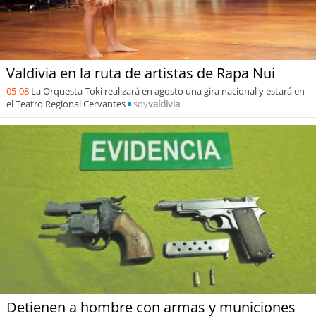
Valdivia en la ruta de artistas de Rapa Nui
05-08
La Orquesta Toki realizará en agosto una gira nacional y estará en
el Teatro Regional Cervantes
soy
valdivia
Detienen a hombre con armas y municiones