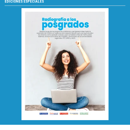
EDICIONES ESPECIALES