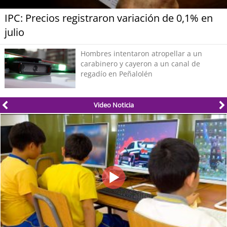
IPC: Precios registraron variación de 0,1% en
julio
Hombres intentaron atropellar a un
carabinero y cayeron a un canal de
regadío en Peñalolén
Video Noticia