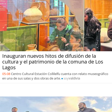
Inauguran nuevos hitos de difusión de la
cultura y el patrimonio de la comuna de Los
Lagos
05-08
Centro Cultural Estación Collilelfu cuenta con relato museográfico
en una de sus salas y dos obras de arte.
soy
valdivia