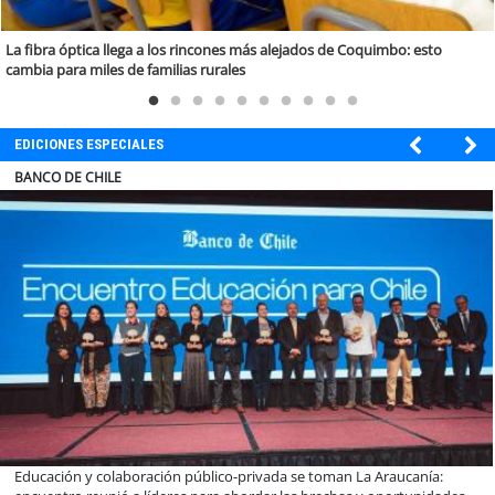
La fibra óptica llega a los rincones más alejados de Coquimbo: esto
cambia para miles de familias rurales
EDICIONES ESPECIALES
ELECTROLUX
Claves para comprar electrodomésticos durante el Black Sale