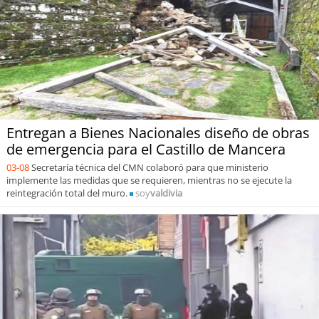
Entregan a Bienes Nacionales diseño de obras
de emergencia para el Castillo de Mancera
03-08
Secretaría técnica del CMN colaboró para que ministerio
implemente las medidas que se requieren, mientras no se ejecute la
reintegración total del muro.
soy
valdivia