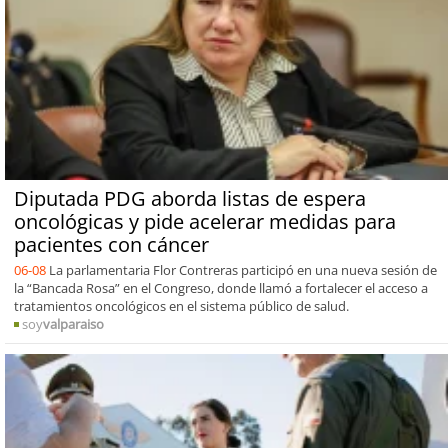
Diputada PDG aborda listas de espera
oncológicas y pide acelerar medidas para
pacientes con cáncer
06-08
La parlamentaria Flor Contreras participó en una nueva sesión de
la “Bancada Rosa” en el Congreso, donde llamó a fortalecer el acceso a
tratamientos oncológicos en el sistema público de salud.
soy
valparaiso