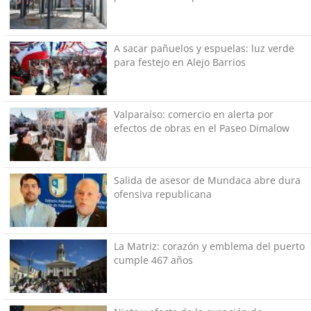
A sacar pañuelos y espuelas: luz verde
para festejo en Alejo Barrios
Valparaíso: comercio en alerta por
efectos de obras en el Paseo Dimalow
Salida de asesor de Mundaca abre dura
ofensiva republicana
La Matriz: corazón y emblema del puerto
cumple 467 años