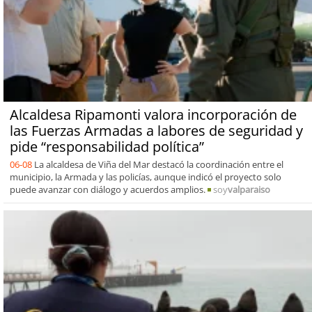
Alcaldesa Ripamonti valora incorporación de
las Fuerzas Armadas a labores de seguridad y
pide “responsabilidad política”
06-08
La alcaldesa de Viña del Mar destacó la coordinación entre el
municipio, la Armada y las policías, aunque indicó el proyecto solo
puede avanzar con diálogo y acuerdos amplios.
soy
valparaiso