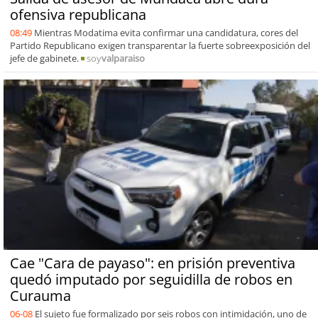
ofensiva republicana
08:49
Mientras Modatima evita confirmar una candidatura, cores del
Partido Republicano exigen transparentar la fuerte sobreexposición del
jefe de gabinete.
soy
valparaiso
Cae "Cara de payaso": en prisión preventiva
quedó imputado por seguidilla de robos en
Curauma
06-08
El sujeto fue formalizado por seis robos con intimidación, uno de