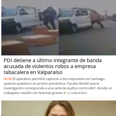
PDI detiene a último integrante de banda
acusada de violentos robos a empresa
tabacalera en Valparaíso
06-08
El operativo permitió capturar a dos imputados en Santiago,
quienes quedaron en prisión preventiva. Fiscalía detalló que la
investigación corresponde a una serie de asaltos contra BAT, donde un
trabajador resultó con lesiones graves.
soy
valparaiso