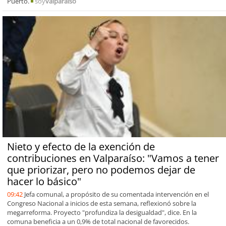
Puerto.
soy
valparaiso
Nieto y efecto de la exención de
contribuciones en Valparaíso: "Vamos a tener
que priorizar, pero no podemos dejar de
hacer lo básico"
09:42
Jefa comunal, a propósito de su comentada intervención en el
Congreso Nacional a inicios de esta semana, reflexionó sobre la
megarreforma. Proyecto "profundiza la desigualdad", dice. En la
comuna beneficia a un 0,9% de total nacional de favorecidos.