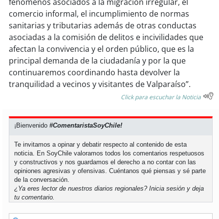
fenómenos asociados a la migración irregular, el
comercio informal, el incumplimiento de normas
sanitarias y tributarias además de otras conductas
asociadas a la comisión de delitos e incivilidades que
afectan la convivencia y el orden público, que es la
principal demanda de la ciudadanía y por la que
continuaremos coordinando hasta devolver la
tranquilidad a vecinos y visitantes de Valparaíso”.
Click para escuchar la Noticia
¡Bienvenido
#ComentaristaSoyChile!
Te invitamos a opinar y debatir respecto al contenido de esta
noticia. En SoyChile valoramos todos los comentarios respetuosos
y constructivos y nos guardamos el derecho a no contar con las
opiniones agresivas y ofensivas. Cuéntanos qué piensas y sé parte
de la conversación.
¿Ya eres lector de nuestros diarios regionales?
Inicia sesión
y deja
tu comentario.