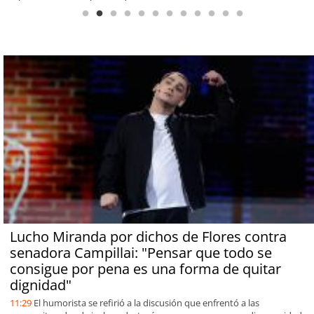
Lucho Miranda por dichos de Flores contra
senadora Campillai: "Pensar que todo se
consigue por pena es una forma de quitar
dignidad"
11:29
El humorista se refirió a la discusión que enfrentó a las