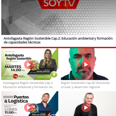
Antofagasta Región Sostenible Cap.2: Educación ambiental y formación
de capacidades técnicas
Antofagasta Región Sostenible Cap.2:
Región Sostenible Cap 60: Economía
Educación ambiental y formación de
circular y desarrollo regional
capacidades técnicas