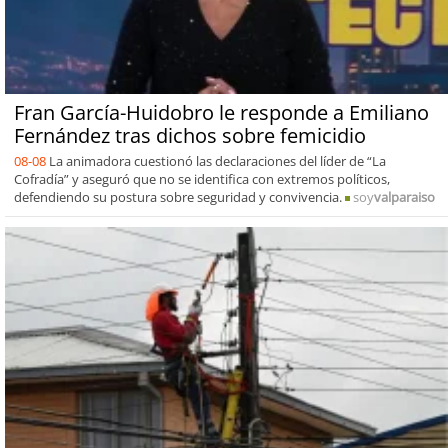
Fran García-Huidobro le responde a Emiliano
Fernández tras dichos sobre femicidio
08-08
La animadora cuestionó las declaraciones del líder de “La
Cofradía” y aseguró que no se identifica con extremos políticos,
defendiendo su postura sobre seguridad y convivencia.
soy
valparaiso