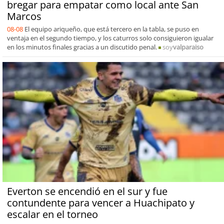
bregar para empatar como local ante San
Marcos
08-08
El equipo ariqueño, que está tercero en la tabla, se puso en
ventaja en el segundo tiempo, y los caturros solo consiguieron igualar
en los minutos finales gracias a un discutido penal.
soy
valparaiso
Everton se encendió en el sur y fue
contundente para vencer a Huachipato y
escalar en el torneo