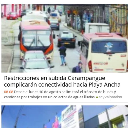
Restricciones en subida Carampangue
complicarán conectividad hacia Playa Ancha
08-08
Desde el lunes 10 de agosto se limitará el tránsito de buses y
camiones por trabajos en un colector de aguas lluvias.
soy
valparaiso