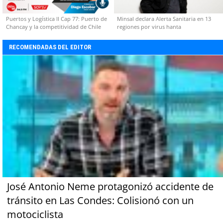
Puertos y Logística II Cap 77: Puerto de
Minsal declara Alerta Sanitaria en 13
Chancay y la competitividad de Chile
regiones por virus hanta
RECOMENDADAS DEL EDITOR
José Antonio Neme protagonizó accidente de
tránsito en Las Condes: Colisionó con un
motociclista