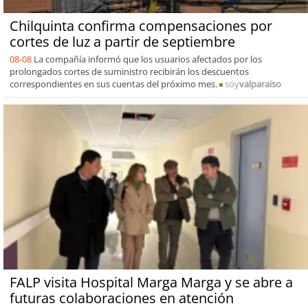
Chilquinta confirma compensaciones por
cortes de luz a partir de septiembre
08-08
La compañía informó que los usuarios afectados por los
prolongados cortes de suministro recibirán los descuentos
correspondientes en sus cuentas del próximo mes.
soy
valparaiso
FALP visita Hospital Marga Marga y se abre a
futuras colaboraciones en atención