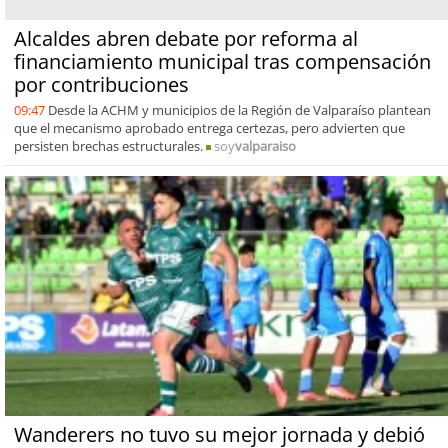
Alcaldes abren debate por reforma al
financiamiento municipal tras compensación
por contribuciones
09:47
Desde la ACHM y municipios de la Región de Valparaíso plantean
que el mecanismo aprobado entrega certezas, pero advierten que
persisten brechas estructurales.
soy
valparaiso
Wanderers no tuvo su mejor jornada y debió