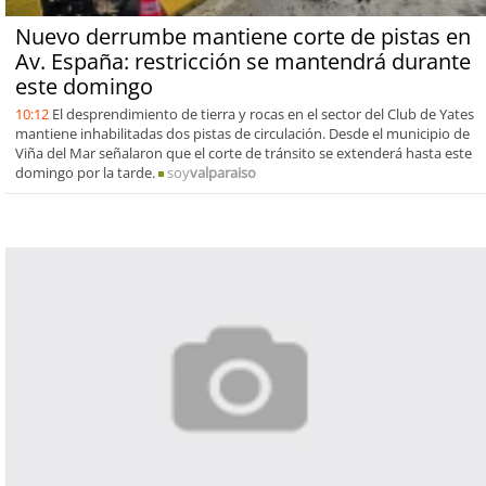
Nuevo derrumbe mantiene corte de pistas en
Av. España: restricción se mantendrá durante
este domingo
10:12
El desprendimiento de tierra y rocas en el sector del Club de Yates
mantiene inhabilitadas dos pistas de circulación. Desde el municipio de
Viña del Mar señalaron que el corte de tránsito se extenderá hasta este
domingo por la tarde.
soy
valparaiso