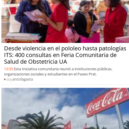
Desde violencia en el pololeo hasta patologías
ITS: 400 consultas en Feria Comunitaria de
Salud de Obstetricia UA
13:35
Esta Iniciativa comunitaria reunió a instituciones públicas,
organizaciones sociales y estudiantes en el Paseo Prat.
soy
antofagasta