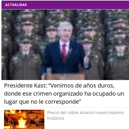
ACTUALIDAD
Presidente Kast: “Venimos de años duros,
donde ese crimen organizado ha ocupado un
lugar que no le corresponde”
Precio del cobre alcanzó nuevo máximo
histórico