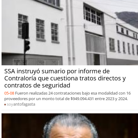
SSA instruyó sumario por informe de
Contraloría que cuestiona tratos directos y
contratos de seguridad
05-08
Fueron realizadas 24 contrataciones bajo esa modalidad con 16
proveedores por un monto total de $949.094.431 entre 2023 y 2024.
soy
antofagasta