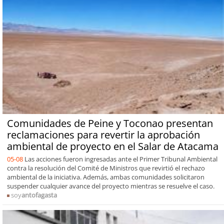
Comunidades de Peine y Toconao presentan
reclamaciones para revertir la aprobación
ambiental de proyecto en el Salar de Atacama
05-08
Las acciones fueron ingresadas ante el Primer Tribunal Ambiental
contra la resolución del Comité de Ministros que revirtió el rechazo
ambiental de la iniciativa. Además, ambas comunidades solicitaron
suspender cualquier avance del proyecto mientras se resuelve el caso.
soy
antofagasta