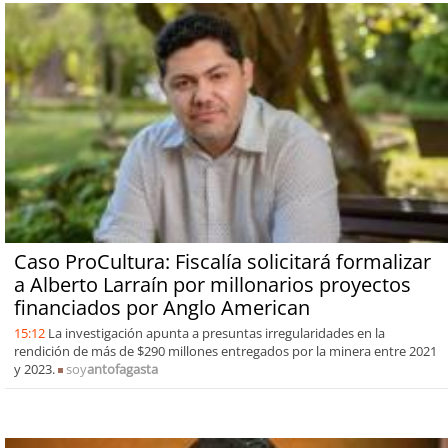
Caso ProCultura: Fiscalía solicitará formalizar
a Alberto Larraín por millonarios proyectos
financiados por Anglo American
15:12
La investigación apunta a presuntas irregularidades en la
rendición de más de $290 millones entregados por la minera entre 2021
y 2023.
soy
antofagasta