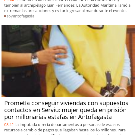
también al archipiélago Juan Fernández. La Autoridad Marítima llamó a
extremar las precauciones y evitar ingresar al mar durante el evento.
soy
antofagasta
Prometía conseguir viviendas con supuestos
contactos en Serviu: mujer queda en prisión
por millonarias estafas en Antofagasta
08:42
La imputada ofrecía departamentos a personas de escasos
recursos a cambio de pagos que llegaban hasta los $5 millones. Para