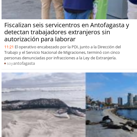
Fiscalizan seis servicentros en Antofagasta y
detectan trabajadores extranjeros sin
autorización para laborar
11:21
El operativo encabezado por la PDI, junto a la Dirección del
Trabajo y el Servicio Nacional de Migraciones, terminó con cinco
personas denunciadas por infracciones a la Ley de Extranjería.
soy
antofagasta