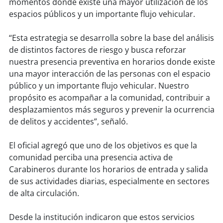
momentos donde existe una mayor utilización de los
espacios públicos y un importante flujo vehicular.
soy
puertomontt
“Esta estrategia se desarrolla sobre la base del análisis
soy
chiloé
de distintos factores de riesgo y busca reforzar
nuestra presencia preventiva en horarios donde existe
una mayor interacción de las personas con el espacio
público y un importante flujo vehicular. Nuestro
propósito es acompañar a la comunidad, contribuir a
desplazamientos más seguros y prevenir la ocurrencia
de delitos y accidentes”, señaló.
El oficial agregó que uno de los objetivos es que la
comunidad perciba una presencia activa de
Carabineros durante los horarios de entrada y salida
de sus actividades diarias, especialmente en sectores
de alta circulación.
Desde la institución indicaron que estos servicios