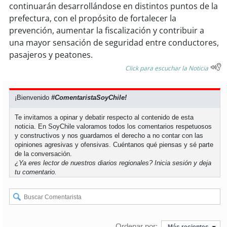
continuarán desarrollándose en distintos puntos de la
prefectura, con el propósito de fortalecer la
prevención, aumentar la fiscalización y contribuir a
una mayor sensación de seguridad entre conductores,
pasajeros y peatones.
Click para escuchar la Noticia
¡Bienvenido
#ComentaristaSoyChile!
Te invitamos a opinar y debatir respecto al contenido de esta
noticia. En SoyChile valoramos todos los comentarios respetuosos
y constructivos y nos guardamos el derecho a no contar con las
opiniones agresivas y ofensivas. Cuéntanos qué piensas y sé parte
de la conversación.
¿Ya eres lector de nuestros diarios regionales?
Inicia sesión
y deja
tu comentario.
Ordenar por:
Más recientes