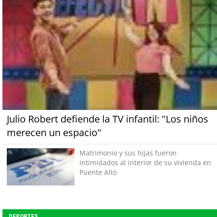
Julio Robert defiende la TV infantil: "Los niños
merecen un espacio"
Matrimonio y sus hijas fueron
intimidados al interior de su vivienda en
Puente Alto
DEPORTES