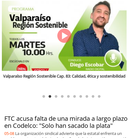
Antofagasta Región Sostenible Cap.2: Educación ambiental y formación
de capacidades técnicas
FTC acusa falta de una mirada a largo plazo
en Codelco: "Solo han sacado la plata"
05-08
La organización sindical advierte que la estatal enfrenta un