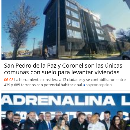
San Pedro de la Paz y Coronel son las únicas
comunas con suelo para levantar viviendas
06-08
La herramienta considera a 13 ciudades y se contabilizaron entre
439 y 685 terrenos con potencial habitacional.
soy
concepcion