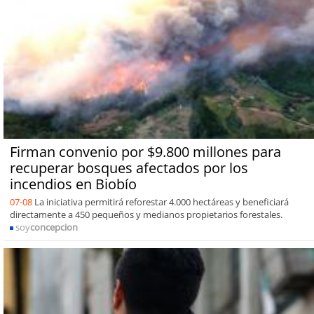
Firman convenio por $9.800 millones para
recuperar bosques afectados por los
incendios en Biobío
07-08
La iniciativa permitirá reforestar 4.000 hectáreas y beneficiará
directamente a 450 pequeños y medianos propietarios forestales.
soy
concepcion