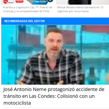
Puertos y Logística II Cap 77: Puerto de
Minsal declara Alerta Sanitaria en 13
Chancay y la competitividad de Chile
regiones por virus hanta
RECOMENDADAS DEL EDITOR
José Antonio Neme protagonizó accidente de
tránsito en Las Condes: Colisionó con un
motociclista