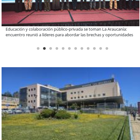
Claves para comprar electrodomésticos durante el Black Sale