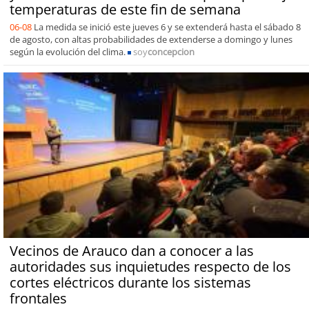
temperaturas de este fin de semana
06-08
La medida se inició este jueves 6 y se extenderá hasta el sábado 8
de agosto, con altas probabilidades de extenderse a domingo y lunes
según la evolución del clima.
soy
concepcion
Vecinos de Arauco dan a conocer a las
autoridades sus inquietudes respecto de los
cortes eléctricos durante los sistemas
frontales