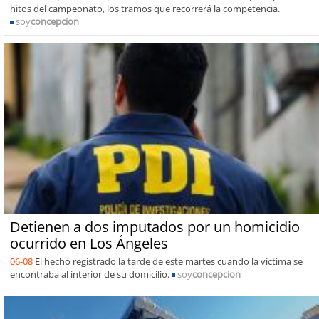
hitos del campeonato, los tramos que recorrerá la competencia.
soy
concepcion
Detienen a dos imputados por un homicidio
ocurrido en Los Ángeles
06-08
El hecho registrado la tarde de este martes cuando la víctima se
encontraba al interior de su domicilio.
soy
concepcion