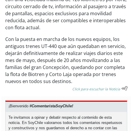
circuito cerrado de tv, información al pasajero a través
de pantallas, espacios exclusivos para movilidad
reducida, además de ser compatibles e interoperables
con flota actual.
Con la puesta en marcha de los nuevos equipos, los
antiguos trenes UT-440 que aún quedaban en servicio,
dejarán definitivamente de realizar viajes diarios este
mes de mayo, después de 20 años movilizando a las
familias del gran Concepción, quedando por completa
la flota de Biotren y Corto Laja operada por trenes
nuevos en todos sus destinos.
Click para escuchar la Noticia
¡Bienvenido
#ComentaristaSoyChile!
Te invitamos a opinar y debatir respecto al contenido de esta
noticia. En SoyChile valoramos todos los comentarios respetuosos
y constructivos y nos guardamos el derecho a no contar con las