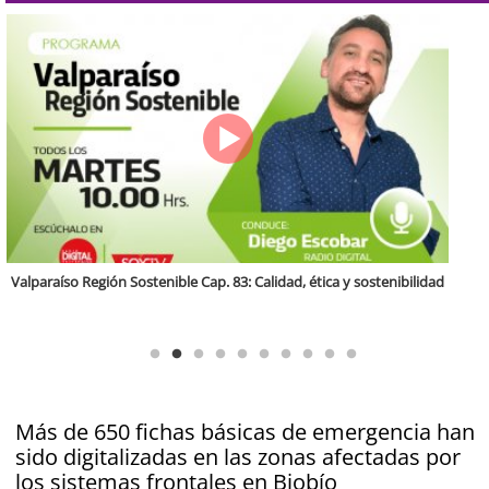
Antofagasta Región Sostenible Cap.2: Educación ambiental y formación
de capacidades técnicas
Más de 650 fichas básicas de emergencia han
sido digitalizadas en las zonas afectadas por
los sistemas frontales en Biobío