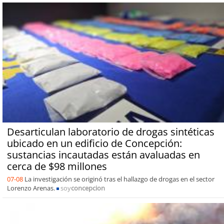
Desarticulan laboratorio de drogas sintéticas
ubicado en un edificio de Concepción:
sustancias incautadas están avaluadas en
cerca de $98 millones
07-08
La investigación se originó tras el hallazgo de drogas en el sector
Lorenzo Arenas.
soy
concepcion