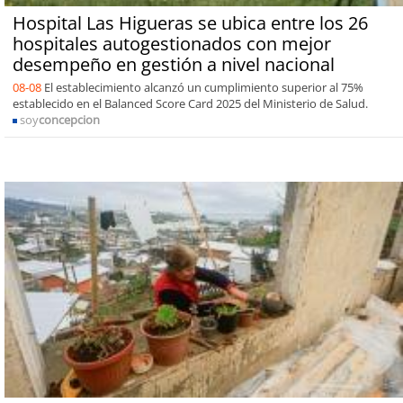
Hospital Las Higueras se ubica entre los 26
hospitales autogestionados con mejor
desempeño en gestión a nivel nacional
08-08
El establecimiento alcanzó un cumplimiento superior al 75%
establecido en el Balanced Score Card 2025 del Ministerio de Salud.
soy
concepcion