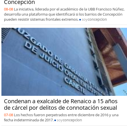
Concepción
08-08
La iniciativa, liderada por el académico de la UBB Francisco Núñez,
desarrolla una plataforma que identificará si los barrios de Concepción
pueden resistir sistemas frontales extremos.
soy
concepcion
Condenan a exalcalde de Renaico a 15 años
de cárcel por delitos de connotación sexual
07-08
Los hechos fueron perpetrados entre diciembre de 2016 y una
fecha indeterminada de 2017.
soy
concepcion