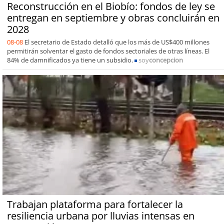
Reconstrucción en el Biobío: fondos de ley se
entregan en septiembre y obras concluirán en
2028
08-08
El secretario de Estado detalló que los más de US$400 millones
permitirán solventar el gasto de fondos sectoriales de otras líneas. El
84% de damnificados ya tiene un subsidio.
soy
concepcion
Trabajan plataforma para fortalecer la
resiliencia urbana por lluvias intensas en