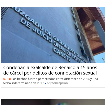
Condenan a exalcalde de Renaico a 15 años
de cárcel por delitos de connotación sexual
07-08
Los hechos fueron perpetrados entre diciembre de 2016 y una
fecha indeterminada de 2017.
soy
concepcion