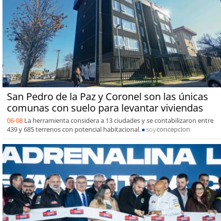
San Pedro de la Paz y Coronel son las únicas
comunas con suelo para levantar viviendas
06-08
La herramienta considera a 13 ciudades y se contabilizaron entre
439 y 685 terrenos con potencial habitacional.
soy
concepcion