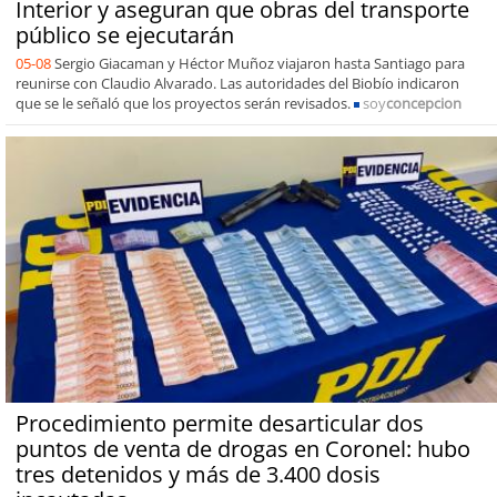
Interior y aseguran que obras del transporte
público se ejecutarán
05-08
Sergio Giacaman y Héctor Muñoz viajaron hasta Santiago para
reunirse con Claudio Alvarado. Las autoridades del Biobío indicaron
que se le señaló que los proyectos serán revisados.
soy
concepcion
Procedimiento permite desarticular dos
puntos de venta de drogas en Coronel: hubo
tres detenidos y más de 3.400 dosis