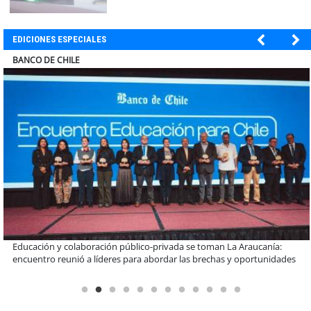
EDICIONES ESPECIALES
ELECTROLUX
Claves para comprar electrodomésticos durante el Black Sale