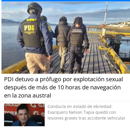
PDI detuvo a prófugo por explotación sexual
después de más de 10 horas de navegación
en la zona austral
Conducía en estado de ebriedad:
Exarquero Nelson Tapia quedó con
lesiones graves tras accidente vehicular