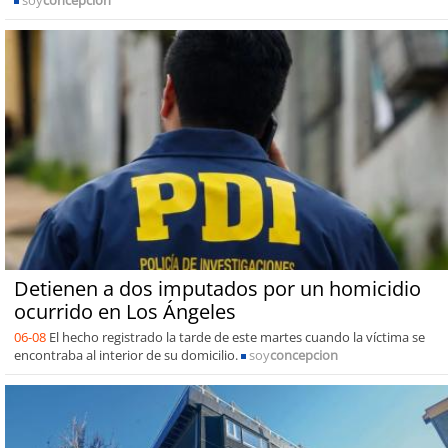
soy
concepcion
Detienen a dos imputados por un homicidio
ocurrido en Los Ángeles
06-08
El hecho registrado la tarde de este martes cuando la víctima se
encontraba al interior de su domicilio.
soy
concepcion