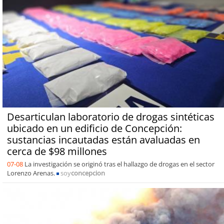
Desarticulan laboratorio de drogas sintéticas
ubicado en un edificio de Concepción:
sustancias incautadas están avaluadas en
cerca de $98 millones
07-08
La investigación se originó tras el hallazgo de drogas en el sector
Lorenzo Arenas.
soy
concepcion