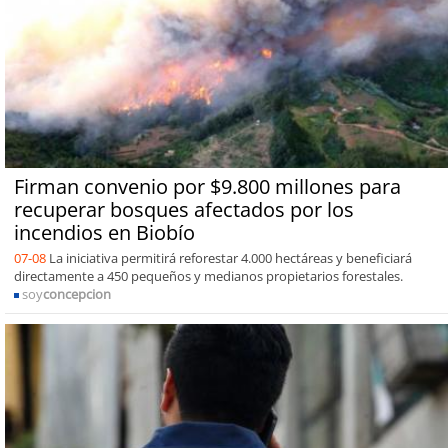
Firman convenio por $9.800 millones para
recuperar bosques afectados por los
incendios en Biobío
07-08
La iniciativa permitirá reforestar 4.000 hectáreas y beneficiará
directamente a 450 pequeños y medianos propietarios forestales.
soy
concepcion