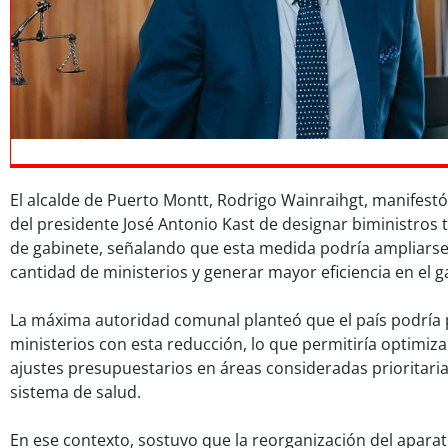
El alcalde de Puerto Montt, Rodrigo Wainraihgt, manifestó
del presidente José Antonio Kast de designar biministros 
de gabinete, señalando que esta medida podría ampliarse 
cantidad de ministerios y generar mayor eficiencia en el g
La máxima autoridad comunal planteó que el país podría 
ministerios con esta reducción, lo que permitiría optimiza
ajustes presupuestarios en áreas consideradas prioritaria
sistema de salud.
En ese contexto, sostuvo que la reorganización del aparat