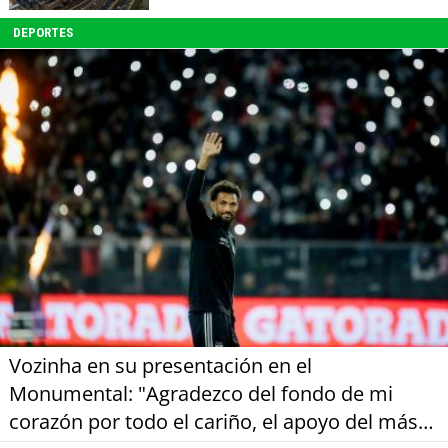
DEPORTES
Vozinha en su presentación en el
Monumental: "Agradezco del fondo de mi
corazón por todo el cariño, el apoyo del más