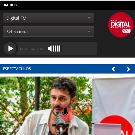
RADIOS
Señal nacional
ESPECTACULOS