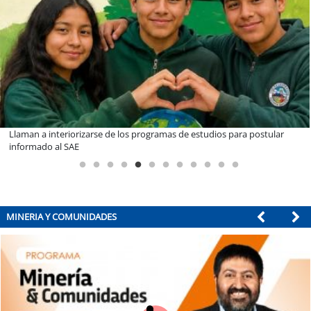
Llaman a interiorizarse de los programas de estudios para postular
informado al SAE
MINERIA Y COMUNIDADES