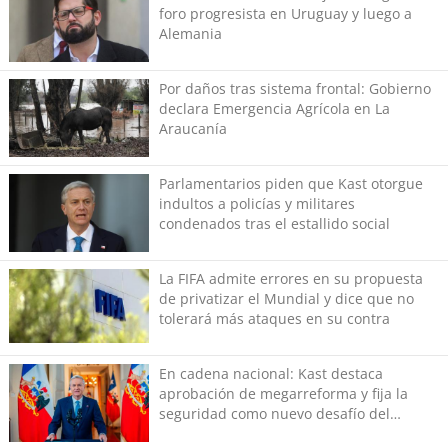
foro progresista en Uruguay y luego a
Alemania
Por daños tras sistema frontal: Gobierno
declara Emergencia Agrícola en La
Araucanía
Parlamentarios piden que Kast otorgue
indultos a policías y militares
condenados tras el estallido social
La FIFA admite errores en su propuesta
de privatizar el Mundial y dice que no
tolerará más ataques en su contra
En cadena nacional: Kast destaca
aprobación de megarreforma y fija la
seguridad como nuevo desafío del
Gobierno