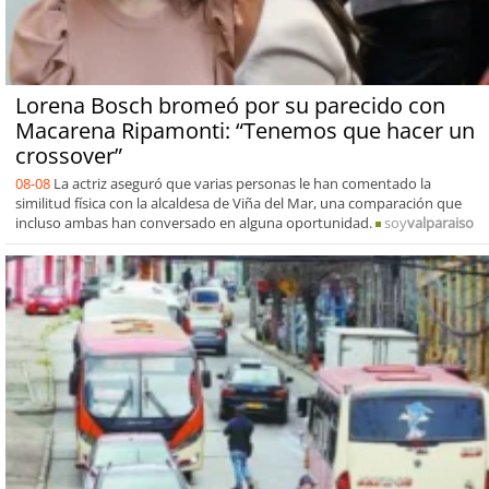
Lorena Bosch bromeó por su parecido con
Macarena Ripamonti: “Tenemos que hacer un
crossover”
08-08
La actriz aseguró que varias personas le han comentado la
similitud física con la alcaldesa de Viña del Mar, una comparación que
incluso ambas han conversado en alguna oportunidad.
soy
valparaiso