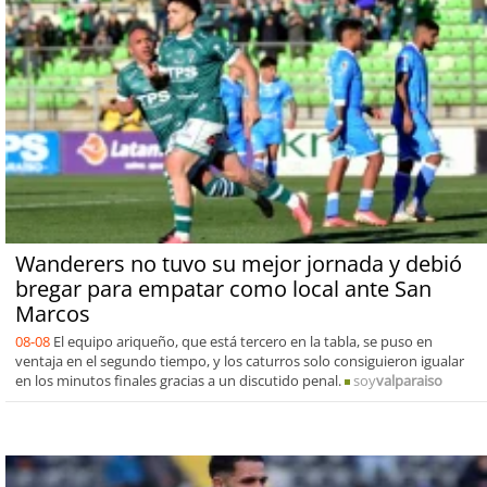
Wanderers no tuvo su mejor jornada y debió
bregar para empatar como local ante San
Marcos
08-08
El equipo ariqueño, que está tercero en la tabla, se puso en
ventaja en el segundo tiempo, y los caturros solo consiguieron igualar
en los minutos finales gracias a un discutido penal.
soy
valparaiso