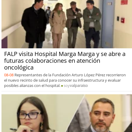
FALP visita Hospital Marga Marga y se abre a
futuras colaboraciones en atención
oncológica
08-08
Representantes de la Fundación Arturo López Pérez recorrieron
el nuevo recinto de salud para conocer su infraestructura y evaluar
posibles alianzas con el hospital.
soy
valparaiso