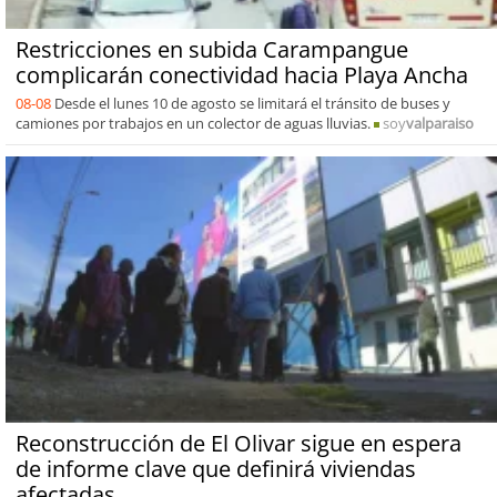
Restricciones en subida Carampangue
complicarán conectividad hacia Playa Ancha
08-08
Desde el lunes 10 de agosto se limitará el tránsito de buses y
camiones por trabajos en un colector de aguas lluvias.
soy
valparaiso
Reconstrucción de El Olivar sigue en espera
de informe clave que definirá viviendas
afectadas