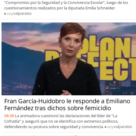
“Compromiso por la Seguridad y la Convivencia Escolar”, luego de los
cuestionamientos realizados por la diputada Emilia Schneider.
soy
valparaiso
Fran García-Huidobro le responde a Emiliano
Fernández tras dichos sobre femicidio
08-08
La animadora cuestionó las declaraciones del líder de “La
Cofradía” y aseguró que no se identifica con extremos políticos,
defendiendo su postura sobre seguridad y convivencia.
soy
valparaiso