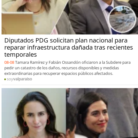
Diputados PDG solicitan plan nacional para
reparar infraestructura dañada tras recientes
temporales
08-08
Tamara Ramírez y Fabián Ossandón oficiaron a la Subdere para
pedir un catastro de los daños, recursos disponibles y medidas
extraordinarias para recuperar espacios públicos afectados.
soy
valparaiso