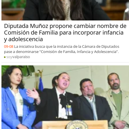
Diputada Muñoz propone cambiar nombre de
Comisión de Familia para incorporar infancia
y adolescencia
09-08
La iniciativa busca que la instancia de la Cámara de Diputados
pase a denominarse “Comisión de Familia, Infancia y Adolescencia”.
soy
valparaiso