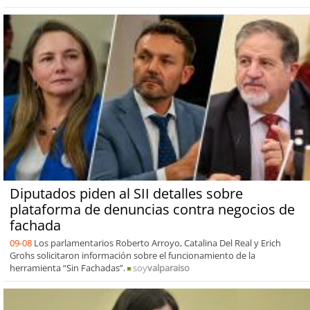
Diputados piden al SII detalles sobre
plataforma de denuncias contra negocios de
fachada
09-08
Los parlamentarios Roberto Arroyo, Catalina Del Real y Erich
Grohs solicitaron información sobre el funcionamiento de la
herramienta “Sin Fachadas”.
soy
valparaiso