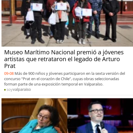
Museo Marítimo Nacional premió a jóvenes
artistas que retrataron el legado de Arturo
Prat
09-08
Más de 900 niños y jóvenes participaron en la sexta versión del
concurso “Prat en el corazón de Chile”, cuyas obras seleccionadas
forman parte de una exposición temporal en Valparaíso.
soy
valparaiso