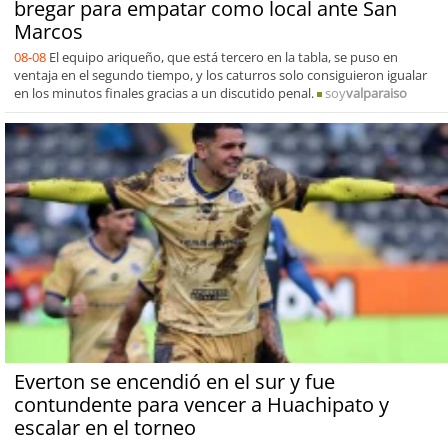
bregar para empatar como local ante San
Marcos
08-08
El equipo ariqueño, que está tercero en la tabla, se puso en
ventaja en el segundo tiempo, y los caturros solo consiguieron igualar
en los minutos finales gracias a un discutido penal.
soy
valparaiso
Everton se encendió en el sur y fue
contundente para vencer a Huachipato y
escalar en el torneo