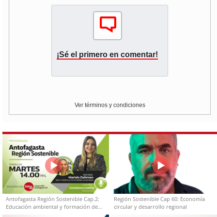
¡Sé el primero en comentar!
Ver términos y condiciones
Antofagasta Región Sostenible Cap.2:
Región Sostenible Cap 60: Economía
Educación ambiental y formación de
circular y desarrollo regional
capacidades técnicas