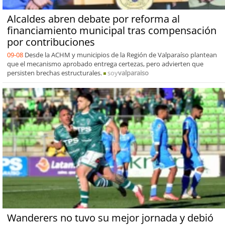
Alcaldes abren debate por reforma al
financiamiento municipal tras compensación
por contribuciones
09-08
Desde la ACHM y municipios de la Región de Valparaíso plantean
que el mecanismo aprobado entrega certezas, pero advierten que
persisten brechas estructurales.
soy
valparaiso
Wanderers no tuvo su mejor jornada y debió