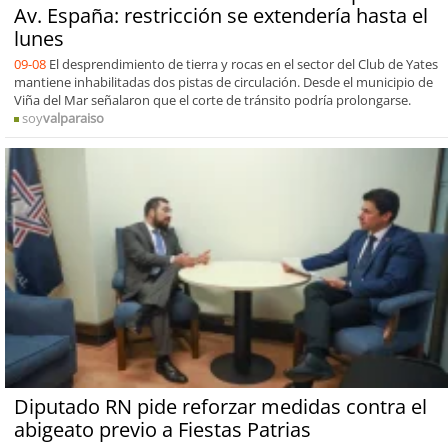
Av. España: restricción se extendería hasta el
lunes
09-08
El desprendimiento de tierra y rocas en el sector del Club de Yates
mantiene inhabilitadas dos pistas de circulación. Desde el municipio de
Viña del Mar señalaron que el corte de tránsito podría prolongarse.
soy
valparaiso
Diputado RN pide reforzar medidas contra el
abigeato previo a Fiestas Patrias