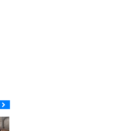
MUTUAL
ELECTROLUX