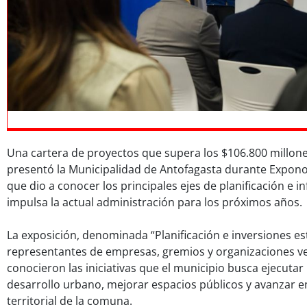
Una cartera de proyectos que supera los $106.800 millone
presentó la Municipalidad de Antofagasta durante Exponor
que dio a conocer los principales ejes de planificación e i
impulsa la actual administración para los próximos años.
La exposición, denominada “Planificación e inversiones est
representantes de empresas, gremios y organizaciones ve
conocieron las iniciativas que el municipio busca ejecutar 
desarrollo urbano, mejorar espacios públicos y avanzar 
territorial de la comuna.