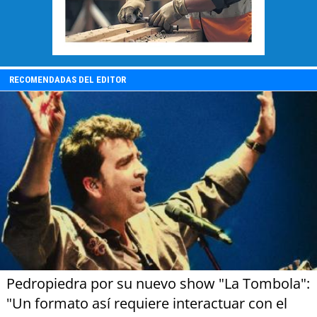
RECOMENDADAS DEL EDITOR
Pedropiedra por su nuevo show "La Tombola":
"Un formato así requiere interactuar con el