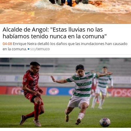
Alcalde de Angol: "Estas lluvias no las
habíamos tenido nunca en la comuna"
04-08
Enrique Neira detalló los daños que las inundaciones han causado
en la comuna.
soy
temuco