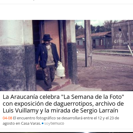
La Araucanía celebra "La Semana de la Foto"
con exposición de daguerrotipos, archivo de
Luis Vuillamy y la mirada de Sergio Larraín
04-08
El encuentro fotográfico se desarrollará entre el 12 y el 23 de
agosto en Casa Varas.
soy
temuco