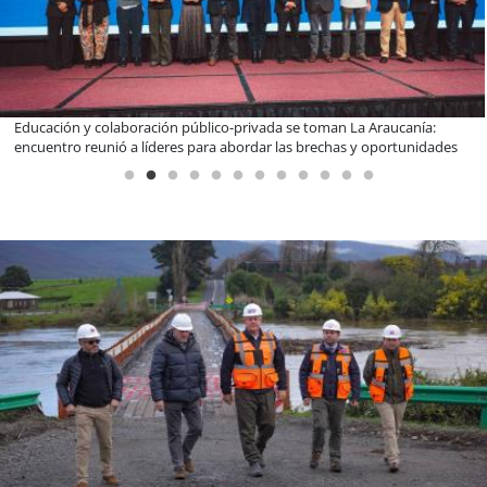
Claves para comprar electrodomésticos durante el Black Sale