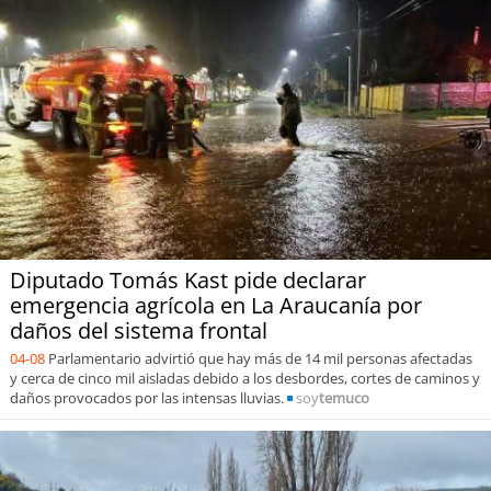
Diputado Tomás Kast pide declarar
emergencia agrícola en La Araucanía por
daños del sistema frontal
04-08
Parlamentario advirtió que hay más de 14 mil personas afectadas
y cerca de cinco mil aisladas debido a los desbordes, cortes de caminos y
daños provocados por las intensas lluvias.
soy
temuco