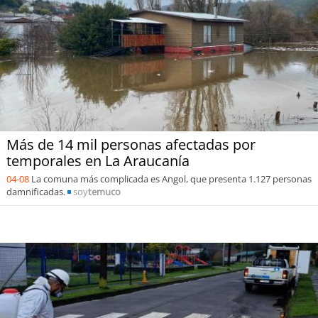
Más de 14 mil personas afectadas por
temporales en La Araucanía
04-08
La comuna más complicada es Angol, que presenta 1.127 personas
damnificadas.
soy
temuco