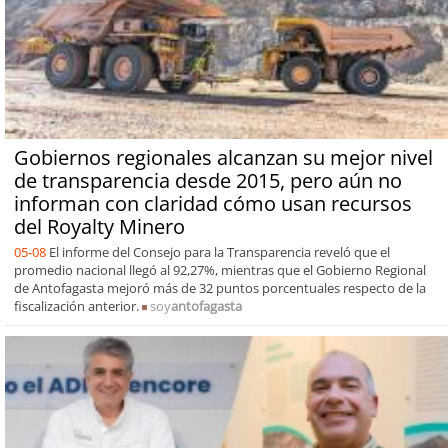
Gobiernos regionales alcanzan su mejor nivel
de transparencia desde 2015, pero aún no
informan con claridad cómo usan recursos
del Royalty Minero
05-08
El informe del Consejo para la Transparencia reveló que el
promedio nacional llegó al 92,27%, mientras que el Gobierno Regional
de Antofagasta mejoró más de 32 puntos porcentuales respecto de la
fiscalización anterior.
soy
antofagasta