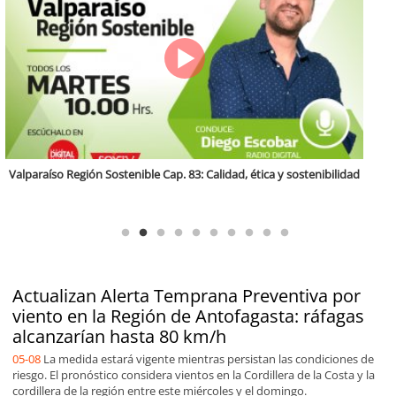
Antofagasta Región Sostenible Cap.2: Educación ambiental y formación
de capacidades técnicas
Actualizan Alerta Temprana Preventiva por
viento en la Región de Antofagasta: ráfagas
alcanzarían hasta 80 km/h
05-08
La medida estará vigente mientras persistan las condiciones de
riesgo. El pronóstico considera vientos en la Cordillera de la Costa y la
cordillera de la región entre este miércoles y el domingo.