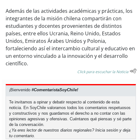
Además de las actividades académicas y prácticas, los
integrantes de la misión chilena compartirán con
estudiantes y docentes provenientes de distintos
países, entre ellos Ucrania, Reino Unido, Estados
Unidos, Emiratos Árabes Unidos y Polonia,
fortaleciendo así el intercambio cultural y educativo en
un entorno vinculado a la innovación y el desarrollo
científico.
Click para escuchar la Noticia
¡Bienvenido
#ComentaristaSoyChile!
Te invitamos a opinar y debatir respecto al contenido de esta
noticia. En SoyChile valoramos todos los comentarios respetuosos
y constructivos y nos guardamos el derecho a no contar con las
opiniones agresivas y ofensivas. Cuéntanos qué piensas y sé parte
de la conversación.
¿Ya eres lector de nuestros diarios regionales?
Inicia sesión
y deja
tu comentario.