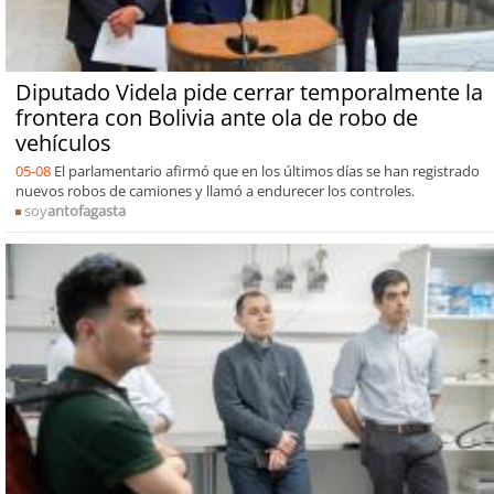
Diputado Videla pide cerrar temporalmente la
frontera con Bolivia ante ola de robo de
vehículos
05-08
El parlamentario afirmó que en los últimos días se han registrado
nuevos robos de camiones y llamó a endurecer los controles.
soy
antofagasta