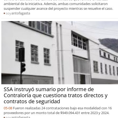
ambiental de la iniciativa. Además, ambas comunidades solicitaron
suspender cualquier avance del proyecto mientras se resuelve el caso.
soy
antofagasta
SSA instruyó sumario por informe de
Contraloría que cuestiona tratos directos y
contratos de seguridad
05-08
Fueron realizadas 24 contrataciones bajo esa modalidad con 16
proveedores por un monto total de $949.094.431 entre 2023 y 2024.
soy
antofagasta