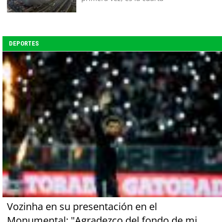
DEPORTES
Vozinha en su presentación en el
Monumental: "Agradezco del fondo de mi