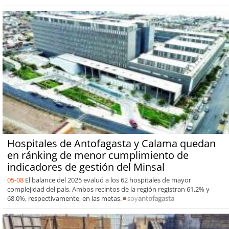
Hospitales de Antofagasta y Calama quedan
en ránking de menor cumplimiento de
indicadores de gestión del Minsal
05-08
El balance del 2025 evaluó a los 62 hospitales de mayor
complejidad del país. Ambos recintos de la región registran 61,2% y
68,0%, respectivamente, en las metas.
soy
antofagasta