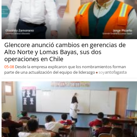
Glencore anunció cambios en gerencias de
Alto Norte y Lomas Bayas, sus dos
operaciones en Chile
05-08
Desde la empresa explicaron que los nombramientos forman
parte de una actualización del equipo de liderazgo
soy
antofagasta