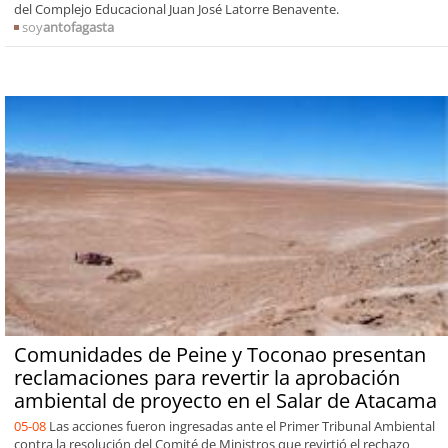
del Complejo Educacional Juan José Latorre Benavente.
soy
antofagasta
Comunidades de Peine y Toconao presentan
reclamaciones para revertir la aprobación
ambiental de proyecto en el Salar de Atacama
05-08
Las acciones fueron ingresadas ante el Primer Tribunal Ambiental
contra la resolución del Comité de Ministros que revirtió el rechazo