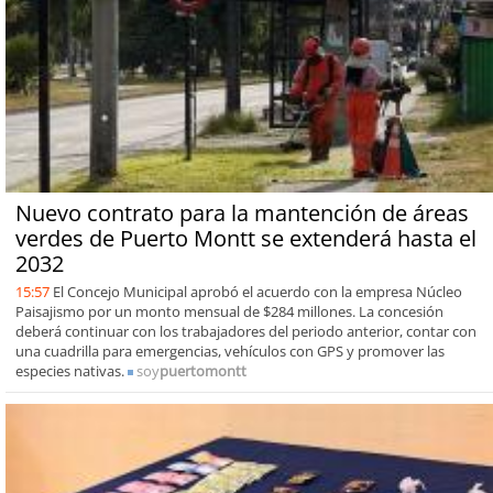
Nuevo contrato para la mantención de áreas
verdes de Puerto Montt se extenderá hasta el
2032
15:57
El Concejo Municipal aprobó el acuerdo con la empresa Núcleo
Paisajismo por un monto mensual de $284 millones. La concesión
deberá continuar con los trabajadores del periodo anterior, contar con
una cuadrilla para emergencias, vehículos con GPS y promover las
especies nativas.
soy
puertomontt