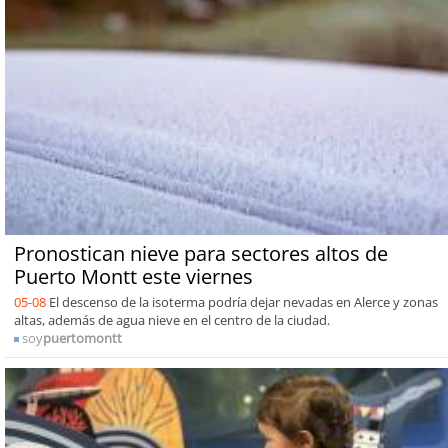
Pronostican nieve para sectores altos de
Puerto Montt este viernes
05-08
El descenso de la isoterma podría dejar nevadas en Alerce y zonas
altas, además de agua nieve en el centro de la ciudad.
soy
puertomontt