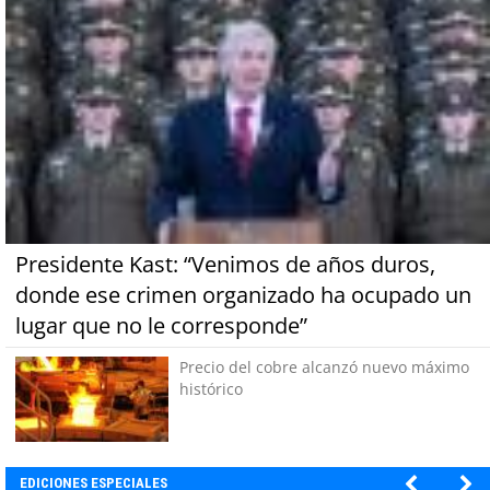
Presidente Kast: “Venimos de años duros,
donde ese crimen organizado ha ocupado un
lugar que no le corresponde”
Precio del cobre alcanzó nuevo máximo
histórico
EDICIONES ESPECIALES