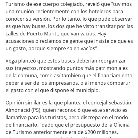
Turismo de ese cuerpo colegiado, reveló que “tuvimos
una reunión recientemente con los hoteleros para
conocer su versión. Por lo tanto, lo que pude observar
es que hay buses, los dos que he visto transitar por las
calles de Puerto Montt, que van vacíos. Hay
acusaciones o reclamos de gente que insiste de que es
un gasto, porque siempre salen vacíos”.
Vega planteó que estos buses deberían reorganizar
sus trayectos, mostrando puntos más patrimoniales
de la comuna, como así también que el financiamiento
debería ser de los empresarios, o al menos compartir
el gasto con el que dispone el municipio.
Opinión similar es la que plantea el concejal Sebastián
Almonacid (PS), quien reconoció que este servicio es
llamativo para los turistas, pero discrepa en el modo
de financiarlo, “dado que el presupuesto de la Oficina
de Turismo anteriormente era de $200 millones,