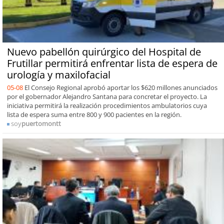
Nuevo pabellón quirúrgico del Hospital de
Frutillar permitirá enfrentar lista de espera de
urología y maxilofacial
05-08
El Consejo Regional aprobó aportar los $620 millones anunciados
por el gobernador Alejandro Santana para concretar el proyecto. La
iniciativa permitirá la realización procedimientos ambulatorios cuya
lista de espera suma entre 800 y 900 pacientes en la región.
soy
puertomontt