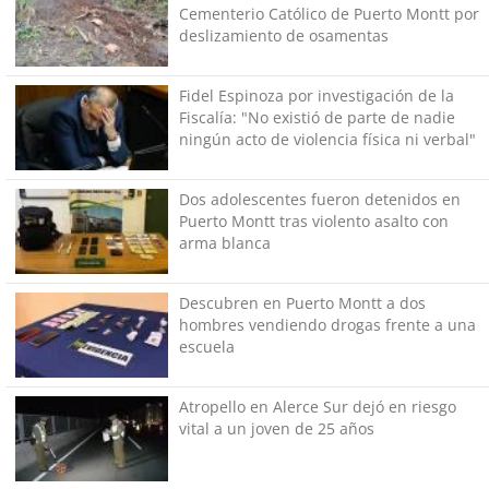
Cementerio Católico de Puerto Montt por
deslizamiento de osamentas
Fidel Espinoza por investigación de la
Fiscalía: "No existió de parte de nadie
ningún acto de violencia física ni verbal"
Dos adolescentes fueron detenidos en
Puerto Montt tras violento asalto con
arma blanca
Descubren en Puerto Montt a dos
hombres vendiendo drogas frente a una
escuela
Atropello en Alerce Sur dejó en riesgo
vital a un joven de 25 años