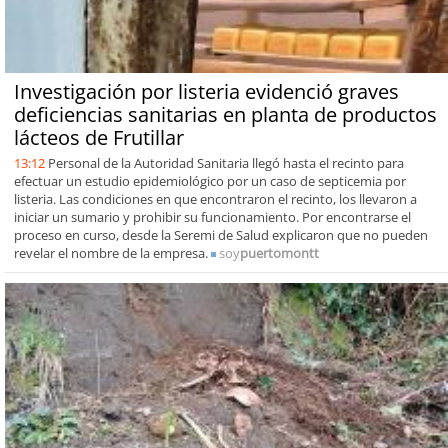
Investigación por listeria evidenció graves
deficiencias sanitarias en planta de productos
lácteos de Frutillar
13:12
Personal de la Autoridad Sanitaria llegó hasta el recinto para
efectuar un estudio epidemiológico por un caso de septicemia por
listeria. Las condiciones en que encontraron el recinto, los llevaron a
iniciar un sumario y prohibir su funcionamiento. Por encontrarse el
proceso en curso, desde la Seremi de Salud explicaron que no pueden
revelar el nombre de la empresa.
soy
puertomontt