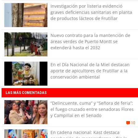
Investigación por listeria evidenció
graves deficiencias sanitarias en planta
de productos lácteos de Frutillar
Nuevo contrato para la mantención de
áreas verdes de Puerto Montt se
extenderá hasta el 2032
En el Día Nacional de la Miel destacan
aporte de apicultores de Frutillar a la
conservación ambiental
LAS MÁS COMENTADAS
“Delincuente, cuma” y “Señora de feria”:
el fuego cruzado entre senadoras Flores
y Campillai en el Senado
10
En cadena nacional: Kast destaca