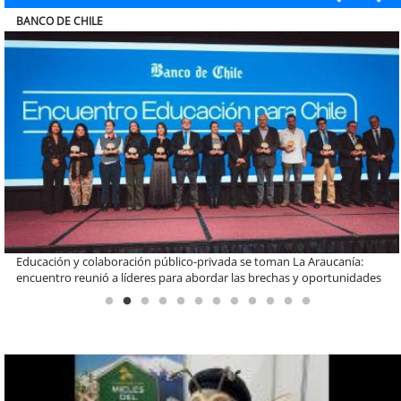
ELECTROLUX
Claves para comprar electrodomésticos durante el Black Sale