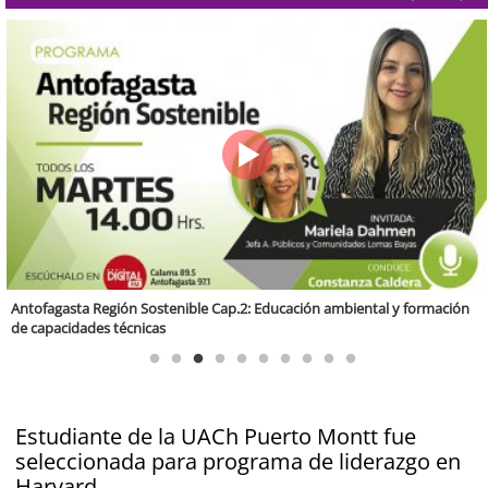
Valparaíso Región Sostenible Cap. 83: Calidad, ética y sostenibilidad
Estudiante de la UACh Puerto Montt fue
seleccionada para programa de liderazgo en
Harvard