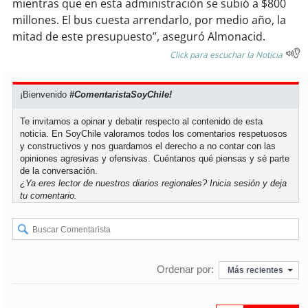
mientras que en esta administración se subió a $800
millones. El bus cuesta arrendarlo, por medio año, la
mitad de este presupuesto”, aseguró Almonacid.
Click para escuchar la Noticia
¡Bienvenido
#ComentaristaSoyChile!
Te invitamos a opinar y debatir respecto al contenido de esta
noticia. En SoyChile valoramos todos los comentarios respetuosos
y constructivos y nos guardamos el derecho a no contar con las
opiniones agresivas y ofensivas. Cuéntanos qué piensas y sé parte
de la conversación.
¿Ya eres lector de nuestros diarios regionales?
Inicia sesión
y deja
tu comentario.
Ordenar por:
Más recientes