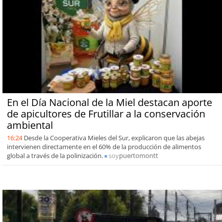
En el Día Nacional de la Miel destacan aporte
de apicultores de Frutillar a la conservación
ambiental
16:24
Desde la Cooperativa Mieles del Sur, explicaron que las abejas
intervienen directamente en el 60% de la producción de alimentos
global a través de la polinización.
soy
puertomontt