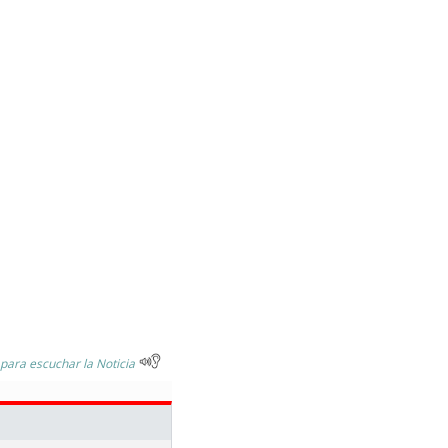
 para escuchar la Noticia