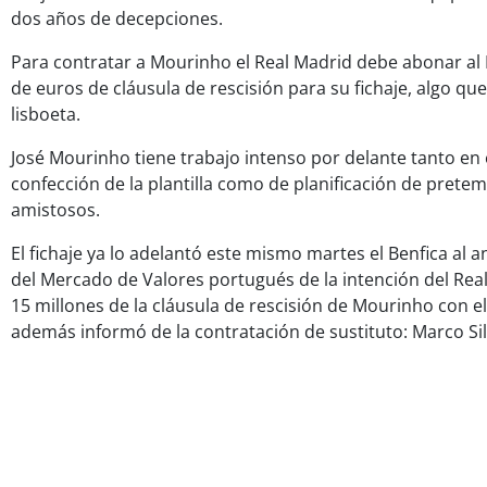
dos años de decepciones.
Para contratar a Mourinho el Real Madrid debe abonar al B
de euros de cláusula de rescisión para su fichaje, algo que
lisboeta.
José Mourinho tiene trabajo intenso por delante tanto en 
confección de la plantilla como de planificación de pretem
amistosos.
El fichaje ya lo adelantó este mismo martes el Benfica al 
del Mercado de Valores portugués de la intención del Rea
15 millones de la cláusula de rescisión de Mourinho con el
además informó de la contratación de sustituto: Marco Sil