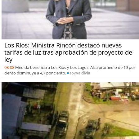
Los Ríos: Ministra Rincón destacó nuevas
tarifas de luz tras aprobación de proyecto de
ley
08-08
Medida beneficia a Los Ríos y Los Lagos. Alza promedio de 19 por
ciento disminuye a 4,7 por ciento.
soy
valdivia