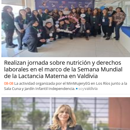
Realizan jornada sobre nutrición y derechos
laborales en el marco de la Semana Mundial
de la Lactancia Materna en Valdivia
08-08
La actividad organizada por el MinMujeryEG en Los Ríos junto a la
Sala Cuna y Jardín Infantil Independencia.
soy
valdivia