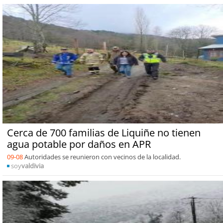
Cerca de 700 familias de Liquiñe no tienen
agua potable por daños en APR
09-08
Autoridades se reunieron con vecinos de la localidad.
soy
valdivia