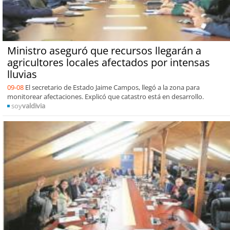
Ministro aseguró que recursos llegarán a
agricultores locales afectados por intensas
lluvias
09-08
El secretario de Estado Jaime Campos, llegó a la zona para
monitorear afectaciones. Explicó que catastro está en desarrollo.
soy
valdivia