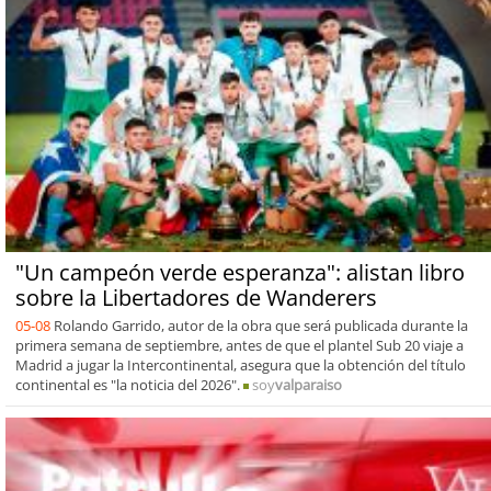
"Un campeón verde esperanza": alistan libro
sobre la Libertadores de Wanderers
05-08
Rolando Garrido, autor de la obra que será publicada durante la
primera semana de septiembre, antes de que el plantel Sub 20 viaje a
Madrid a jugar la Intercontinental, asegura que la obtención del título
continental es "la noticia del 2026".
soy
valparaiso