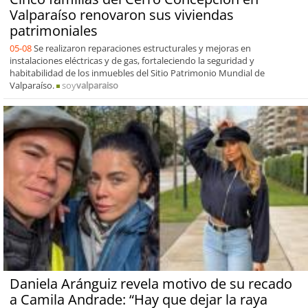
Valparaíso renovaron sus viviendas
patrimoniales
05-08
Se realizaron reparaciones estructurales y mejoras en
instalaciones eléctricas y de gas, fortaleciendo la seguridad y
habitabilidad de los inmuebles del Sitio Patrimonio Mundial de
Valparaíso.
soy
valparaiso
Daniela Aránguiz revela motivo de su recado
a Camila Andrade: “Hay que dejar la raya