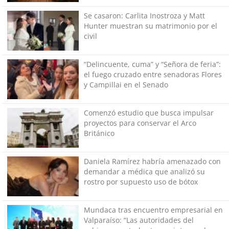
Se casaron: Carlita Inostroza y Matt
Hunter muestran su matrimonio por el
civil
“Delincuente, cuma” y “Señora de feria”:
el fuego cruzado entre senadoras Flores
y Campillai en el Senado
Comenzó estudio que busca impulsar
proyectos para conservar el Arco
Británico
Daniela Ramírez habría amenazado con
demandar a médica que analizó su
rostro por supuesto uso de bótox
Mundaca tras encuentro empresarial en
Valparaíso: “Las autoridades del