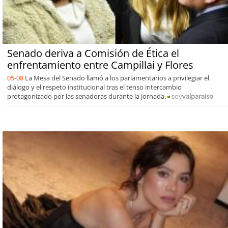
Senado deriva a Comisión de Ética el
enfrentamiento entre Campillai y Flores
05-08
La Mesa del Senado llamó a los parlamentarios a privilegiar el
diálogo y el respeto institucional tras el tenso intercambio
protagonizado por las senadoras durante la jornada.
soy
valparaiso