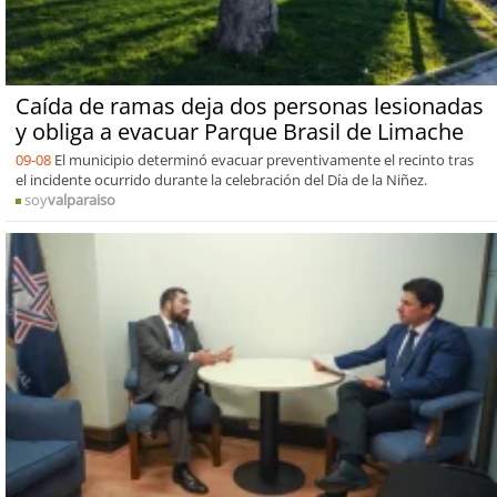
Caída de ramas deja dos personas lesionadas
y obliga a evacuar Parque Brasil de Limache
09-08
El municipio determinó evacuar preventivamente el recinto tras
el incidente ocurrido durante la celebración del Día de la Niñez.
soy
valparaiso