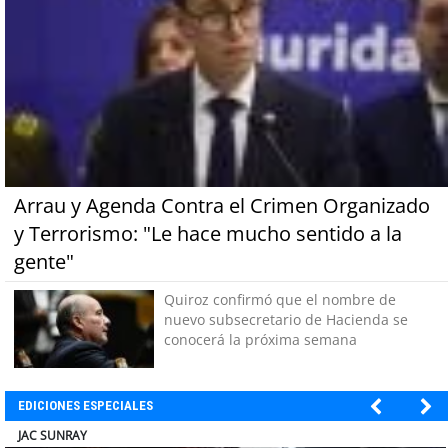
Arrau y Agenda Contra el Crimen Organizado
y Terrorismo: "Le hace mucho sentido a la
gente"
Quiroz confirmó que el nombre de
nuevo subsecretario de Hacienda se
conocerá la próxima semana
EDICIONES ESPECIALES
BANCO DE CHILE