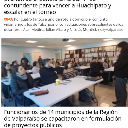
contundente para vencer a Huachipato y
escalar en el torneo
08-08
Por cuatro tantos a uno derrotó a domicilio el conjunto
viñamarino a los de Talcahuano, con actuaciones sobresalientes de los
delanteros Alan Medina, Julián Alfaro y Nicolás Montiel.
soy
valparaiso
Funcionarios de 14 municipios de la Región
de Valparaíso se capacitaron en formulación
de proyectos públicos