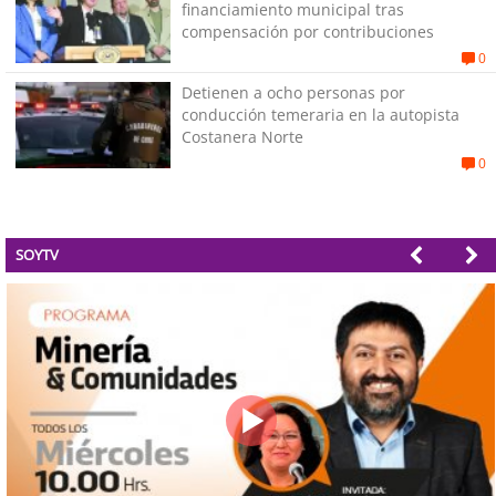
financiamiento municipal tras
compensación por contribuciones
0
Detienen a ocho personas por
conducción temeraria en la autopista
Costanera Norte
0
SOYTV