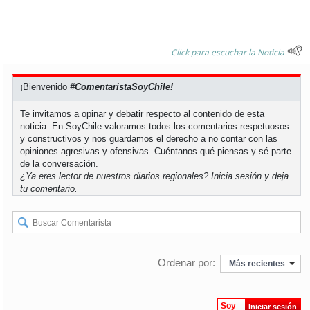
Click para escuchar la Noticia
¡Bienvenido
#ComentaristaSoyChile!
Te invitamos a opinar y debatir respecto al contenido de esta
noticia. En SoyChile valoramos todos los comentarios respetuosos
y constructivos y nos guardamos el derecho a no contar con las
opiniones agresivas y ofensivas. Cuéntanos qué piensas y sé parte
de la conversación.
¿Ya eres lector de nuestros diarios regionales?
Inicia sesión
y deja
tu comentario.
Ordenar por:
Más recientes
Soy
Iniciar sesión