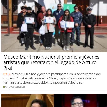
Museo Marítimo Nacional premió a jóvenes
artistas que retrataron el legado de Arturo
Prat
09-08
Más de 900 niños y jóvenes participaron en la sexta versión del
concurso “Prat en el corazón de Chile”, cuyas obras seleccionadas
forman parte de una exposición temporal en Valparaíso.
soy
valparaiso