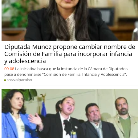
Diputada Muñoz propone cambiar nombre de
Comisión de Familia para incorporar infancia
y adolescencia
09-08
La iniciativa busca que la instancia de la Cámara de Diputados
pase a denominarse “Comisión de Familia, Infancia y Adolescencia”.
soy
valparaiso