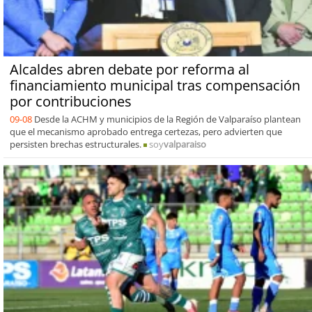
Alcaldes abren debate por reforma al
financiamiento municipal tras compensación
por contribuciones
09-08
Desde la ACHM y municipios de la Región de Valparaíso plantean
que el mecanismo aprobado entrega certezas, pero advierten que
persisten brechas estructurales.
soy
valparaiso