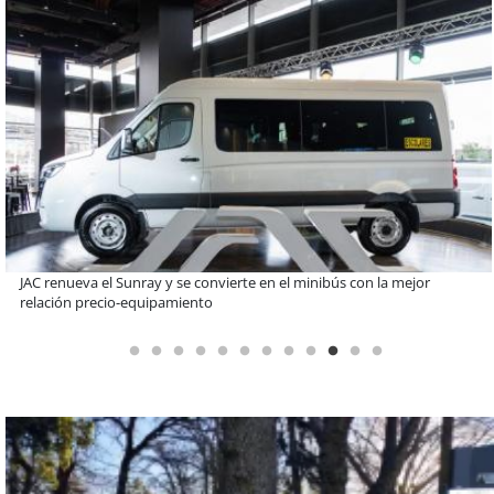
Lanzan convocatorias para los concursos nacionales Impacto
Emprendedor Escolar y Universitario