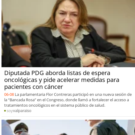
Diputada PDG aborda listas de espera
oncológicas y pide acelerar medidas para
pacientes con cáncer
06-08
La parlamentaria Flor Contreras participó en una nueva sesión de
la “Bancada Rosa” en el Congreso, donde llamó a fortalecer el acceso a
tratamientos oncológicos en el sistema público de salud.
soy
valparaiso