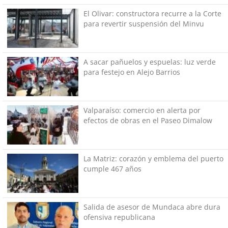
El Olivar: constructora recurre a la Corte
para revertir suspensión del Minvu
A sacar pañuelos y espuelas: luz verde
para festejo en Alejo Barrios
Valparaíso: comercio en alerta por
efectos de obras en el Paseo Dimalow
La Matriz: corazón y emblema del puerto
cumple 467 años
Salida de asesor de Mundaca abre dura
ofensiva republicana