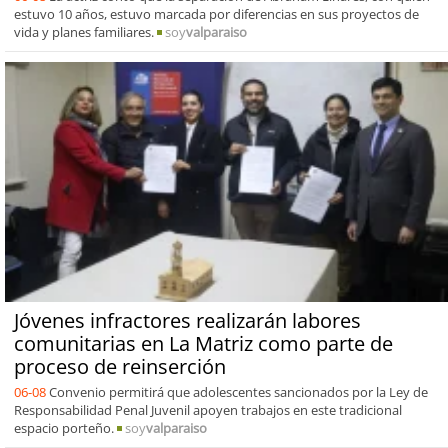
estuvo 10 años, estuvo marcada por diferencias en sus proyectos de
vida y planes familiares.
soy
valparaiso
Jóvenes infractores realizarán labores
comunitarias en La Matriz como parte de
proceso de reinserción
06-08
Convenio permitirá que adolescentes sancionados por la Ley de
Responsabilidad Penal Juvenil apoyen trabajos en este tradicional
espacio porteño.
soy
valparaiso