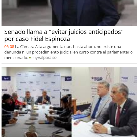
Senado llama a "evitar juicios anticipados"
por caso Fidel Espinoza
06-08
La Cámara Alta argumenta que, hasta ahora, no existe una
denuncia ni un procedimiento judicial en curso contra el parlamentario
mencionado.
soy
valparaiso