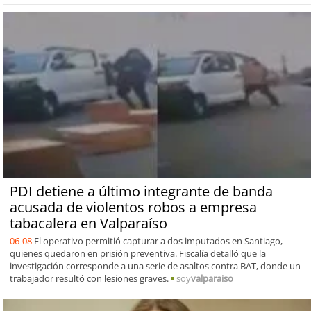
PDI detiene a último integrante de banda
acusada de violentos robos a empresa
tabacalera en Valparaíso
06-08
El operativo permitió capturar a dos imputados en Santiago,
quienes quedaron en prisión preventiva. Fiscalía detalló que la
investigación corresponde a una serie de asaltos contra BAT, donde un
trabajador resultó con lesiones graves.
soy
valparaiso