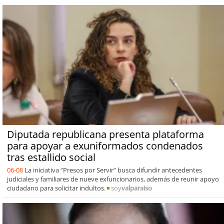
Diputada republicana presenta plataforma
para apoyar a exuniformados condenados
tras estallido social
06-08
La iniciativa “Presos por Servir” busca difundir antecedentes
judiciales y familiares de nueve exfuncionarios, además de reunir apoyo
ciudadano para solicitar indultos.
soy
valparaiso