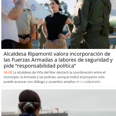
Alcaldesa Ripamonti valora incorporación de
las Fuerzas Armadas a labores de seguridad y
pide “responsabilidad política”
06-08
La alcaldesa de Viña del Mar destacó la coordinación entre el
municipio, la Armada y las policías, aunque indicó el proyecto solo
puede avanzar con diálogo y acuerdos amplios.
soy
valparaiso