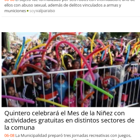
ellos con abuso sexual, además de delitos vinculados a armas y
municiones
soy
valparaiso
Quintero celebrará el Mes de la Niñez con
actividades gratuitas en distintos sectores de
la comuna
06-08
La Municipalidad preparó tres jornadas recreativas con juegos,