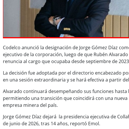
Codelco anunció la designación de Jorge Gómez Díaz com
ejecutivo de la corporación, luego de que Rubén Alvarado
renuncia al cargo que ocupaba desde septiembre de 2023
La decisión fue adoptada por el directorio encabezado p
en una sesión extraordinaria y se hará efectiva a partir de
Alvarado continuará desempeñando sus funciones hasta la
permitiendo una transición que coincidirá con una nueva e
empresa minera del país.
Jorge Gómez Díaz dejará la presidencia ejecutiva de Colla
de junio de 2026, tras 14 años, reportó Emol.