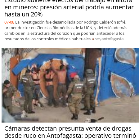
en mineros: presión arterial podría aumentar
hasta un 20%
07-08
La investigación fue desarrollada por Rodrigo Calderón Jofré,
primer doctor en Ciencias Biomédicas de la UCN, y detectó además
cambios en la estructura del corazón que podrían anteceder a los
resultados de los controles médicos habituales.
soy
antofagasta
Cámaras detectan presunta venta de drogas
desde ruco en Antofagasta: operativo terminó