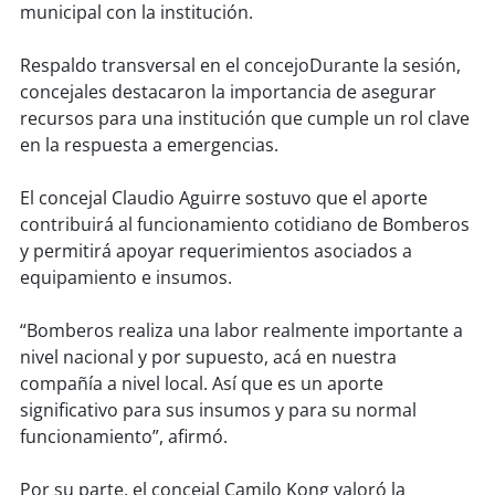
municipal con la institución.
soy
puertomontt
Respaldo transversal en el concejoDurante la sesión,
concejales destacaron la importancia de asegurar
soy
chiloé
recursos para una institución que cumple un rol clave
en la respuesta a emergencias.
El concejal Claudio Aguirre sostuvo que el aporte
contribuirá al funcionamiento cotidiano de Bomberos
y permitirá apoyar requerimientos asociados a
equipamiento e insumos.
“Bomberos realiza una labor realmente importante a
nivel nacional y por supuesto, acá en nuestra
compañía a nivel local. Así que es un aporte
significativo para sus insumos y para su normal
funcionamiento”, afirmó.
Por su parte, el concejal Camilo Kong valoró la