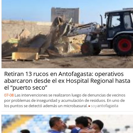
Retiran 13 rucos en Antofagasta: operativos
abarcaron desde el ex Hospital Regional hasta
el “puerto seco”
07-08
Las intervenciones se realizaron luego de denuncias de vecinos
por problemas de inseguridad y acumulación de residuos. En uno de
los puntos se detectó además un microbasural.
soy
antofagasta