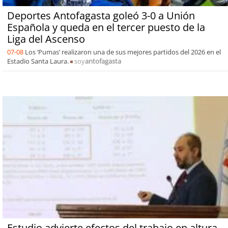
Deportes Antofagasta goleó 3-0 a Unión
Española y queda en el tercer puesto de la
Liga del Ascenso
07-08
Los ‘Pumas’ realizaron una de sus mejores partidos del 2026 en el
Estadio Santa Laura.
soy
antofagasta
Estudio advierte efectos del trabajo en altura