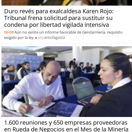
Duro revés para exalcaldesa Karen Rojo:
Tribunal frena solicitud para sustituir su
condena por libertad vigilada intensiva
06-08
Aún no existe un informe favorable de Gendarmería, requisito
exigido por la ley.
soy
antofagasta
1.600 reuniones y 650 empresas proveedoras
en Rueda de Negocios en el Mes de la Minería