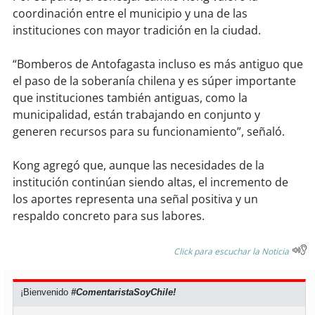
coordinación entre el municipio y una de las
instituciones con mayor tradición en la ciudad.
“Bomberos de Antofagasta incluso es más antiguo que
el paso de la soberanía chilena y es súper importante
que instituciones también antiguas, como la
municipalidad, están trabajando en conjunto y
generen recursos para su funcionamiento”, señaló.
Kong agregó que, aunque las necesidades de la
institución continúan siendo altas, el incremento de
los aportes representa una señal positiva y un
respaldo concreto para sus labores.
Click para escuchar la Noticia
¡Bienvenido
#ComentaristaSoyChile!