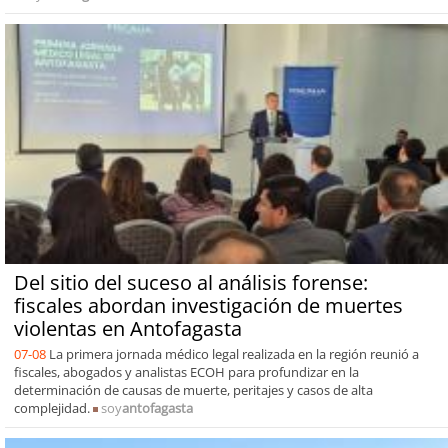
Del sitio del suceso al análisis forense:
fiscales abordan investigación de muertes
violentas en Antofagasta
07-08
La primera jornada médico legal realizada en la región reunió a
fiscales, abogados y analistas ECOH para profundizar en la
determinación de causas de muerte, peritajes y casos de alta
complejidad.
soy
antofagasta