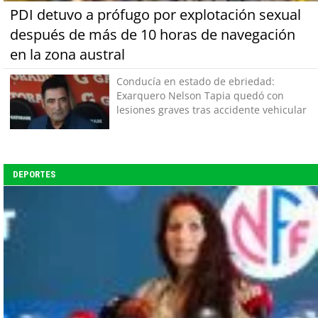
PDI detuvo a prófugo por explotación sexual
después de más de 10 horas de navegación
en la zona austral
Conducía en estado de ebriedad:
Exarquero Nelson Tapia quedó con
lesiones graves tras accidente vehicular
DEPORTES