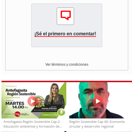
¡Sé el primero en comentar!
Ver términos y condiciones
Antofagasta Región Sostenible Cap.2:
Región Sostenible Cap 60: Economía
Educación ambiental y formación de
circular y desarrollo regional
capacidades técnicas