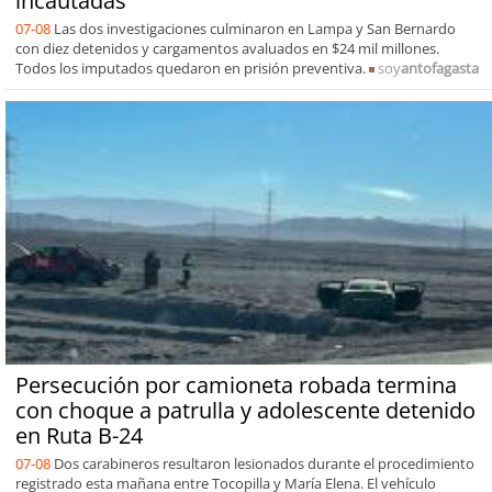
incautadas
07-08
Las dos investigaciones culminaron en Lampa y San Bernardo
con diez detenidos y cargamentos avaluados en $24 mil millones.
Todos los imputados quedaron en prisión preventiva.
soy
antofagasta
Persecución por camioneta robada termina
con choque a patrulla y adolescente detenido
en Ruta B-24
07-08
Dos carabineros resultaron lesionados durante el procedimiento
registrado esta mañana entre Tocopilla y María Elena. El vehículo