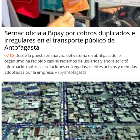
Sernac oficia a Bipay por cobros duplicados e
irregulares en el transporte público de
Antofagasta
07-08
Desde la puesta en marcha del sistema en abril pasado, el
organismo ha recibido casi 40 reclamos de usuarios y ahora solicitó
información sobre las soluciones entregadas, clientes activos y medidas
adoptadas por la empresa.
soy
antofagasta