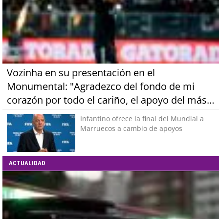
Vozinha en su presentación en el
Monumental: "Agradezco del fondo de mi
corazón por todo el cariño, el apoyo del más
grande de Chile"
Infantino ofrece la final del Mundial a
Marruecos a cambio de apoyos
ACTUALIDAD