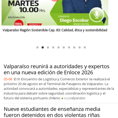
Antofagasta Región Sostenible Cap.2: Educación ambiental y formación
de capacidades técnicas
Valparaíso reunirá a autoridades y expertos
en una nueva edición de Enloce 2026
05-08
El XI Encuentro de Logística y Comercio Exterior se realizará el
próximo 20 de agosto en el Terminal de Pasajeros de Valparaíso. La
actividad convocará a autoridades, especialistas y representantes de la
industria para debatir sobre seguridad, coordinación logística y el
futuro del sistema portuario chileno.
soy
valparaiso
Nueve estudiantes de enseñanza media
fueron detenidos en dos violentas riñas