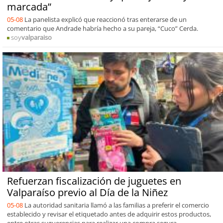
marcada”
05-08
La panelista explicó que reaccionó tras enterarse de un
comentario que Andrade habría hecho a su pareja, “Cuco” Cerda.
soy
valparaiso
Refuerzan fiscalización de juguetes en
Valparaíso previo al Día de la Niñez
05-08
La autoridad sanitaria llamó a las familias a preferir el comercio
establecido y revisar el etiquetado antes de adquirir estos productos,