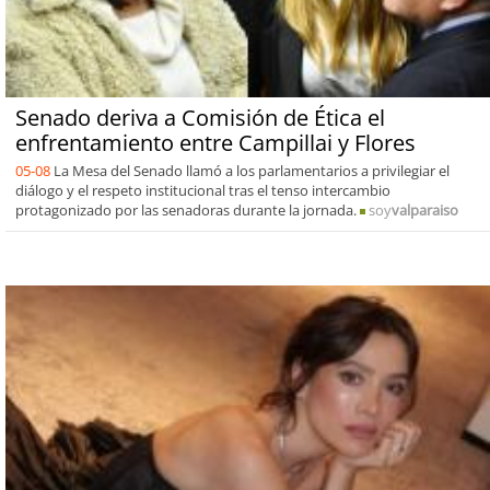
Senado deriva a Comisión de Ética el
enfrentamiento entre Campillai y Flores
05-08
La Mesa del Senado llamó a los parlamentarios a privilegiar el
diálogo y el respeto institucional tras el tenso intercambio
protagonizado por las senadoras durante la jornada.
soy
valparaiso