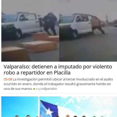
Valparaíso: detienen a imputado por violento
robo a repartidor en Placilla
05-08
La investigación permitió ubicar al tercer involucrado en el asalto
ocurrido en enero, donde el trabajador resultó gravemente herido en
una de sus manos.
soy
valparaiso