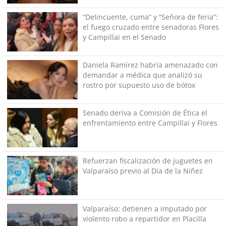
“Delincuente, cuma” y “Señora de feria”:
el fuego cruzado entre senadoras Flores
y Campillai en el Senado
Daniela Ramírez habría amenazado con
demandar a médica que analizó su
rostro por supuesto uso de bótox
Senado deriva a Comisión de Ética el
enfrentamiento entre Campillai y Flores
Refuerzan fiscalización de juguetes en
Valparaíso previo al Día de la Niñez
Valparaíso: detienen a imputado por
violento robo a repartidor en Placilla