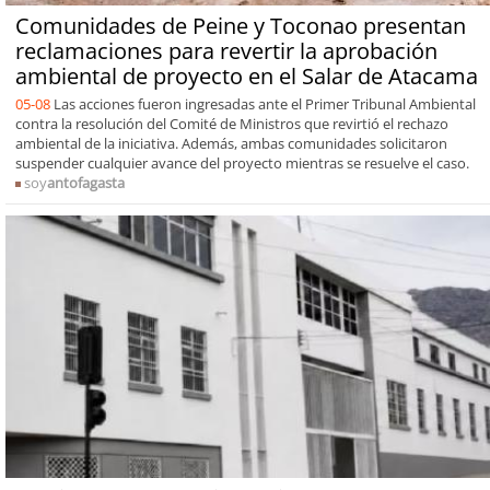
Comunidades de Peine y Toconao presentan
reclamaciones para revertir la aprobación
ambiental de proyecto en el Salar de Atacama
05-08
Las acciones fueron ingresadas ante el Primer Tribunal Ambiental
contra la resolución del Comité de Ministros que revirtió el rechazo
ambiental de la iniciativa. Además, ambas comunidades solicitaron
suspender cualquier avance del proyecto mientras se resuelve el caso.
soy
antofagasta