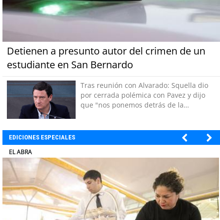
Detienen a presunto autor del crimen de un
estudiante en San Bernardo
Tras reunión con Alvarado: Squella dio
por cerrada polémica con Pavez y dijo
que "nos ponemos detrás de la
decisión"
EDICIONES ESPECIALES
ELECTROLUX