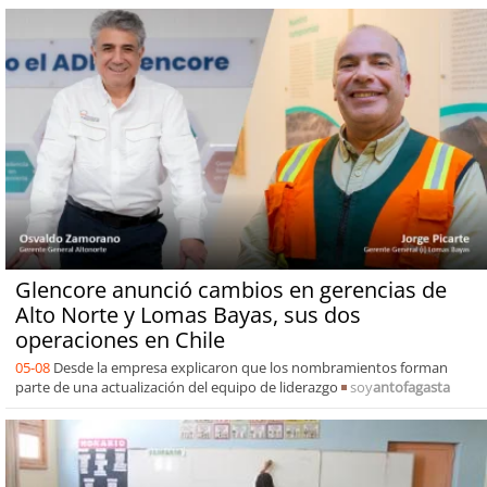
Glencore anunció cambios en gerencias de
Alto Norte y Lomas Bayas, sus dos
operaciones en Chile
05-08
Desde la empresa explicaron que los nombramientos forman
parte de una actualización del equipo de liderazgo
soy
antofagasta