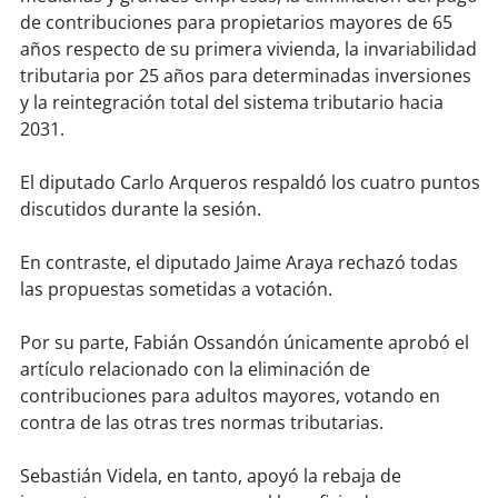
de contribuciones para propietarios mayores de 65
años respecto de su primera vivienda, la invariabilidad
soy
puertomontt
tributaria por 25 años para determinadas inversiones
y la reintegración total del sistema tributario hacia
soy
chiloé
2031.
El diputado Carlo Arqueros respaldó los cuatro puntos
discutidos durante la sesión.
En contraste, el diputado Jaime Araya rechazó todas
las propuestas sometidas a votación.
Por su parte, Fabián Ossandón únicamente aprobó el
artículo relacionado con la eliminación de
contribuciones para adultos mayores, votando en
contra de las otras tres normas tributarias.
Sebastián Videla, en tanto, apoyó la rebaja de