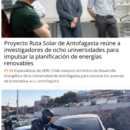
Proyecto Ruta Solar de Antofagasta reúne a
investigadores de ocho universidades para
impulsar la planificación de energías
renovables
05-08
Especialistas de SERC Chile visitaron el Centro de Desarrollo
Energético de la Universidad de Antofagasta para conocer los avances
de la iniciativa.
soy
antofagasta