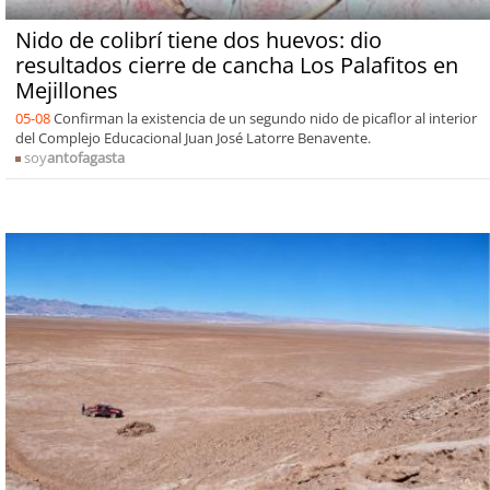
Nido de colibrí tiene dos huevos: dio
resultados cierre de cancha Los Palafitos en
Mejillones
05-08
Confirman la existencia de un segundo nido de picaflor al interior
del Complejo Educacional Juan José Latorre Benavente.
soy
antofagasta