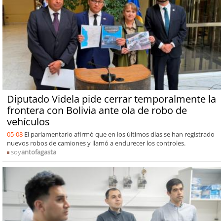
Diputado Videla pide cerrar temporalmente la
frontera con Bolivia ante ola de robo de
vehículos
05-08
El parlamentario afirmó que en los últimos días se han registrado
nuevos robos de camiones y llamó a endurecer los controles.
soy
antofagasta