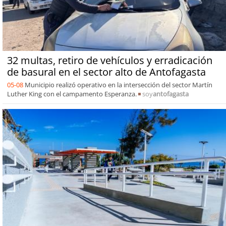
32 multas, retiro de vehículos y erradicación
de basural en el sector alto de Antofagasta
05-08
Municipio realizó operativo en la intersección del sector Martín
Luther King con el campamento Esperanza.
soy
antofagasta