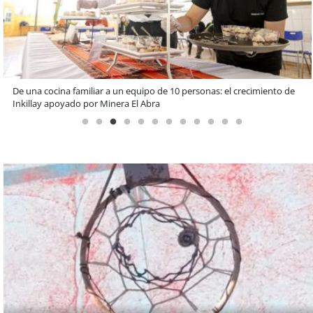
Claves para comprar electrodomésticos durante el Black Sale