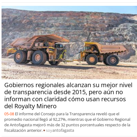
Gobiernos regionales alcanzan su mejor nivel
de transparencia desde 2015, pero aún no
informan con claridad cómo usan recursos
del Royalty Minero
05-08
El informe del Consejo para la Transparencia reveló que el
promedio nacional llegó al 92,27%, mientras que el Gobierno Regional
de Antofagasta mejoró más de 32 puntos porcentuales respecto de la
fiscalización anterior.
soy
antofagasta