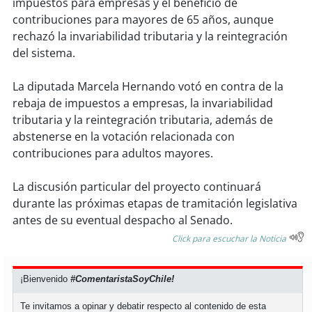
impuestos para empresas y el beneficio de
contribuciones para mayores de 65 años, aunque
rechazó la invariabilidad tributaria y la reintegración
del sistema.
La diputada Marcela Hernando votó en contra de la
rebaja de impuestos a empresas, la invariabilidad
tributaria y la reintegración tributaria, además de
abstenerse en la votación relacionada con
contribuciones para adultos mayores.
La discusión particular del proyecto continuará
durante las próximas etapas de tramitación legislativa
antes de su eventual despacho al Senado.
Click para escuchar la Noticia
¡Bienvenido
#ComentaristaSoyChile!
Te invitamos a opinar y debatir respecto al contenido de esta