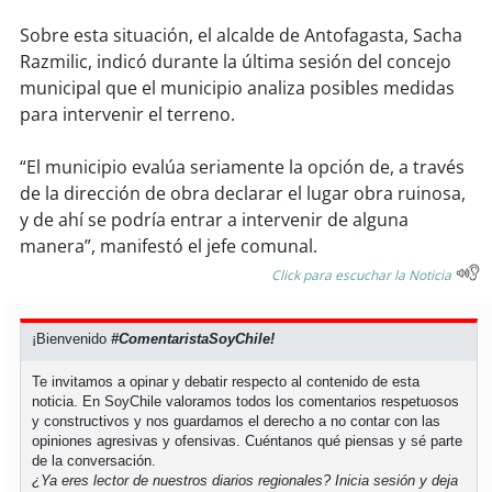
Sobre esta situación, el alcalde de Antofagasta, Sacha
Razmilic, indicó durante la última sesión del concejo
municipal que el municipio analiza posibles medidas
para intervenir el terreno.
“El municipio evalúa seriamente la opción de, a través
de la dirección de obra declarar el lugar obra ruinosa,
y de ahí se podría entrar a intervenir de alguna
manera”, manifestó el jefe comunal.
Click para escuchar la Noticia
¡Bienvenido
#ComentaristaSoyChile!
Te invitamos a opinar y debatir respecto al contenido de esta
noticia. En SoyChile valoramos todos los comentarios respetuosos
y constructivos y nos guardamos el derecho a no contar con las
opiniones agresivas y ofensivas. Cuéntanos qué piensas y sé parte
de la conversación.
¿Ya eres lector de nuestros diarios regionales?
Inicia sesión
y deja