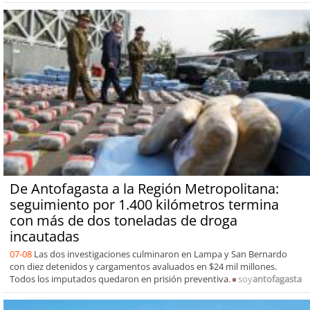
De Antofagasta a la Región Metropolitana:
seguimiento por 1.400 kilómetros termina
con más de dos toneladas de droga
incautadas
07-08
Las dos investigaciones culminaron en Lampa y San Bernardo
con diez detenidos y cargamentos avaluados en $24 mil millones.
Todos los imputados quedaron en prisión preventiva.
soy
antofagasta