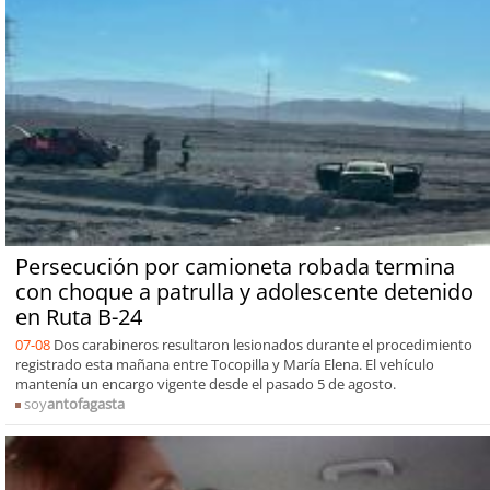
Persecución por camioneta robada termina
con choque a patrulla y adolescente detenido
en Ruta B-24
07-08
Dos carabineros resultaron lesionados durante el procedimiento
registrado esta mañana entre Tocopilla y María Elena. El vehículo
mantenía un encargo vigente desde el pasado 5 de agosto.
soy
antofagasta