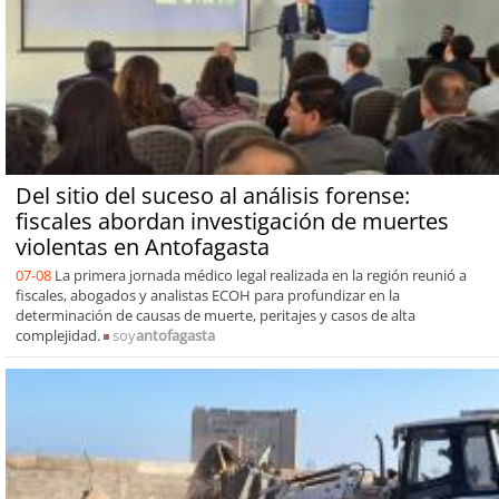
Del sitio del suceso al análisis forense:
fiscales abordan investigación de muertes
violentas en Antofagasta
07-08
La primera jornada médico legal realizada en la región reunió a
fiscales, abogados y analistas ECOH para profundizar en la
determinación de causas de muerte, peritajes y casos de alta
complejidad.
soy
antofagasta