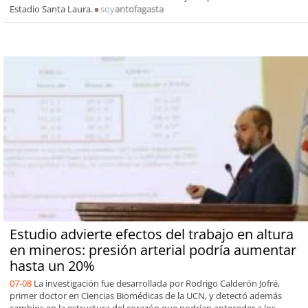
Estadio Santa Laura.
soy
antofagasta
Estudio advierte efectos del trabajo en altura
en mineros: presión arterial podría aumentar
hasta un 20%
07-08
La investigación fue desarrollada por Rodrigo Calderón Jofré,
primer doctor en Ciencias Biomédicas de la UCN, y detectó además