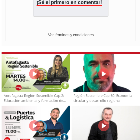
¡Sé el primero en comentar!
Ver términos y condiciones
Antofagasta Región Sostenible Cap.2:
Región Sostenible Cap 60: Economía
Educación ambiental y formación de
circular y desarrollo regional
capacidades técnicas