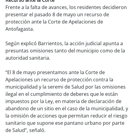
Recurso ante la Corte
Frente a la falta de avances, los residentes decidieron
presentar el pasado 8 de mayo un recurso de
protección ante la Corte de Apelaciones de
Antofagasta.
Según explicó Barrientos, la acción judicial apunta a
presuntas omisiones tanto del municipio como de la
autoridad sanitaria.
“El 8 de mayo presentamos ante la Corte de
Apelaciones un recurso de protección contra la
municipalidad y la seremi de Salud por las omisiones
ilegal en el cumplimiento de deberes que le están
impuestos por la Ley, en materia de declaración de
abandono de un sitio en el caso de la municipalidad, y
la omisión de acciones que permitan reducir el riesgo
sanitario que supone ese pantano urbano por parte
de Salud”, señaló.