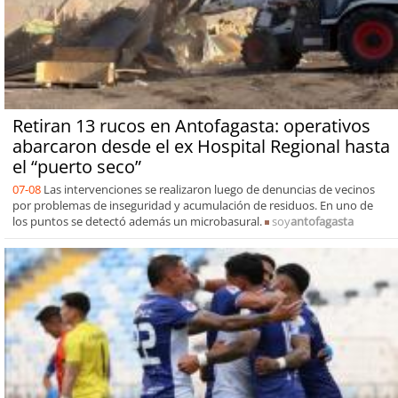
Retiran 13 rucos en Antofagasta: operativos
abarcaron desde el ex Hospital Regional hasta
el “puerto seco”
07-08
Las intervenciones se realizaron luego de denuncias de vecinos
por problemas de inseguridad y acumulación de residuos. En uno de
los puntos se detectó además un microbasural.
soy
antofagasta