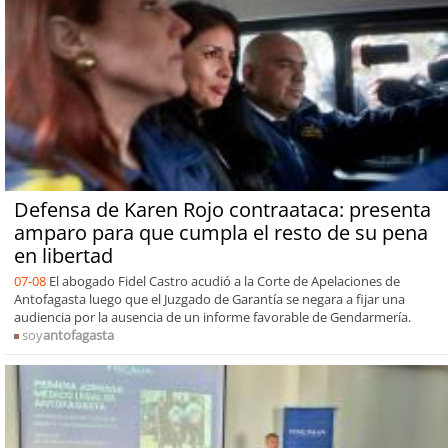
Defensa de Karen Rojo contraataca: presenta
amparo para que cumpla el resto de su pena
en libertad
07-08
El abogado Fidel Castro acudió a la Corte de Apelaciones de
Antofagasta luego que el Juzgado de Garantía se negara a fijar una
audiencia por la ausencia de un informe favorable de Gendarmería.
soy
antofagasta