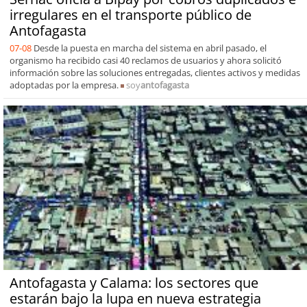
irregulares en el transporte público de
Antofagasta
07-08
Desde la puesta en marcha del sistema en abril pasado, el
organismo ha recibido casi 40 reclamos de usuarios y ahora solicitó
información sobre las soluciones entregadas, clientes activos y medidas
adoptadas por la empresa.
soy
antofagasta
Antofagasta y Calama: los sectores que
estarán bajo la lupa en nueva estrategia