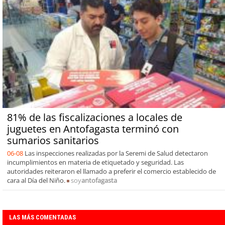
81% de las fiscalizaciones a locales de
juguetes en Antofagasta terminó con
sumarios sanitarios
06-08
Las inspecciones realizadas por la Seremi de Salud detectaron
incumplimientos en materia de etiquetado y seguridad. Las
autoridades reiteraron el llamado a preferir el comercio establecido de
cara al Día del Niño.
soy
antofagasta
LAS MÁS COMENTADAS