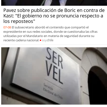
Pavez sobre publicación de Boric en contra de
Kast: "El gobierno no se pronuncia respecto a
los reposteos"
07-08
El subsecretario abordó el contenido que compartió el
expresidente en sus redes sociales, donde se cuestionaba las cifras
utilizadas por el Mandatario en materia de seguridad durante su
reciente cadena nacional.
soy
chile