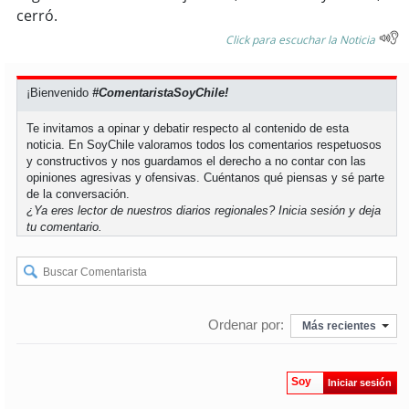
cerró.
Click para escuchar la Noticia
¡Bienvenido
#ComentaristaSoyChile!
Te invitamos a opinar y debatir respecto al contenido de esta
noticia. En SoyChile valoramos todos los comentarios respetuosos
y constructivos y nos guardamos el derecho a no contar con las
opiniones agresivas y ofensivas. Cuéntanos qué piensas y sé parte
de la conversación.
¿Ya eres lector de nuestros diarios regionales?
Inicia sesión
y deja
tu comentario.
Ordenar por:
Más recientes
Soy
Iniciar sesión