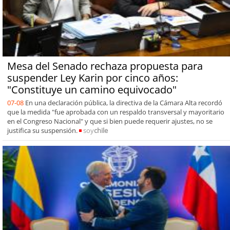
Mesa del Senado rechaza propuesta para
suspender Ley Karin por cinco años:
"Constituye un camino equivocado"
07-08
En una declaración pública, la directiva de la Cámara Alta recordó
que la medida "fue aprobada con un respaldo transversal y mayoritario
en el Congreso Nacional" y que si bien puede requerir ajustes, no se
justifica su suspensión.
soy
chile