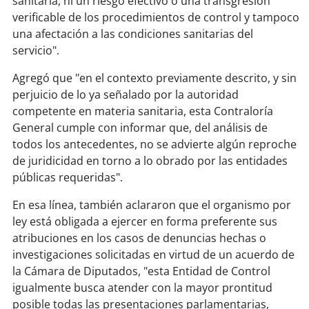
sanitaria, ni un riesgo efectivo o una transgresión
verificable de los procedimientos de control y tampoco
una afectación a las condiciones sanitarias del
servicio".
Agregó que "en el contexto previamente descrito, y sin
perjuicio de lo ya señalado por la autoridad
competente en materia sanitaria, esta Contraloría
General cumple con informar que, del análisis de
todos los antecedentes, no se advierte algún reproche
de juridicidad en torno a lo obrado por las entidades
públicas requeridas".
En esa línea, también aclararon que el organismo por
ley está obligada a ejercer en forma preferente sus
atribuciones en los casos de denuncias hechas o
investigaciones solicitadas en virtud de un acuerdo de
la Cámara de Diputados, "esta Entidad de Control
igualmente busca atender con la mayor prontitud
posible todas las presentaciones parlamentarias,