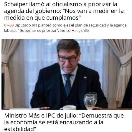
Schalper llamó al oficialismo a priorizar la
agenda del gobierno: “Nos van a medir en la
medida en que cumplamos”
07-08
Diputado RN planteó como ejes el plan de seguridad y la agenda
laboral. “Gobernar es priorizar”, indicó.
soy
chile
Ministro Más e IPC de julio: “Demuestra que
la economía se está encauzando a la
estabilidad”