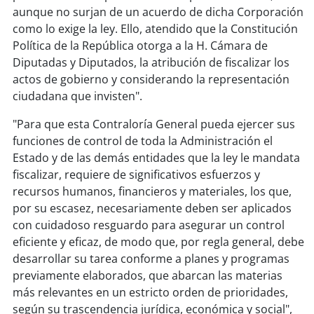
aunque no surjan de un acuerdo de dicha Corporación
como lo exige la ley. Ello, atendido que la Constitución
Política de la República otorga a la H. Cámara de
Diputadas y Diputados, la atribución de fiscalizar los
actos de gobierno y considerando la representación
ciudadana que invisten".
"Para que esta Contraloría General pueda ejercer sus
funciones de control de toda la Administración el
Estado y de las demás entidades que la ley le mandata
fiscalizar, requiere de significativos esfuerzos y
recursos humanos, financieros y materiales, los que,
por su escasez, necesariamente deben ser aplicados
con cuidadoso resguardo para asegurar un control
eficiente y eficaz, de modo que, por regla general, debe
desarrollar su tarea conforme a planes y programas
previamente elaborados, que abarcan las materias
más relevantes en un estricto orden de prioridades,
según su trascendencia jurídica, económica y social",