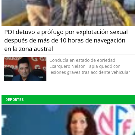
PDI detuvo a prófugo por explotación sexual
después de más de 10 horas de navegación
en la zona austral
Conducía en estado de ebriedad:
Exarquero Nelson Tapia quedó con
lesiones graves tras accidente vehicular
DEPORTES