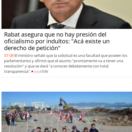
Rabat asegura que no hay presión del
oficialismo por indultos: "Acá existe un
derecho de petición"
07-08
El ministro señaló que la solicitud es una facultad que poseen los
parlamentarios y afirmó que el asunto "prontamente va a tener una
resolución" y que se dará "a conocer debidamente con total
transparencia".
soy
chile