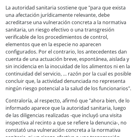
La autoridad sanitaria sostiene que "para que exista
una afectación jurídicamente relevante, debe
acreditarse una vulneración concreta a la normativa
sanitaria, un riesgo efectivo o una transgresión
verificable de los procedimientos de control,
elementos que en la especie no aparecen
configurados. Por el contrario, los antecedentes dan
cuenta de una actuación breve, espontánea, aislada y
sin incidencia en la inocuidad de los alimentos ni en la
continuidad del servicio, ... razón por la cual es posible
concluir que, la actividad denunciada no representa
ningún riesgo potencial a la salud de los funcionarios".
Contraloría, al respecto, afirmó que "ahora bien, de lo
informado aparece que la autoridad sanitaria, luego
de las diligencias realizadas -que incluyó una visita
inspectiva al recinto a que se refiere la denuncia-, no
constató una vulneración concreta a la normativa