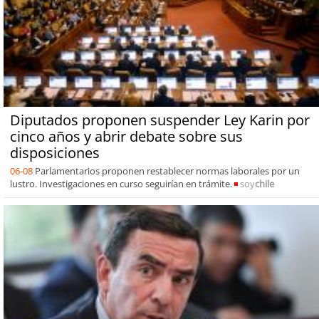
Diputados proponen suspender Ley Karin por
cinco años y abrir debate sobre sus
disposiciones
06-08
Parlamentarios proponen restablecer normas laborales por un
lustro. Investigaciones en curso seguirían en trámite.
soy
chile