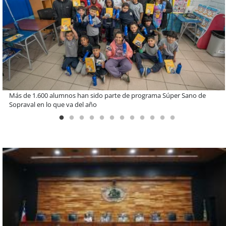
Miguel Palacios asume la presidencia de Magallanes Puerto
Sostenible con foco en la vinculación ciudadana