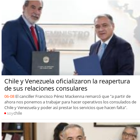
Chile y Venezuela oficializaron la reapertura
de sus relaciones consulares
06-08
El canciller Francisco Pérez Mackenna remarcó que "a partir de
ahora nos ponemos a trabajar para hacer operativos los consulados de
Chile y Venezuela y poder así prestar los servicios que hacen falta".
soy
chile