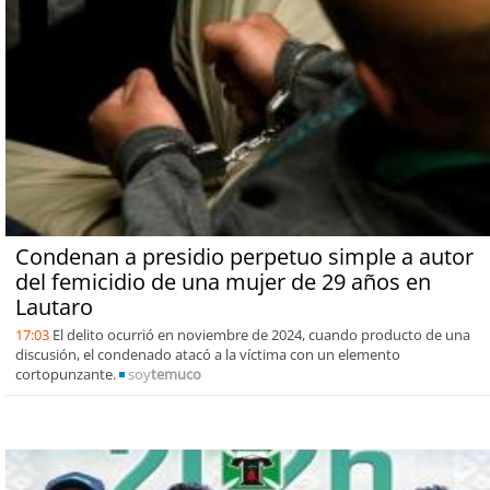
Condenan a presidio perpetuo simple a autor
del femicidio de una mujer de 29 años en
Lautaro
17:03
El delito ocurrió en noviembre de 2024, cuando producto de una
discusión, el condenado atacó a la víctima con un elemento
cortopunzante.
soy
temuco