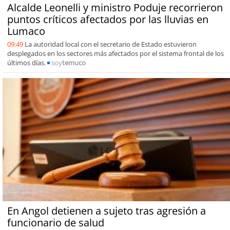
Alcalde Leonelli y ministro Poduje recorrieron
puntos críticos afectados por las lluvias en
Lumaco
09:49
La autoridad local con el secretario de Estado estuvieron
desplegados en los sectores más afectados por el sistema frontal de los
últimos días.
soy
temuco
En Angol detienen a sujeto tras agresión a
funcionario de salud