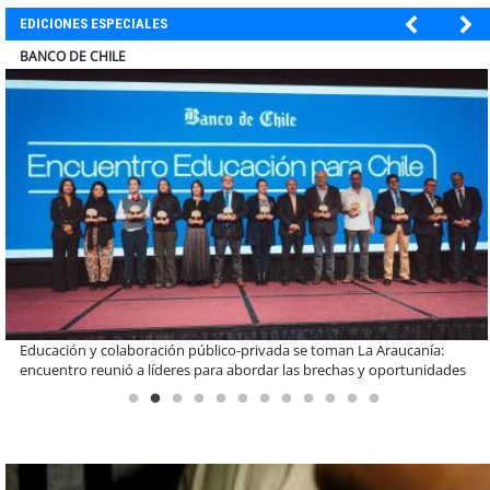
EDICIONES ESPECIALES
ELECTROLUX
Claves para comprar electrodomésticos durante el Black Sale