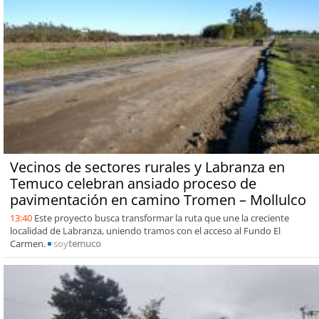
Vecinos de sectores rurales y Labranza en
Temuco celebran ansiado proceso de
pavimentación en camino Tromen – Mollulco
13:40
Este proyecto busca transformar la ruta que une la creciente
localidad de Labranza, uniendo tramos con el acceso al Fundo El
Carmen.
soy
temuco