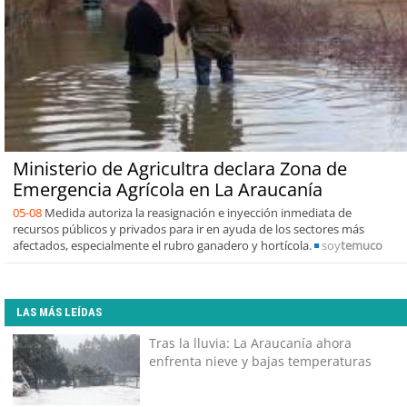
Ministerio de Agricultra declara Zona de
Emergencia Agrícola en La Araucanía
05-08
Medida autoriza la reasignación e inyección inmediata de
recursos públicos y privados para ir en ayuda de los sectores más
afectados, especialmente el rubro ganadero y hortícola.
soy
temuco
LAS MÁS LEÍDAS
Tras la lluvia: La Araucanía ahora
enfrenta nieve y bajas temperaturas