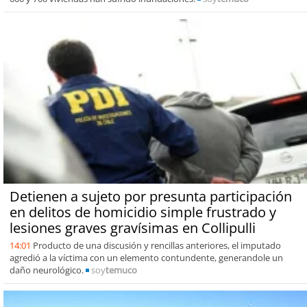
Detienen a sujeto por presunta participación
en delitos de homicidio simple frustrado y
lesiones graves gravísimas en Collipulli
14:01
Producto de una discusión y rencillas anteriores, el imputado
agredió a la víctima con un elemento contundente, generandole un
daño neurológico.
soy
temuco