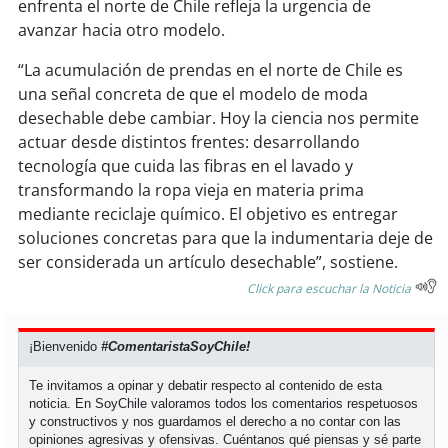
enfrenta el norte de Chile refleja la urgencia de
avanzar hacia otro modelo.
“La acumulación de prendas en el norte de Chile es
una señal concreta de que el modelo de moda
desechable debe cambiar. Hoy la ciencia nos permite
actuar desde distintos frentes: desarrollando
tecnología que cuida las fibras en el lavado y
transformando la ropa vieja en materia prima
mediante reciclaje químico. El objetivo es entregar
soluciones concretas para que la indumentaria deje de
ser considerada un artículo desechable”, sostiene.
Click para escuchar la Noticia
¡Bienvenido
#ComentaristaSoyChile!
Te invitamos a opinar y debatir respecto al contenido de esta
noticia. En SoyChile valoramos todos los comentarios respetuosos
y constructivos y nos guardamos el derecho a no contar con las
opiniones agresivas y ofensivas. Cuéntanos qué piensas y sé parte