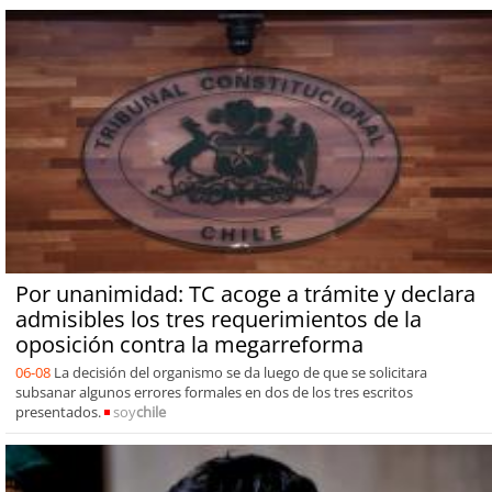
Por unanimidad: TC acoge a trámite y declara
admisibles los tres requerimientos de la
oposición contra la megarreforma
06-08
La decisión del organismo se da luego de que se solicitara
subsanar algunos errores formales en dos de los tres escritos
presentados.
soy
chile