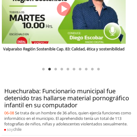
Antofagasta Región Sostenible Cap.2: Educación ambiental y formación
de capacidades técnicas
Huechuraba: Funcionario municipal fue
detenido tras hallarse material pornográfico
infantil en su computador
06-08
Se trata de un hombre de 36 años, quien ejercía funciones como
informático en el municipio. El aprehendido tenía un total de 113
fotografías de niños, niñas y adolescentes violentados sexualmente.
soy
chile