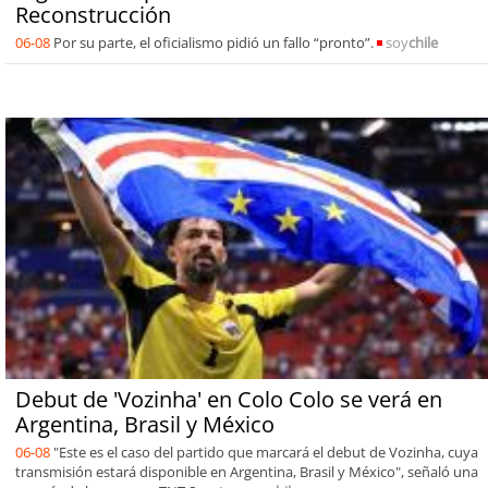
Reconstrucción
06-08
Por su parte, el oficialismo pidió un fallo “pronto”.
soy
chile
Debut de 'Vozinha' en Colo Colo se verá en
Argentina, Brasil y México
06-08
"Este es el caso del partido que marcará el debut de Vozinha, cuya
transmisión estará disponible en Argentina, Brasil y México", señaló una