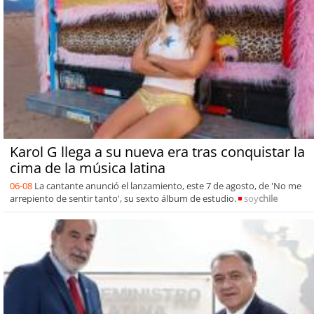
Karol G llega a su nueva era tras conquistar la
cima de la música latina
06-08
La cantante anunció el lanzamiento, este 7 de agosto, de 'No me
arrepiento de sentir tanto', su sexto álbum de estudio.
soy
chile