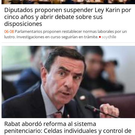
Diputados proponen suspender Ley Karin por
cinco años y abrir debate sobre sus
disposiciones
06-08
Parlamentarios proponen restablecer normas laborales por un
lustro. Investigaciones en curso seguirían en trámite.
soy
chile
Rabat abordó reforma al sistema
penitenciario: Celdas individuales y control de