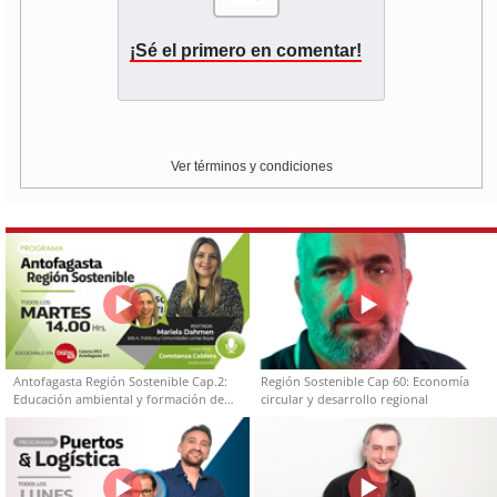
¡Sé el primero en comentar!
Ver términos y condiciones
Antofagasta Región Sostenible Cap.2:
Región Sostenible Cap 60: Economía
Educación ambiental y formación de
circular y desarrollo regional
capacidades técnicas