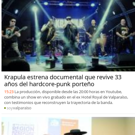
Krapula estrena documental que revive 33
años del hardcore-punk porteño
15:23
La producción, disponible desde las 20:00 horas en Youtube,
combina un show en vivo grabado en el ex Hotel Royal de Valparaíso,
con testimonios que reconstruyen la trayectoria de la banda.
soy
valparaiso