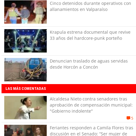
Cinco detenidos durante operativos con
allanamientos en Valparaíso
Krapula estrena documental que revive
33 años del hardcore-punk porteño
Denuncian traslado de aguas servidas
desde Horcón a Concón
LAS MÁS COMENTADAS
Alcaldesa Nieto contra senadores tras
aprobación de compensación municipal:
"Gobierno indolente"
5
Feriantes responden a Camila Flores tras
discusión en el Senado: “Ser mujer de