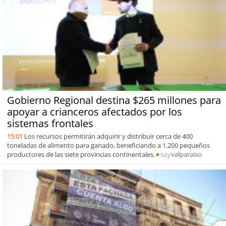
Gobierno Regional destina $265 millones para
apoyar a crianceros afectados por los
sistemas frontales
15:01
Los recursos permitirán adquirir y distribuir cerca de 400
toneladas de alimento para ganado, beneficiando a 1.200 pequeños
productores de las siete provincias continentales.
soy
valparaiso