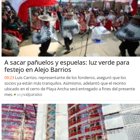
A sacar pañuelos y espuelas: luz verde para
festejo en Alejo Barrios
09:23
Luis Carrizo, representante de los fonderos, aseguró que los
socios ya están más tranquilos. Asimismo, adelantó que el recinto
ubicado en el cerro de Playa Ancha será entregado a fines del presente
mes.
soy
valparaiso