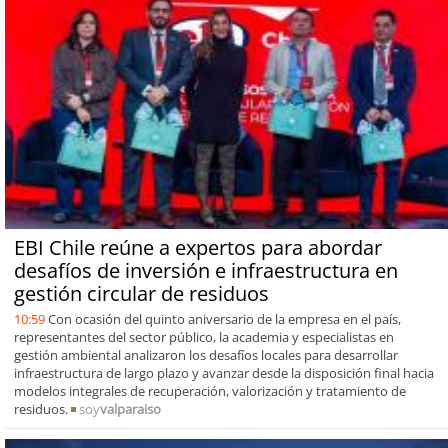
EBI Chile reúne a expertos para abordar
desafíos de inversión e infraestructura en
gestión circular de residuos
10:59
Con ocasión del quinto aniversario de la empresa en el país,
representantes del sector público, la academia y especialistas en
gestión ambiental analizaron los desafíos locales para desarrollar
infraestructura de largo plazo y avanzar desde la disposición final hacia
modelos integrales de recuperación, valorización y tratamiento de
residuos.
soy
valparaiso