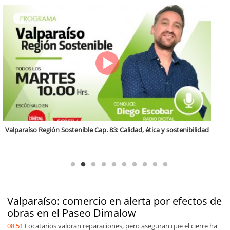
Antofagasta Región Sostenible Cap.2: Educación ambiental y formación
de capacidades técnicas
Valparaíso: comercio en alerta por efectos de
obras en el Paseo Dimalow
08:51
Locatarios valoran reparaciones, pero aseguran que el cierre ha