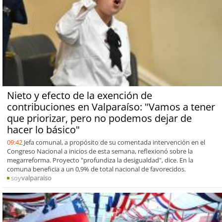
Nieto y efecto de la exención de
contribuciones en Valparaíso: "Vamos a tener
que priorizar, pero no podemos dejar de
hacer lo básico"
09:42
Jefa comunal, a propósito de su comentada intervención en el
Congreso Nacional a inicios de esta semana, reflexionó sobre la
megarreforma. Proyecto "profundiza la desigualdad", dice. En la
comuna beneficia a un 0,9% de total nacional de favorecidos.
soy
valparaiso