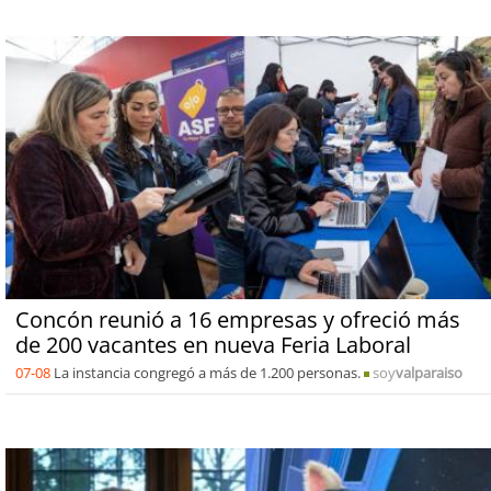
Concón reunió a 16 empresas y ofreció más
de 200 vacantes en nueva Feria Laboral
07-08
La instancia congregó a más de 1.200 personas.
soy
valparaiso