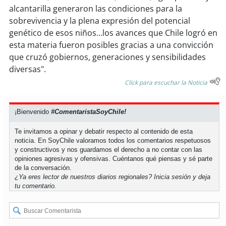
alcantarilla generaron las condiciones para la
sobrevivencia y la plena expresión del potencial
genético de esos niños…los avances que Chile logró en
esta materia fueron posibles gracias a una convicción
que cruzó gobiernos, generaciones y sensibilidades
diversas".
Click para escuchar la Noticia
¡Bienvenido
#ComentaristaSoyChile!
Te invitamos a opinar y debatir respecto al contenido de esta
noticia. En SoyChile valoramos todos los comentarios respetuosos
y constructivos y nos guardamos el derecho a no contar con las
opiniones agresivas y ofensivas. Cuéntanos qué piensas y sé parte
de la conversación.
¿Ya eres lector de nuestros diarios regionales?
Inicia sesión
y deja
tu comentario.