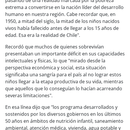
pasando de una realidad marcada por la pobreza
extrema a convertirse en la nación líder del desarrollo
humano en nuestra región. Cabe recordar que, en
1950, a mitad del siglo, la mitad de los niños nacidos
vivos había fallecido antes de llegar a los 15 años de
edad. Esa era la realidad de Chile".
Recordó que muchos de quienes sobrevivían
presentaban un importante déficit en sus capacidades
intelectuales y físicas, lo que "mirado desde la
perspectiva económica y social, esta situación
significaba una sangría para el país al no lograr estos
niños llegar a la etapa productiva de su vida, mientras
que aquellos que lo conseguían lo hacían acarreando
severas limitaciones".
En esa línea dijo que "los programa desarrollados y
sostenidos por los diversos gobiernos en los últimos
50 años en ámbitos de nutrición infantil, saneamiento
ambiental, atención médica, vivienda, agua potable y