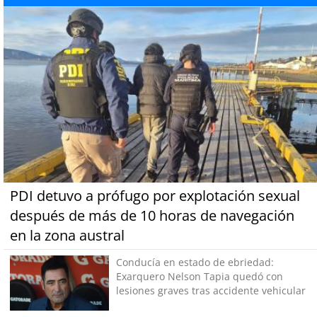
PDI detuvo a prófugo por explotación sexual
después de más de 10 horas de navegación
en la zona austral
Conducía en estado de ebriedad:
Exarquero Nelson Tapia quedó con
lesiones graves tras accidente vehicular