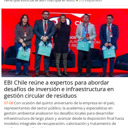
tiene que esforzarse aún más que el resto.
soy
valparaiso
EBI Chile reúne a expertos para abordar
desafíos de inversión e infraestructura en
gestión circular de residuos
07-08
Con ocasión del quinto aniversario de la empresa en el país,
representantes del sector público, la academia y especialistas en
gestión ambiental analizaron los desafíos locales para desarrollar
infraestructura de largo plazo y avanzar desde la disposición final hacia
modelos integrales de recuperación, valorización y tratamiento de