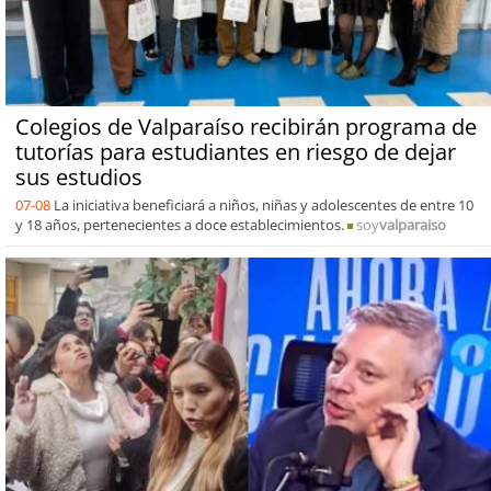
Colegios de Valparaíso recibirán programa de
tutorías para estudiantes en riesgo de dejar
sus estudios
07-08
La iniciativa beneficiará a niños, niñas y adolescentes de entre 10
y 18 años, pertenecientes a doce establecimientos.
soy
valparaiso