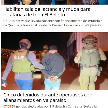
Habilitan sala de lactancia y muda para
locatarias de feria El Belloto
07-08
Iniciativa fue llevada adelante con financiamiento del municipio
de Quilpué, a través del Fondo de Desarrollo Vecinal.
soy
valparaiso
Cinco detenidos durante operativos con
allanamientos en Valparaíso
07-08
Diligencias efectuadas por SIP de la 3ra Comisaría Norte y la