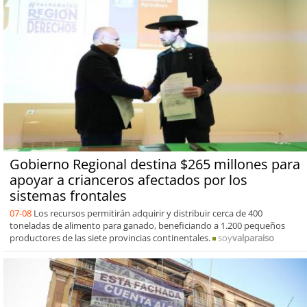
Gobierno Regional destina $265 millones para
apoyar a crianceros afectados por los
sistemas frontales
07-08
Los recursos permitirán adquirir y distribuir cerca de 400
toneladas de alimento para ganado, beneficiando a 1.200 pequeños
productores de las siete provincias continentales.
soy
valparaiso