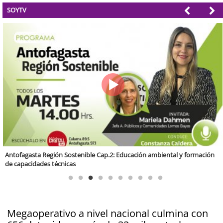
SOYTV
Región Sostenible Cap 60: Economía circular y desarrollo regional
Megaoperativo a nivel nacional culmina con