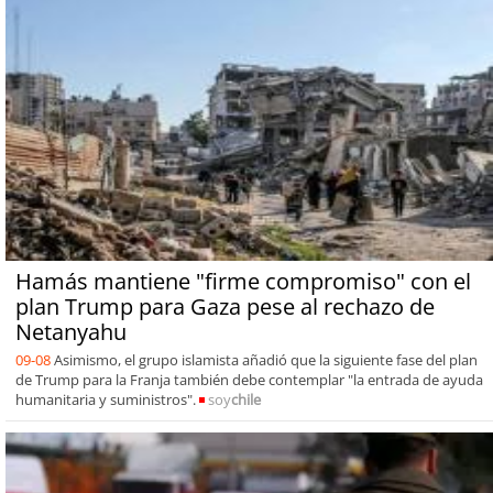
Hamás mantiene "firme compromiso" con el
plan Trump para Gaza pese al rechazo de
Netanyahu
09-08
Asimismo, el grupo islamista añadió que la siguiente fase del plan
de Trump para la Franja también debe contemplar "la entrada de ayuda
humanitaria y suministros".
soy
chile