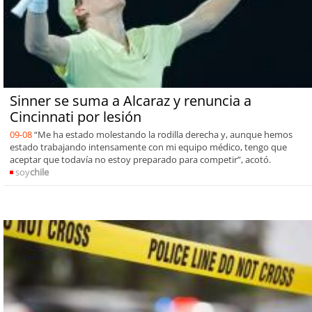
Sinner se suma a Alcaraz y renuncia a
Cincinnati por lesión
09-08
“Me ha estado molestando la rodilla derecha y, aunque hemos
estado trabajando intensamente con mi equipo médico, tengo que
aceptar que todavía no estoy preparado para competir”, acotó.
soy
chile