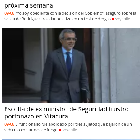
próxima semana
09-08
"Yo soy obediente con la decisión del Gobierno", aseguró sobre la
salida de Rodríguez tras dar positivo en un test de drogas.
soy
chile
Escolta de ex ministro de Seguridad frustró
portonazo en Vitacura
09-08
El funcionario fue abordado por tres sujetos que bajaron de un
vehículo con armas de fuego.
soy
chile