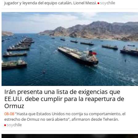
jugador y leyenda del equipo catalán, Lionel Messi.
soy
chile
Irán presenta una lista de exigencias que
EE.UU. debe cumplir para la reapertura de
Ormuz
08-08
“Hasta que Estados Unidos no corrija su comportamiento, el
estrecho de Ormuz no será abierto”, afirmaron desde Teherán.
soy
chile