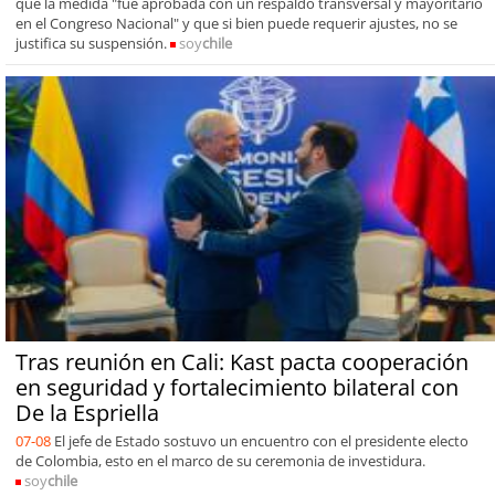
que la medida "fue aprobada con un respaldo transversal y mayoritario
en el Congreso Nacional" y que si bien puede requerir ajustes, no se
justifica su suspensión.
soy
chile
Tras reunión en Cali: Kast pacta cooperación
en seguridad y fortalecimiento bilateral con
De la Espriella
07-08
El jefe de Estado sostuvo un encuentro con el presidente electo
de Colombia, esto en el marco de su ceremonia de investidura.
soy
chile