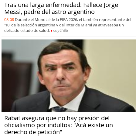
Tras una larga enfermedad: Fallece Jorge
Messi, padre del astro argentino
08-08
Durante el Mundial de la FIFA 2026, el también representante del
'10' de la selección argentina y del Inter de Miami ya atravesaba un
delicado estado de salud.
soy
chile
Rabat asegura que no hay presión del
oficialismo por indultos: "Acá existe un
derecho de petición"