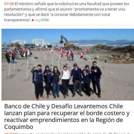
07-08
El ministro señaló que la solicitud es una facultad que poseen los
parlamentarios y afirmó que el asunto "prontamente va a tener una
resolución" y que se dará "a conocer debidamente con total
transparencia".
soy
chile
Banco de Chile y Desafío Levantemos Chile
lanzan plan para recuperar el borde costero y
reactivar emprendimientos en la Región de
Coquimbo