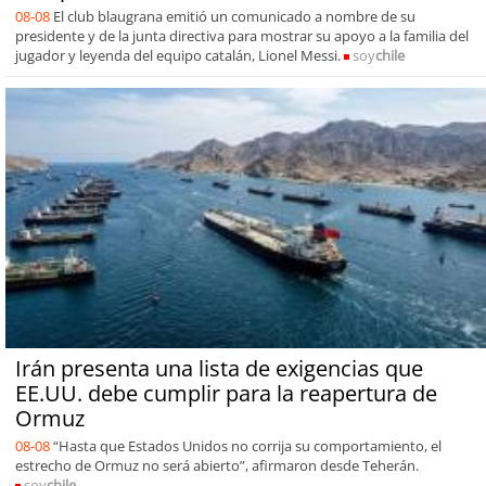
08-08
El club blaugrana emitió un comunicado a nombre de su
presidente y de la junta directiva para mostrar su apoyo a la familia del
jugador y leyenda del equipo catalán, Lionel Messi.
soy
chile
Irán presenta una lista de exigencias que
EE.UU. debe cumplir para la reapertura de
Ormuz
08-08
“Hasta que Estados Unidos no corrija su comportamiento, el
estrecho de Ormuz no será abierto”, afirmaron desde Teherán.
soy
chile