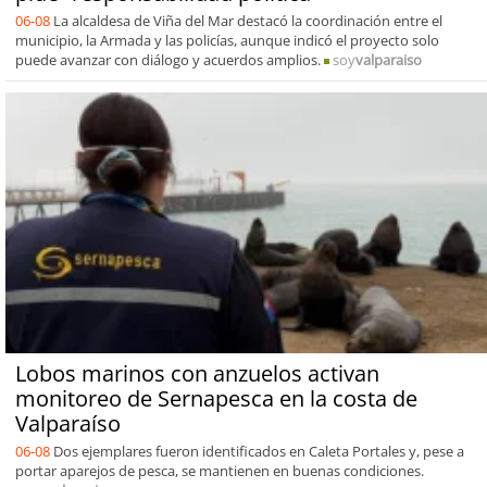
06-08
La alcaldesa de Viña del Mar destacó la coordinación entre el
municipio, la Armada y las policías, aunque indicó el proyecto solo
puede avanzar con diálogo y acuerdos amplios.
soy
valparaiso
Lobos marinos con anzuelos activan
monitoreo de Sernapesca en la costa de
Valparaíso
06-08
Dos ejemplares fueron identificados en Caleta Portales y, pese a
portar aparejos de pesca, se mantienen en buenas condiciones.