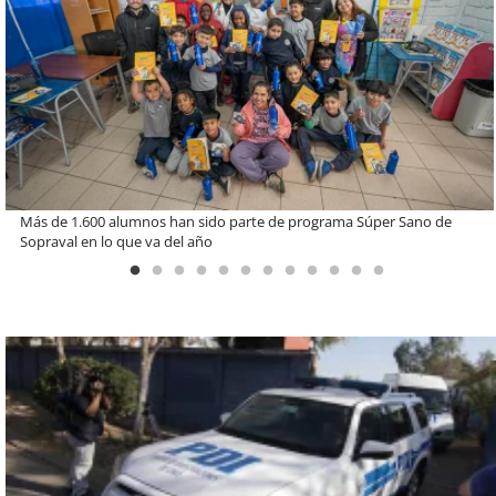
Estudiantes de la UCN desarrollan tecnología para modernizar la
operación de Ultraport Coquimbo