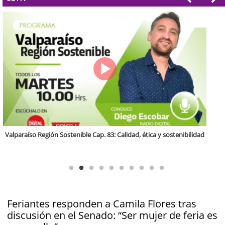
Antofagasta Región Sostenible Cap.2: Educación ambiental y formación
de capacidades técnicas
Feriantes responden a Camila Flores tras
discusión en el Senado: “Ser mujer de feria es