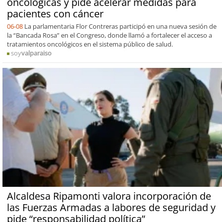
oncológicas y pide acelerar medidas para
pacientes con cáncer
06-08
La parlamentaria Flor Contreras participó en una nueva sesión de
la “Bancada Rosa” en el Congreso, donde llamó a fortalecer el acceso a
tratamientos oncológicos en el sistema público de salud.
soy
valparaiso
Alcaldesa Ripamonti valora incorporación de
las Fuerzas Armadas a labores de seguridad y
pide “responsabilidad política”