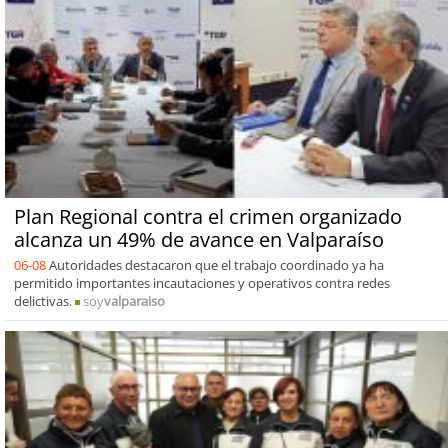
Plan Regional contra el crimen organizado
alcanza un 49% de avance en Valparaíso
06-08
Autoridades destacaron que el trabajo coordinado ya ha
permitido importantes incautaciones y operativos contra redes
delictivas.
soy
valparaiso