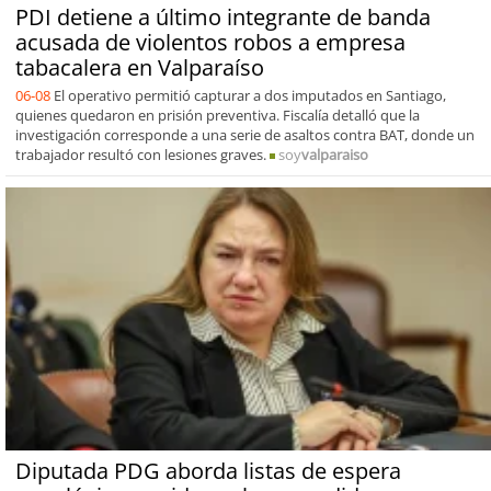
PDI detiene a último integrante de banda
acusada de violentos robos a empresa
tabacalera en Valparaíso
06-08
El operativo permitió capturar a dos imputados en Santiago,
quienes quedaron en prisión preventiva. Fiscalía detalló que la
investigación corresponde a una serie de asaltos contra BAT, donde un
trabajador resultó con lesiones graves.
soy
valparaiso
Diputada PDG aborda listas de espera