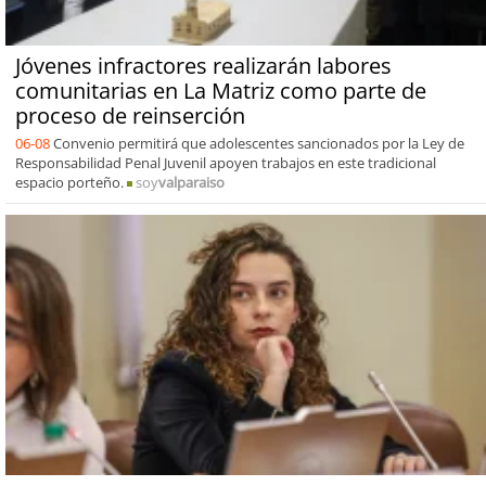
Jóvenes infractores realizarán labores
comunitarias en La Matriz como parte de
proceso de reinserción
06-08
Convenio permitirá que adolescentes sancionados por la Ley de
Responsabilidad Penal Juvenil apoyen trabajos en este tradicional
espacio porteño.
soy
valparaiso