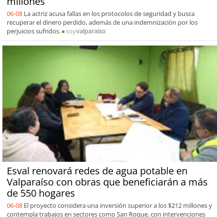
millones
06-08
La actriz acusa fallas en los protocolos de seguridad y busca
recuperar el dinero perdido, además de una indemnización por los
perjuicios sufridos.
soy
valparaiso
Esval renovará redes de agua potable en
Valparaíso con obras que beneficiarán a más
de 550 hogares
06-08
El proyecto considera una inversión superior a los $212 millones y
contempla trabajos en sectores como San Roque, con intervenciones