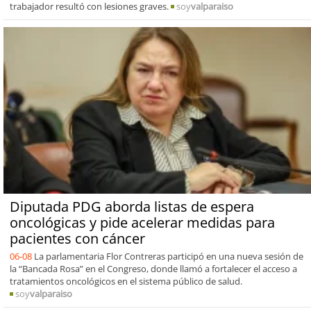
trabajador resultó con lesiones graves.
soy
valparaiso
Diputada PDG aborda listas de espera
oncológicas y pide acelerar medidas para
pacientes con cáncer
06-08
La parlamentaria Flor Contreras participó en una nueva sesión de
la “Bancada Rosa” en el Congreso, donde llamó a fortalecer el acceso a
tratamientos oncológicos en el sistema público de salud.
soy
valparaiso