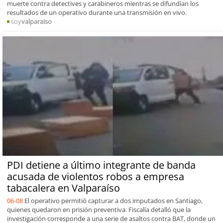
muerte contra detectives y carabineros mientras se difundían los
resultados de un operativo durante una transmisión en vivo.
soy
valparaiso
PDI detiene a último integrante de banda
acusada de violentos robos a empresa
tabacalera en Valparaíso
06-08
El operativo permitió capturar a dos imputados en Santiago,
quienes quedaron en prisión preventiva. Fiscalía detalló que la
investigación corresponde a una serie de asaltos contra BAT, donde un