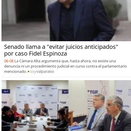
Senado llama a "evitar juicios anticipados"
por caso Fidel Espinoza
06-08
La Cámara Alta argumenta que, hasta ahora, no existe una
denuncia ni un procedimiento judicial en curso contra el parlamentario
mencionado.
soy
valparaiso