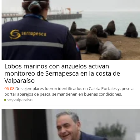
Lobos marinos con anzuelos activan
monitoreo de Sernapesca en la costa de
Valparaíso
06-08
Dos ejemplares fueron identificados en Caleta Portales y, pese a
portar aparejos de pesca, se mantienen en buenas condiciones.
soy
valparaiso