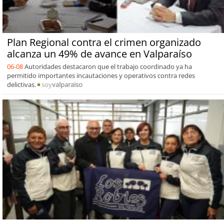
Plan Regional contra el crimen organizado
alcanza un 49% de avance en Valparaíso
06-08
Autoridades destacaron que el trabajo coordinado ya ha
permitido importantes incautaciones y operativos contra redes
delictivas.
soy
valparaiso