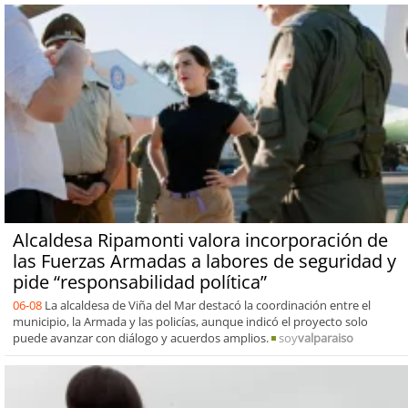
Alcaldesa Ripamonti valora incorporación de
las Fuerzas Armadas a labores de seguridad y
pide “responsabilidad política”
06-08
La alcaldesa de Viña del Mar destacó la coordinación entre el
municipio, la Armada y las policías, aunque indicó el proyecto solo
puede avanzar con diálogo y acuerdos amplios.
soy
valparaiso