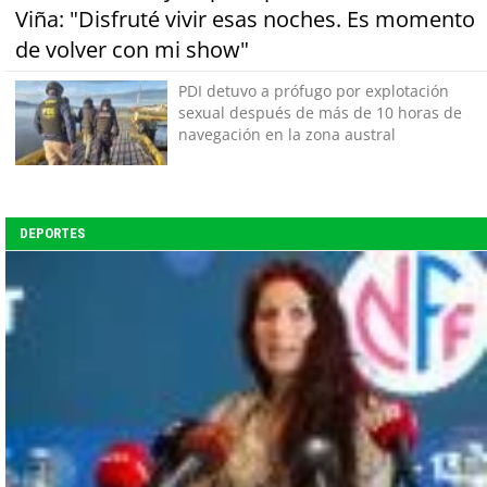
Viña: "Disfruté vivir esas noches. Es momento
de volver con mi show"
PDI detuvo a prófugo por explotación
sexual después de más de 10 horas de
navegación en la zona austral
DEPORTES