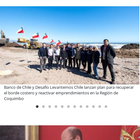
Banco de Chile y Desafío Levantemos Chile lanzan plan para recuperar
el borde costero y reactivar emprendimientos en la Región de
Coquimbo