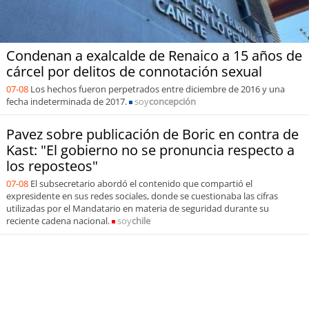
Condenan a exalcalde de Renaico a 15 años de
cárcel por delitos de connotación sexual
07-08
Los hechos fueron perpetrados entre diciembre de 2016 y una
fecha indeterminada de 2017.
soy
concepción
Pavez sobre publicación de Boric en contra de
Kast: "El gobierno no se pronuncia respecto a
los reposteos"
07-08
El subsecretario abordó el contenido que compartió el
expresidente en sus redes sociales, donde se cuestionaba las cifras
utilizadas por el Mandatario en materia de seguridad durante su
reciente cadena nacional.
soy
chile