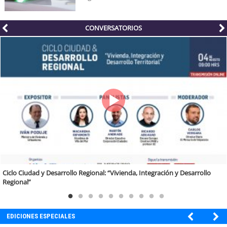
CONVERSATORIOS
Ciclo Ciudad y Desarrollo Regional: “Vivienda, Integración y Desarrollo
Regional”
EDICIONES ESPECIALES