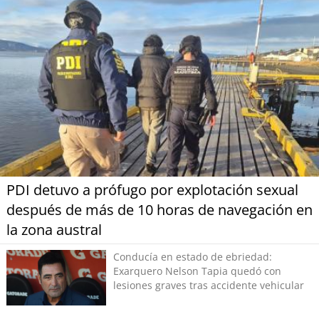
PDI detuvo a prófugo por explotación sexual
después de más de 10 horas de navegación en
la zona austral
Conducía en estado de ebriedad:
Exarquero Nelson Tapia quedó con
lesiones graves tras accidente vehicular