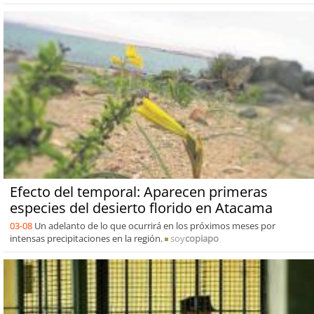
Efecto del temporal: Aparecen primeras
especies del desierto florido en Atacama
03-08
Un adelanto de lo que ocurrirá en los próximos meses por
intensas precipitaciones en la región.
soy
copiapo