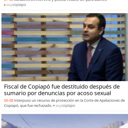
soy
copiapo
Fiscal de Copiapó fue destituido después de
sumario por denuncias por acoso sexual
06-08
Interpuso un recurso de protección en la Corte de Apelaciones de
Copiapó, que fue rechazado.
soy
copiapo