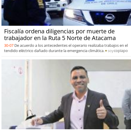
Fiscalía ordena diligencias por muerte de
trabajador en la Ruta 5 Norte de Atacama
30-07
De acuerdo a los antecedentes el operario realizaba trabajos en el
tendido eléctrico dañado durante la emergencia climática.
soy
copiapo