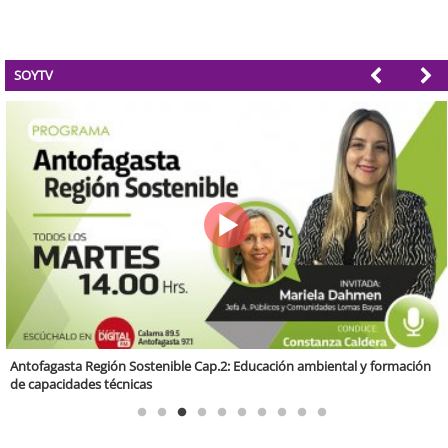
SOYTV
Región Sostenible Cap 60: Economía circular y desarrollo regional