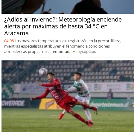
¿Adiós al invierno?: Meteorología enciende
alerta por máximas de hasta 34 °C en
Atacama
04-08
Las mayores temperaturas se registrarán en la precordillera,
mientras especialistas atribuyen el fenómeno a condiciones
atmosféricas propias de la temporada.
soy
copiapo