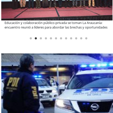
Llaman a interiorizarse de los programas de estudios para postular
informado al SAE