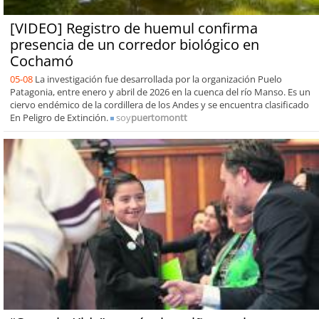
[VIDEO] Registro de huemul confirma
presencia de un corredor biológico en
Cochamó
05-08
La investigación fue desarrollada por la organización Puelo
Patagonia, entre enero y abril de 2026 en la cuenca del río Manso. Es un
ciervo endémico de la cordillera de los Andes y se encuentra clasificado
En Peligro de Extinción.
soy
puertomontt