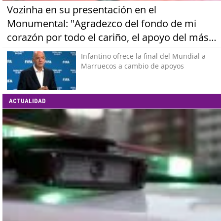
Vozinha en su presentación en el
Monumental: "Agradezco del fondo de mi
corazón por todo el cariño, el apoyo del más
grande de Chile"
Infantino ofrece la final del Mundial a
Marruecos a cambio de apoyos
ACTUALIDAD