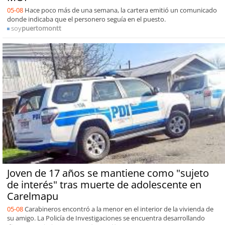
05-08
Hace poco más de una semana, la cartera emitió un comunicado
donde indicaba que el personero seguía en el puesto.
soy
puertomontt
Joven de 17 años se mantiene como "sujeto
de interés" tras muerte de adolescente en
Carelmapu
05-08
Carabineros encontró a la menor en el interior de la vivienda de
su amigo. La Policía de Investigaciones se encuentra desarrollando