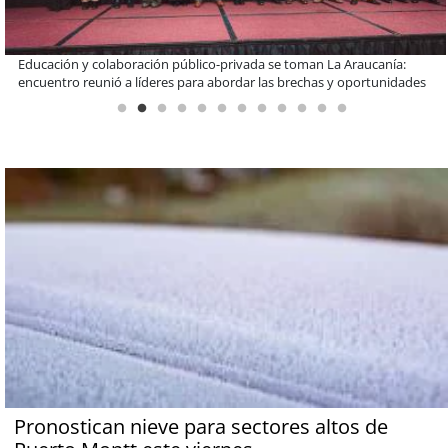
Claves para comprar electrodomésticos durante el Black Sale
Pronostican nieve para sectores altos de