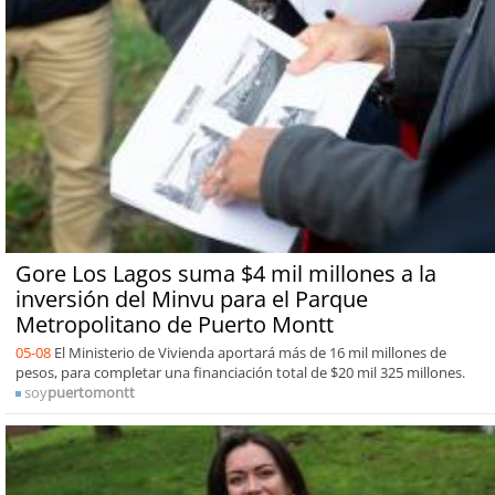
Gore Los Lagos suma $4 mil millones a la
inversión del Minvu para el Parque
Metropolitano de Puerto Montt
05-08
El Ministerio de Vivienda aportará más de 16 mil millones de
pesos, para completar una financiación total de $20 mil 325 millones.
soy
puertomontt