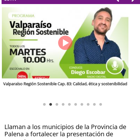
Antofagasta Región Sostenible Cap.2: Educación ambiental y formación
de capacidades técnicas
Llaman a los municipios de la Provincia de
Palena a fortalecer la presentación de