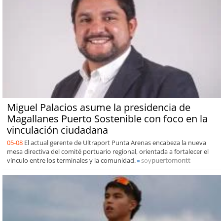
Miguel Palacios asume la presidencia de
Magallanes Puerto Sostenible con foco en la
vinculación ciudadana
05-08
El actual gerente de Ultraport Punta Arenas encabeza la nueva
mesa directiva del comité portuario regional, orientada a fortalecer el
vínculo entre los terminales y la comunidad.
soy
puertomontt