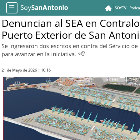
SOYTV
Podca
Denuncian al SEA en Contralo
Puerto Exterior de San Anton
Se ingresaron dos escritos en contra del Servicio d
para avanzar en la iniciativa.
21 de Mayo de 2026 | 10:16